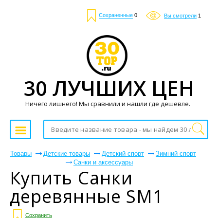
Сохраненные
0
Вы смотрели
1
30 ЛУЧШИХ ЦЕН
Ничего лишнего! Мы сравнили и нашли где дешевле.
Товары
Детские товары
Детский спорт
Зимний спорт
Санки и аксессуары
Купить Санки
деревянные SM1
Сохранить