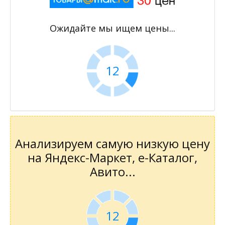
Ожидайте мы ищем цены...
11
Анализируем самую низкую цену
на Яндекс-Маркет, е-Каталог,
Авито...
11