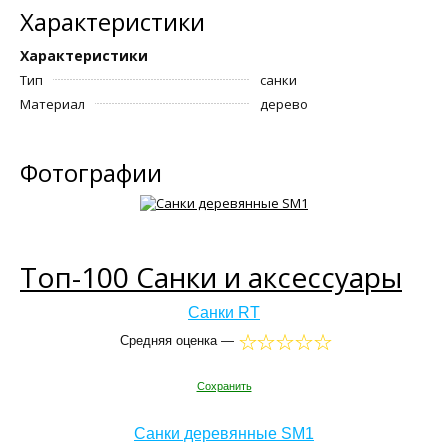
Характеристики
Характеристики
Тип
санки
Материал
дерево
Фотографии
Топ-100 Санки и аксессуары
Санки RT
Средняя оценка —
Сохранить
Санки деревянные SM1