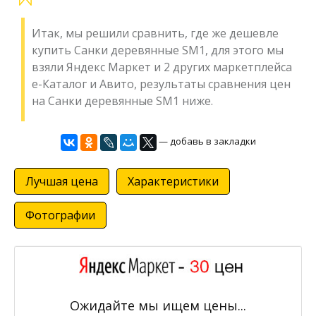
Итак, мы решили сравнить, где же дешевле
купить Санки деревянные SM1, для этого мы
взяли Яндекс Маркет и 2 других маркетплейса
е-Каталог и Авито, результаты сравнения цен
на Санки деревянные SM1 ниже.
— добавь в закладки
Лучшая цена
Характеристики
Фотографии
Ожидайте мы ищем цены...