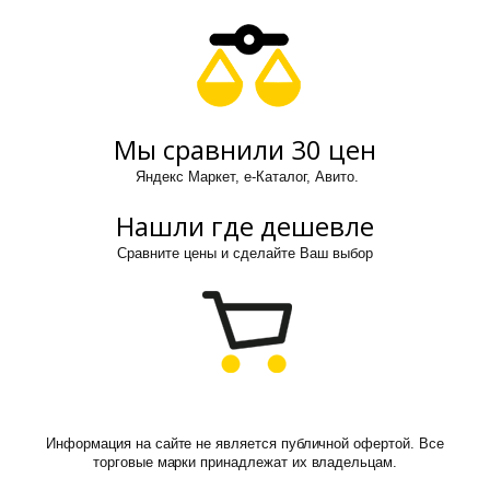
Мы сравнили 30 цен
Яндекс Маркет, е-Каталог, Авито.
Нашли где дешевле
Сравните цены и сделайте Ваш выбор
Информация на сайте не является публичной офертой. Все
торговые марки принадлежат их владельцам.