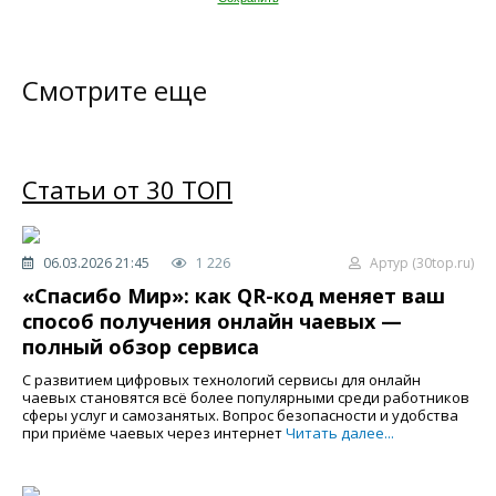
Смотрите еще
Статьи от 30 ТОП
06.03.2026 21:45
1 226
Артур (30top.ru)
«Спасибо Мир»: как QR-код меняет ваш
способ получения онлайн чаевых —
полный обзор сервиса
С развитием цифровых технологий сервисы для онлайн
чаевых становятся всё более популярными среди работников
сферы услуг и самозанятых. Вопрос безопасности и удобства
при приёме чаевых через интернет
Читать далее...