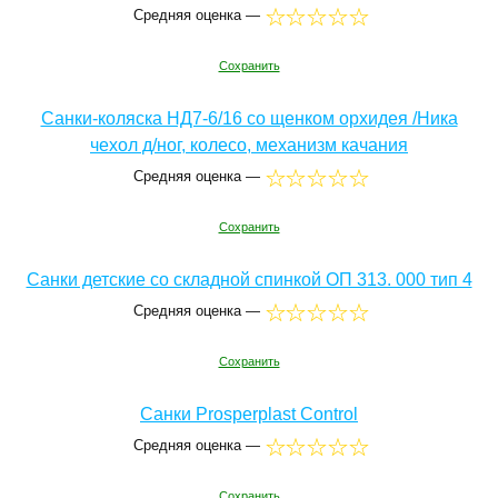
Средняя оценка —
Сохранить
Санки-коляска НД7-6/16 со щенком орхидея /Ника
чехол д/ног, колесо, механизм качания
Средняя оценка —
Сохранить
Санки детские со складной спинкой ОП 313. 000 тип 4
Средняя оценка —
Сохранить
Санки Prosperplast Control
Средняя оценка —
Сохранить