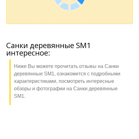
Санки деревянные SM1
интересное:
Ниже Вы можете прочитать отзывы на Санки
деревянные SM1, ознакомится с подробными
характеристиками, посмотреть интересные
обзоры и фотографии на Санки деревянные
SM1.