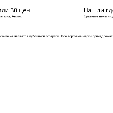
ли 30 цен
Нашли гд
аталог, Авито.
Сравните цены и 
сайте не является публичной офертой. Все торговые марки принадлежат