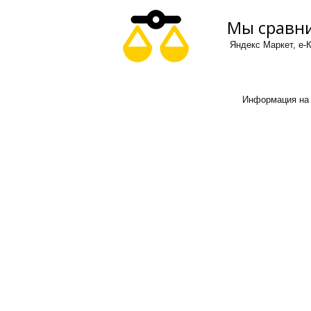
Мы сравни
Яндекс Маркет, е-К
Информация на 