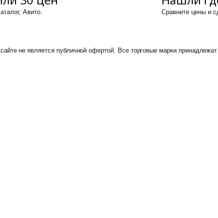
аталог, Авито.
Сравните цены и 
сайте не является публичной офертой. Все торговые марки принадлежат