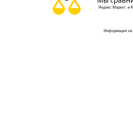
Яндекс Маркет, е-К
Информация на 