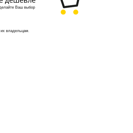
сделайте Ваш выбор
 их владельцам.