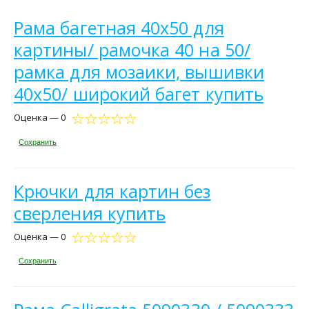
Рама багетная 40х50 для
картины/ рамочка 40 на 50/
рамка для мозаики, вышивки
40х50/ широкий багет купить
Оценка — 0
Сохранить
Крючки для картин без
сверления купить
Оценка — 0
Сохранить