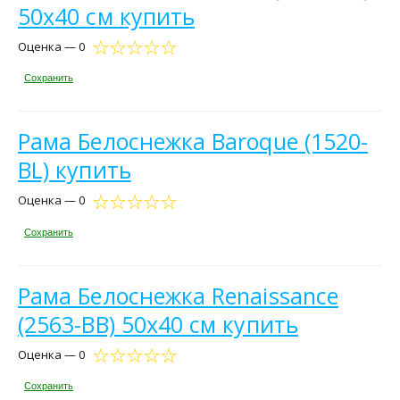
50x40 см купить
Оценка — 0
Сохранить
Рама Белоснежка Baroque (1520-
BL) купить
Оценка — 0
Сохранить
Рама Белоснежка Renaissance
(2563-BB) 50x40 см купить
Оценка — 0
Сохранить