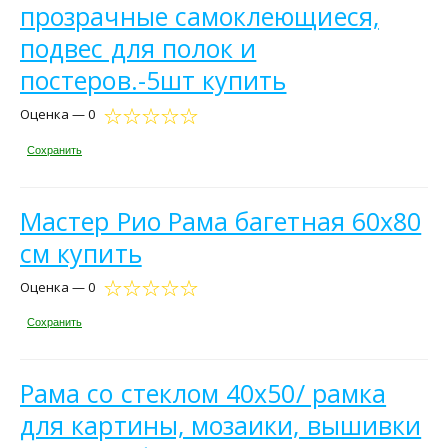
прозрачные самоклеющиеся,
подвес для полок и
постеров.-5шт купить
Оценка — 0
Сохранить
Мастер Рио Рама багетная 60х80
см купить
Оценка — 0
Сохранить
Рама со стеклом 40х50/ рамка
для картины, мозаики, вышивки