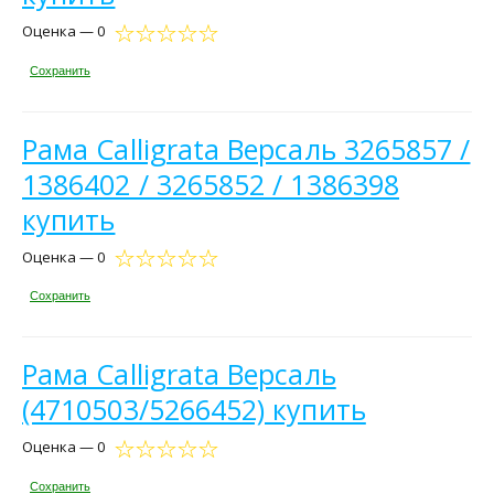
Оценка — 0
Сохранить
Рама Calligrata Версаль 3265857 /
1386402 / 3265852 / 1386398
купить
Оценка — 0
Сохранить
Рама Calligrata Версаль
(4710503/5266452) купить
Оценка — 0
Сохранить