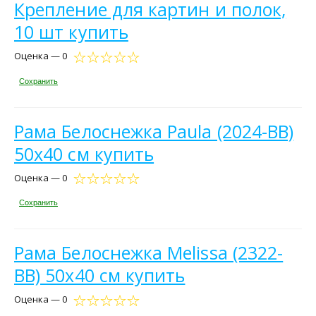
Крепление для картин и полок,
10 шт купить
Оценка — 0
Сохранить
Рама Белоснежка Paula (2024-BB)
50x40 см купить
Оценка — 0
Сохранить
Рама Белоснежка Melissa (2322-
BB) 50x40 см купить
Оценка — 0