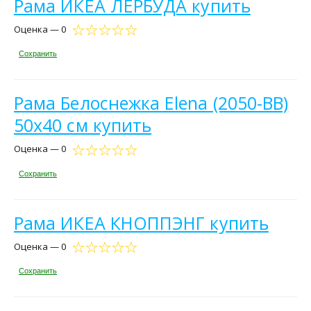
Рама ИКЕА ЛЕРБУДА купить
Оценка — 0
Сохранить
Рама Белоснежка Elena (2050-BB)
50x40 см купить
Оценка — 0
Сохранить
Рама ИКЕА КНОППЭНГ купить
Оценка — 0
Сохранить