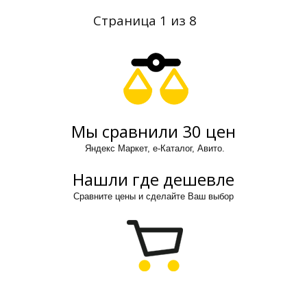
Страница 1 из 8
Мы сравнили 30 цен
Яндекс Маркет, е-Каталог, Авито.
Нашли где дешевле
Сравните цены и сделайте Ваш выбор