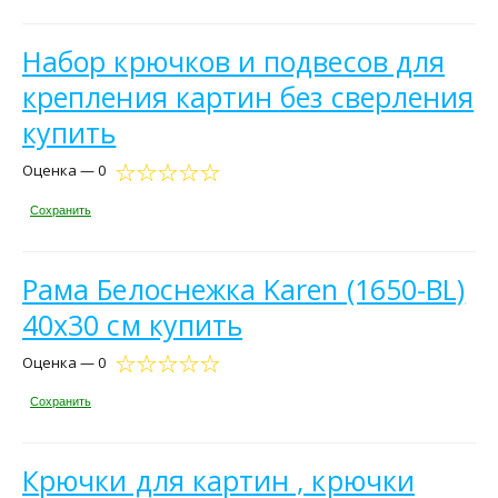
Набор крючков и подвесов для
крепления картин без сверления
купить
Оценка — 0
Сохранить
Рама Белоснежка Karen (1650-BL)
40x30 см купить
Оценка — 0
Сохранить
Крючки для картин , крючки