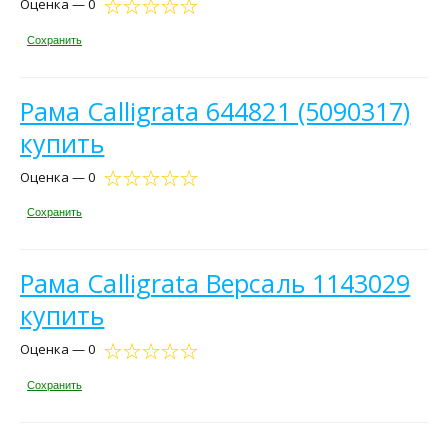
Оценка — 0
Сохранить
Рама Calligrata 644821 (5090317)
купить
Оценка — 0
Сохранить
Рама Calligrata Версаль 1143029
купить
Оценка — 0
Сохранить