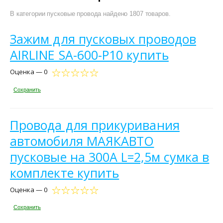
В категории пусковые провода найдено 1807 товаров.
Зажим для пусковых проводов
AIRLINE SA-600-P10 купить
Оценка — 0
Сохранить
Провода для прикуривания
автомобиля МАЯКАВТО
пусковые на 300А L=2,5м сумка в
комплекте купить
Оценка — 0
Сохранить