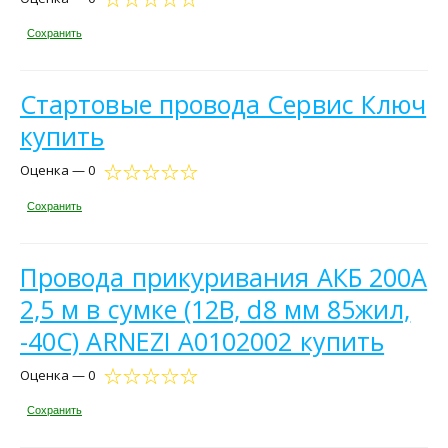
Сохранить
Стартовые провода Сервис Ключ
купить
Оценка — 0
Сохранить
Провода прикуривания АКБ 200А
2,5 м в сумке (12В, d8 мм 85жил,
-40С) ARNEZI A0102002 купить
Оценка — 0
Сохранить