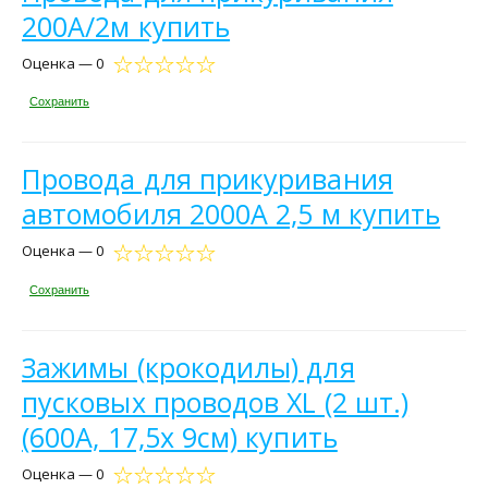
200A/2м купить
Оценка — 0
Сохранить
Провода для прикуривания
автомобиля 2000А 2,5 м купить
Оценка — 0
Сохранить
Зажимы (крокодилы) для
пусковых проводов XL (2 шт.)
(600А, 17,5х 9см) купить
Оценка — 0