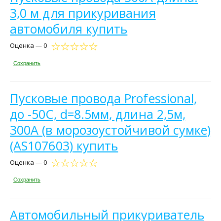
3,0 м для прикуривания
автомобиля купить
Оценка — 0
Сохранить
Пусковые провода Professional,
до -50С, d=8.5мм, длина 2,5м,
300А (в морозоустойчивой сумке)
(AS107603) купить
Оценка — 0
Сохранить
Автомобильный прикуриватель