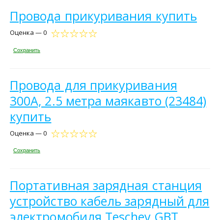
Провода прикуривания купить
Оценка — 0
Сохранить
Провода для прикуривания
300А, 2.5 метра маякавто (23484)
купить
Оценка — 0
Сохранить
Портативная зарядная станция
устройство кабель зарядный для
электромобиля Teschev GBT