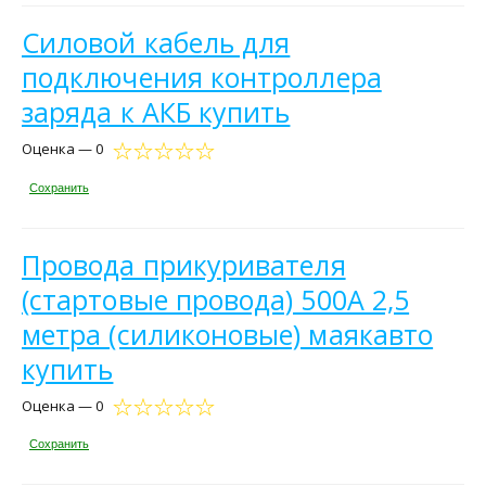
Силовой кабель для
подключения контроллера
заряда к АКБ купить
Оценка — 0
Сохранить
Провода прикуривателя
(стартовые провода) 500А 2,5
метра (силиконовые) маякавто
купить
Оценка — 0
Сохранить