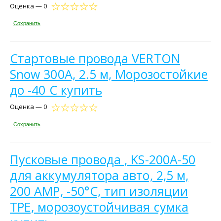
Оценка — 0
Сохранить
Стартовые провода VERTON
Snow 300А, 2.5 м, Морозостойкие
до -40 С купить
Оценка — 0
Сохранить
Пусковые провода , KS-200A-50
для аккумулятора авто, 2,5 м,
200 АМР, -50°С, тип изоляции
ТРЕ, морозоустойчивая сумка