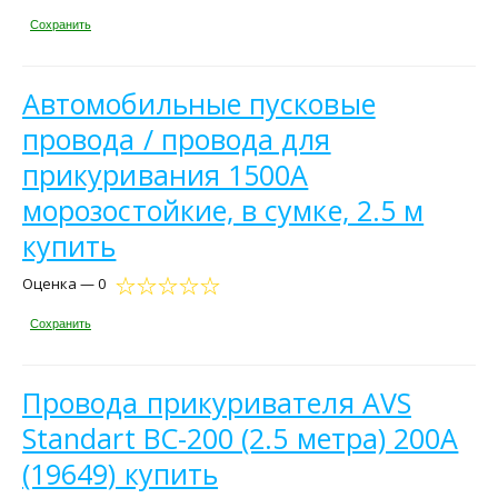
Сохранить
Автомобильные пусковые
провода / провода для
прикуривания 1500А
морозостойкие, в сумке, 2.5 м
купить
Оценка — 0
Сохранить
Провода прикуривателя AVS
Standart BC-200 (2.5 метра) 200A
(19649) купить