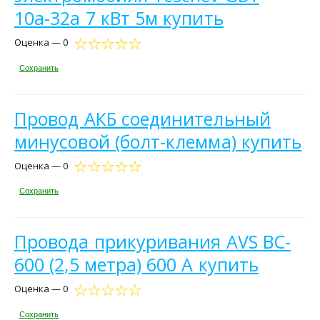
10а-32а 7 кВт 5м купить
Оценка — 0
Сохранить
Провод АКБ соединительный
минусовой (болт-клемма) купить
Оценка — 0
Сохранить
Провода прикуривания AVS BC-
600 (2,5 метра) 600 А купить
Оценка — 0
Сохранить