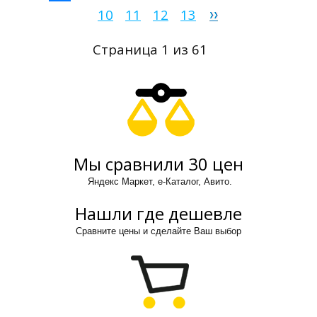
10
11
12
13
Страница 1 из 61
Мы сравнили 30 цен
Яндекс Маркет, е-Каталог, Авито.
Нашли где дешевле
Сравните цены и сделайте Ваш выбор