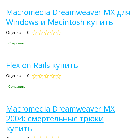
Macromedia Dreamweaver MX для
Windows и Macintosh купить
Оценка — 0
Сохранить
Flex on Rails купить
Оценка — 0
Сохранить
Macromedia Dreamweaver MX
2004: смертельные трюки
купить