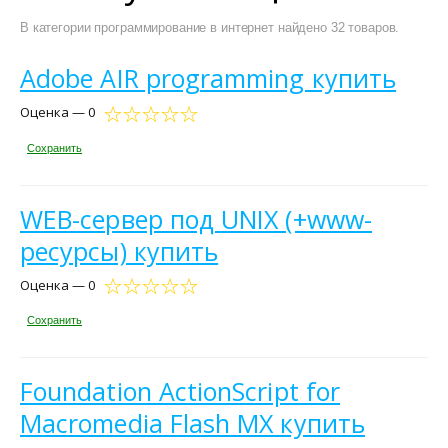
В категории программирование в интернет найдено 32 товаров.
Adobe AIR programming купить
Оценка — 0
Сохранить
WEB-сервер под UNIX (+www-
ресурсы) купить
Оценка — 0
Сохранить
Foundation ActionScript for
Macromedia Flash MX купить