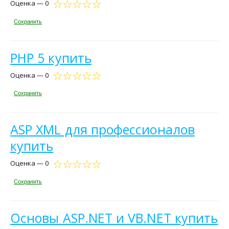
Оценка — 0
Сохранить
PHP 5 купить
Оценка — 0
Сохранить
ASP XML для профессионалов
купить
Оценка — 0
Сохранить
Основы ASP.NET и VB.NET купить