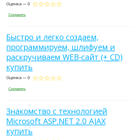
Оценка — 0
Сохранить
Быстро и легко создаем,
программируем, шлифуем и
раскручиваем WEB-сайт (+ CD)
купить
Оценка — 0
Сохранить
Знакомство с технологией
Microsoft ASP.NET 2.0 AJAX
купить