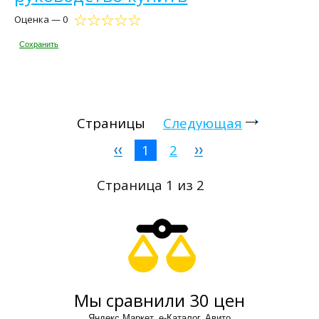
Оценка — 0
Сохранить
Страницы
Следующая
1
2
Страница 1 из 2
Мы сравнили 30 цен
Яндекс Маркет, е-Каталог, Авито.