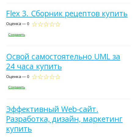
Flex 3. Сборник рецептов купить
Оценка — 0
Сохранить
Освой самостоятельно UML за
24 часа купить
Оценка — 0
Сохранить
Эффективный Web-сайт.
Разработка, дизайн, маркетинг
купить