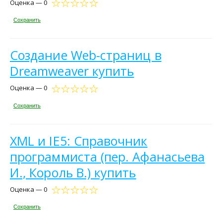
Оценка — 0
Сохранить
Создание Web-страниц в
Dreamweaver купить
Оценка — 0
Сохранить
XML и IE5: Справочник
программиста (пер. Афанасьева
И., Король В.) купить
Оценка — 0
Сохранить