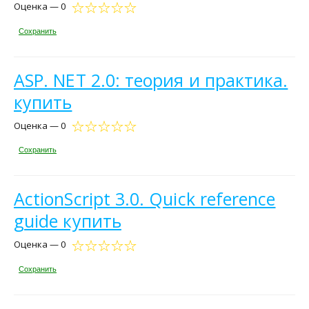
Оценка — 0
Сохранить
ASP. NET 2.0: теория и практика.
купить
Оценка — 0
Сохранить
ActionScript 3.0. Quick reference
guide купить
Оценка — 0
Сохранить