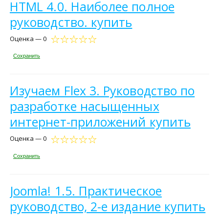
HTML 4.0. Наиболее полное
руководство. купить
Оценка — 0
Сохранить
Изучаем Flex 3. Руководство по
разработке насыщенных
интернет-приложений купить
Оценка — 0
Сохранить
Joomla! 1.5. Практическое
руководство, 2-е издание купить