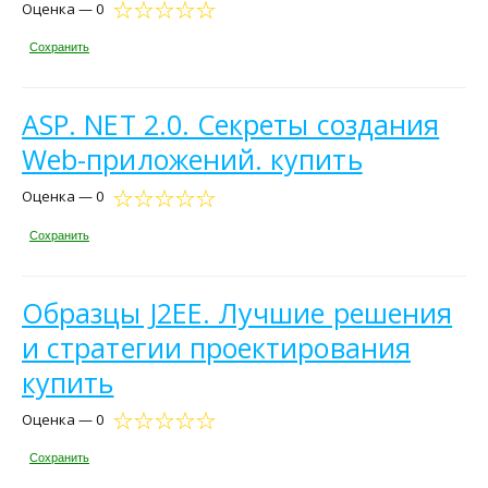
Оценка — 0
Сохранить
ASP. NET 2.0. Секреты создания
Web-приложений. купить
Оценка — 0
Сохранить
Образцы J2EE. Лучшие решения
и стратегии проектирования
купить
Оценка — 0
Сохранить