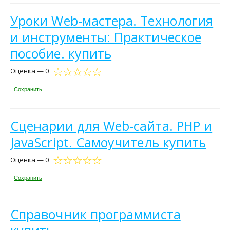
Уроки Web-мастера. Технология
и инструменты: Практическое
пособие. купить
Оценка — 0
Сохранить
Сценарии для Web-сайта. PHP и
JavaScript. Самоучитель купить
Оценка — 0
Сохранить
Справочник программиста