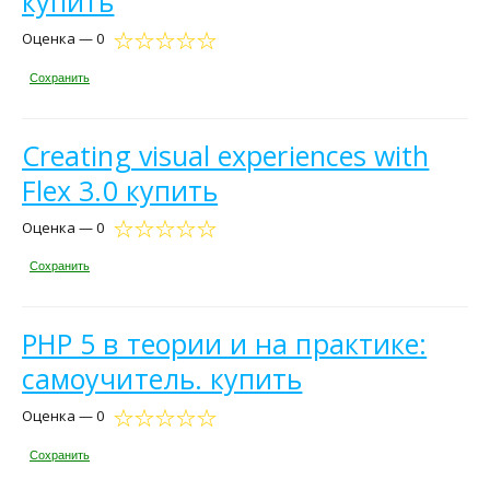
купить
Оценка — 0
Сохранить
Creating visual experiences with
Flex 3.0 купить
Оценка — 0
Сохранить
PHP 5 в теории и на практике:
самоучитель. купить
Оценка — 0
Сохранить