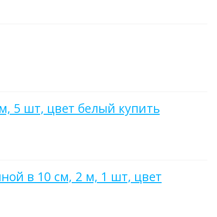
, 5 шт, цвет белый купить
й в 10 см, 2 м, 1 шт, цвет