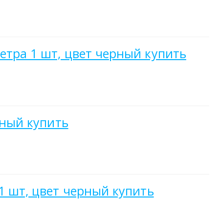
етра 1 шт, цвет черный купить
рный купить
1 шт, цвет черный купить