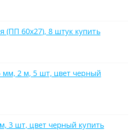
 (ПП 60х27), 8 штук купить
мм, 2 м, 5 шт, цвет черный
м, 3 шт, цвет черный купить