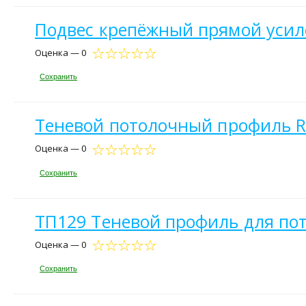
Подвес крепёжный прямой усил
Оценка — 0
Сохранить
Теневой потолочный профиль RE
Оценка — 0
Сохранить
ТП129 Теневой профиль для пото
Оценка — 0
Сохранить