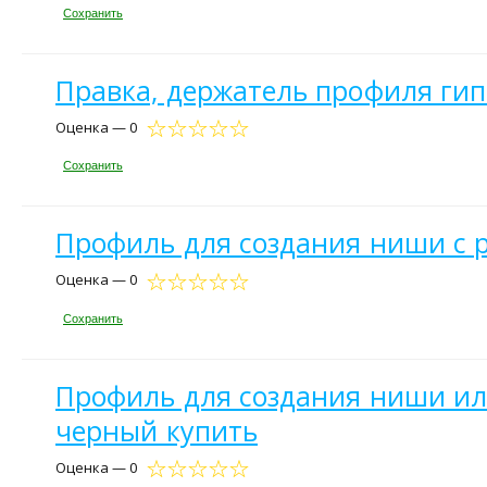
Сохранить
Правка, держатель профиля гип
Оценка — 0
Сохранить
Профиль для создания ниши с ра
Оценка — 0
Сохранить
Профиль для создания ниши или
черный купить
Оценка — 0