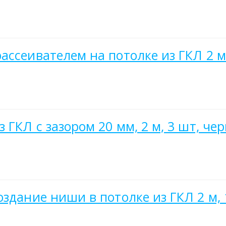
ассеивателем на потолке из ГКЛ 2 м
 ГКЛ с зазором 20 мм, 2 м, 3 шт, че
здание ниши в потолке из ГКЛ 2 м, 