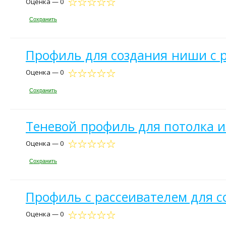
Оценка — 0
Сохранить
Профиль для создания ниши с р
Оценка — 0
Сохранить
Теневой профиль для потолка из
Оценка — 0
Сохранить
Профиль с рассеивателем для со
Оценка — 0