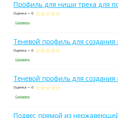
Профиль для ниши трека для по
Оценка — 0
Сохранить
Теневой профиль для создания н
Оценка — 0
Сохранить
Теневой профиль для создания н
Оценка — 0
Сохранить
Подвес прямой из нержавеющей