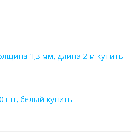
лщина 1,3 мм, длина 2 м купить
0 шт, белый купить