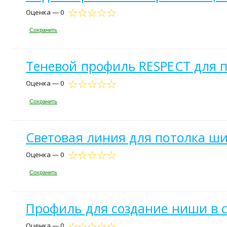
Оценка — 0
Сохранить
Теневой профиль RESPECT для п
Оценка — 0
Сохранить
Световая линия для потолка шир
Оценка — 0
Сохранить
Профиль для создание ниши в ст
Оценка — 0