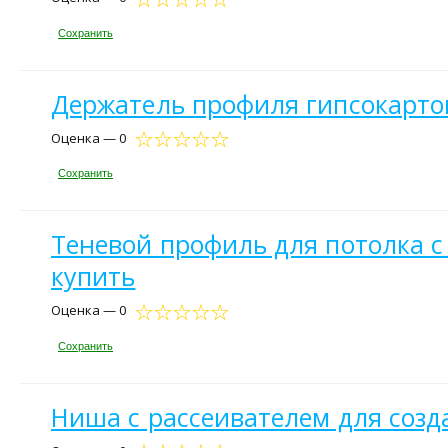
Сохранить
Держатель профиля гипсокартон
Оценка — 0
Сохранить
Теневой профиль для потолка с 
купить
Оценка — 0
Сохранить
Ниша с рассеивателем для созда