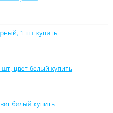
рный, 1 шт купить
 шт, цвет белый купить
цвет белый купить