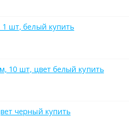
 1 шт, белый купить
м, 10 шт, цвет белый купить
цвет черный купить