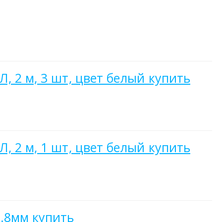
, 2 м, 3 шт, цвет белый купить
, 2 м, 1 шт, цвет белый купить
.8мм купить