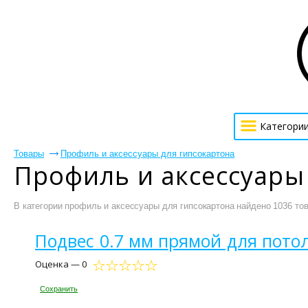
Категори
Товары
Профиль и аксессуары для гипсокартона
Профиль и аксессуары
В категории профиль и аксессуары для гипсокартона найдено 1036 тов
Подвес 0.7 мм прямой для потол
Оценка — 0
Сохранить