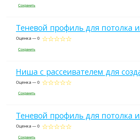
Сохранить
Теневой профиль для потолка из
Оценка — 0
Сохранить
Ниша с рассеивателем для созда
Оценка — 0
Сохранить
Теневой профиль для потолка из
Оценка — 0
Сохранить