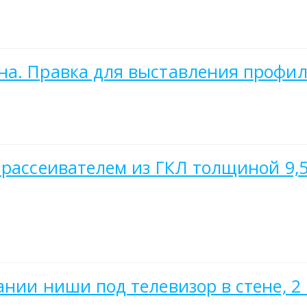
а. Правка для выставления профиля
рассеивателем из ГКЛ толщиной 9,5 
нии ниши под телевизор в стене, 2 