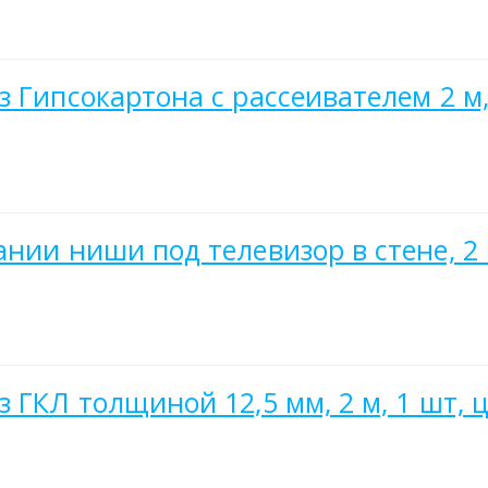
 Гипсокартона с рассеивателем 2 м,
нии ниши под телевизор в стене, 2 
 ГКЛ толщиной 12,5 мм, 2 м, 1 шт, 