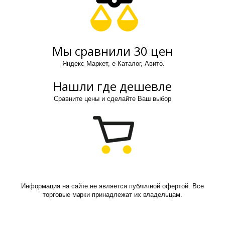
Мы сравнили 30 цен
Яндекс Маркет, е-Каталог, Авито.
Нашли где дешевле
Сравните цены и сделайте Ваш выбор
Информация на сайте не является публичной офертой. Все
торговые марки принадлежат их владельцам.