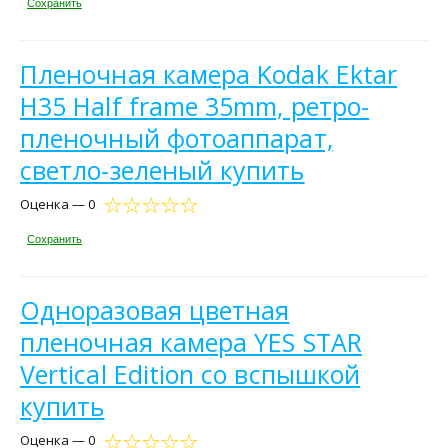
Сохранить
Пленочная камера Kodak Ektar
H35 Half frame 35mm, ретро-
пленочный фотоаппарат,
светло-зеленый купить
Оценка — 0
Сохранить
Одноразовая цветная
пленочная камера YES STAR
Vertical Edition со вспышкой
купить
Оценка — 0