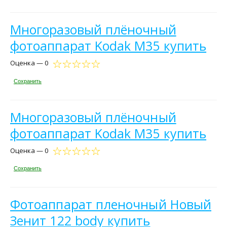
Многоразовый плёночный
фотоаппарат Kodak M35 купить
Оценка — 0
Сохранить
Многоразовый плёночный
фотоаппарат Kodak M35 купить
Оценка — 0
Сохранить
Фотоаппарат пленочный Новый
Зенит 122 body купить