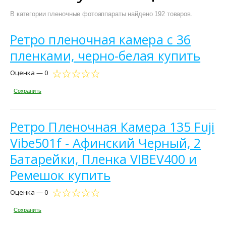
В категории пленочные фотоаппараты найдено 192 товаров.
Ретро пленочная камера с 36
пленками, черно-белая купить
Оценка — 0
Сохранить
Ретро Пленочная Камера 135 Fuji
Vibe501f - Афинский Черный, 2
Батарейки, Пленка VIBEV400 и
Ремешок купить
Оценка — 0
Сохранить