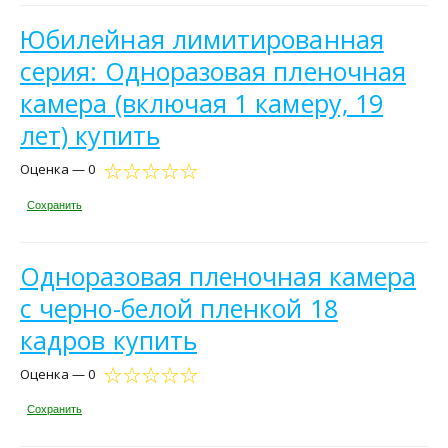
Юбилейная лимитированная
серия: Одноразовая пленочная
камера (включая 1 камеру, 19
лет) купить
Оценка — 0
Сохранить
Одноразовая пленочная камера
с черно-белой пленкой 18
кадров купить
Оценка — 0
Сохранить