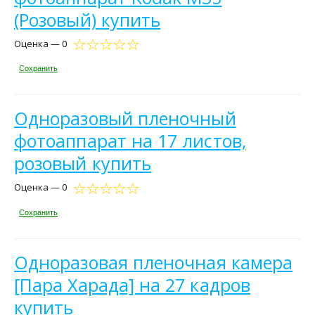
(Розовый) купить
Оценка — 0
Сохранить
Одноразовый пленочный
фотоаппарат на 17 листов,
розовый купить
Оценка — 0
Сохранить
Одноразовая пленочная камера
[Пара Харада] на 27 кадров
купить