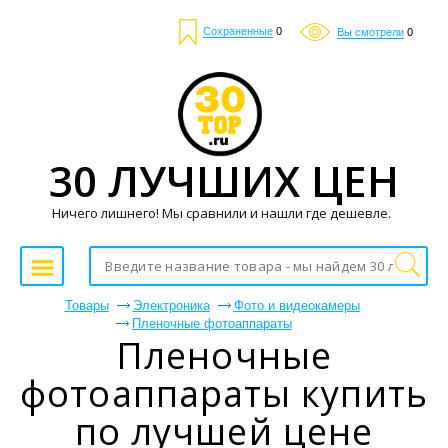
Сохраненные
0
Вы смотрели
0
30 ЛУЧШИХ ЦЕН
Ничего лишнего! Мы сравнили и нашли где дешевле.
Товары
Электроника
Фото и видеокамеры
Пленочные фотоаппараты
Пленочные
фотоаппараты купить
по лучшей цене