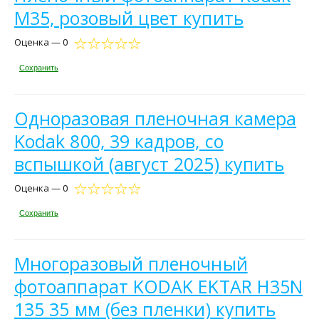
M35, розовый цвет купить
Оценка — 0
Сохранить
Одноразовая пленочная камера
Kodak 800, 39 кадров, со
вспышкой (август 2025) купить
Оценка — 0
Сохранить
Многоразовый пленочный
фотоаппарат KODAK EKTAR H35N
135 35 мм (без пленки) купить