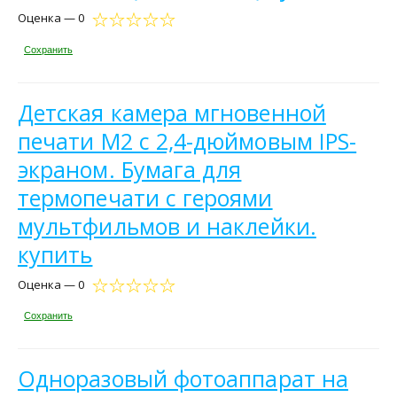
Оценка — 0
Сохранить
Детская камера мгновенной
печати M2 с 2,4-дюймовым IPS-
экраном. Бумага для
термопечати с героями
мультфильмов и наклейки.
купить
Оценка — 0
Сохранить
Одноразовый фотоаппарат на