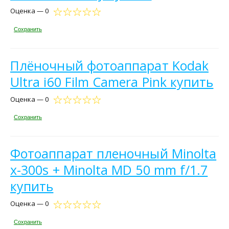
Оценка — 0
Сохранить
Плёночный фотоаппарат Kodak
Ultra i60 Film Camera Pink купить
Оценка — 0
Сохранить
Фотоаппарат пленочный Minolta
x-300s + Minolta MD 50 mm f/1.7
купить
Оценка — 0
Сохранить