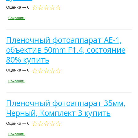
Оценка — 0
Сохранить
Пленочный фотоаппарат AE-1,
объектив 50mm F1.4, состояние
80% купить
Оценка — 0
Сохранить
Пленочный фотоаппарат 35мм,
Черный, Комплект 3 купить
Оценка — 0
Сохранить