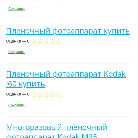
Сохранить
Пленочный фотоаппарат купить
Оценка — 0
Сохранить
Пленочный фотоаппарат Kodak
i60 купить
Оценка — 0
Сохранить
Многоразовый плёночный
фотоаппарат Kodak M35