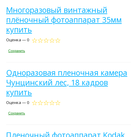
Многоразовый винтажный
плёночный фотоаппарат 35мм
купить
Оценка — 0
Сохранить
Одноразовая пленочная камера
Чунцинский лес, 18 кадров
купить
Оценка — 0
Сохранить
Пленочный фотоаппарат Kodak