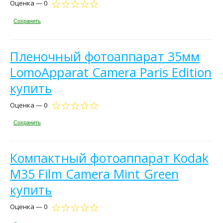
Оценка — 0
Сохранить
Пленочный фотоаппарат 35мм
LomoApparat Camera Paris Edition
купить
Оценка — 0
Сохранить
Компактный фотоаппарат Kodak
M35 Film Camera Mint Green
купить
Оценка — 0