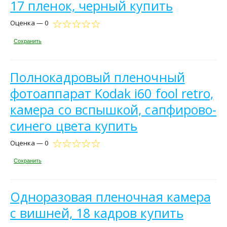
17 пленок, черный купить
Оценка — 0
Сохранить
Полнокадровый пленочный
фотоаппарат Kodak i60 fool retro,
камера со вспышкой, сапфирово-
синего цвета купить
Оценка — 0
Сохранить
Одноразовая пленочная камера
с вишней, 18 кадров купить