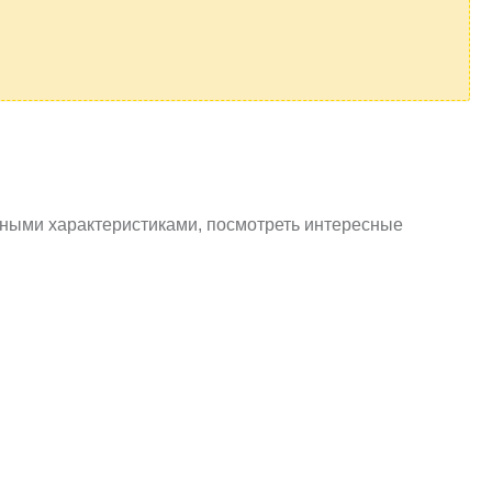
ными характеристиками, посмотреть интересные