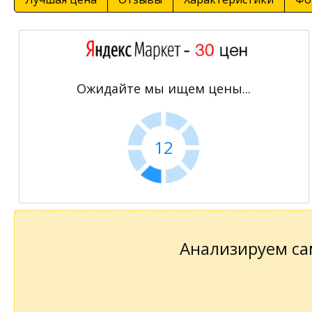
Ожидайте мы ищем цены...
11
Анализируем сам