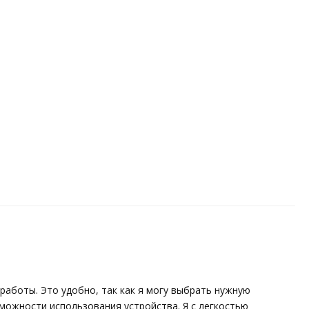
работы. Это удобно, так как я могу выбрать нужную
можности использования устройства. Я с легкостью