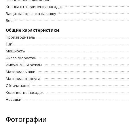
Кнопка отсоединения насадок
Защитная крышка на чашу
Вес
Общие характеристики
Производитель
Тип
Мощность
Число скоростей
Импульсный режим
Материал чаши
Материал корпуса
Объем чаши
Количество насадок
Насадки
Фотографии