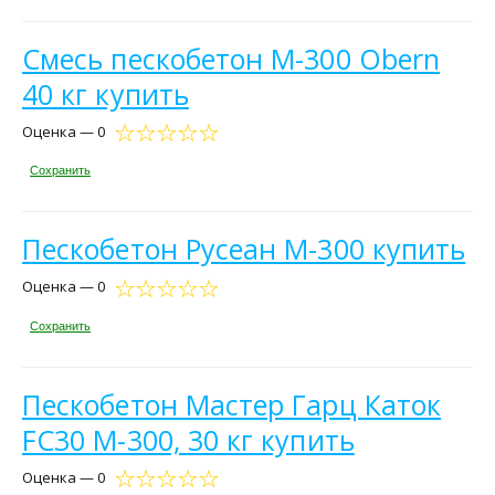
Смесь пескобетон М-300 Obern
40 кг купить
Оценка — 0
Сохранить
Пескобетон Русеан М-300 купить
Оценка — 0
Сохранить
Пескобетон Мастер Гарц Каток
FC30 М-300, 30 кг купить
Оценка — 0