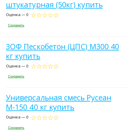
штукатурная (50кг) купить
Оценка — 0
Сохранить
ЗОФ Пескобетон (ЦПС) М300 40
кг купить
Оценка — 0
Сохранить
Универсальная смесь Русеан
М-150 40 кг купить
Оценка — 0
Сохранить