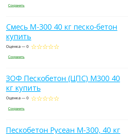
Сохранить
Смесь М-300 40 кг песко-бетон
купить
Оценка — 0
Сохранить
ЗОФ Пескобетон (ЦПС) М300 40
кг купить
Оценка — 0
Сохранить
Пескобетон Русеан М-300, 40 кг