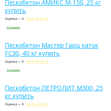
Пескобетон АМИКС М-150, 25 кг
купить
Оценка — 0
Сохранить
Пескобетон Мастер Гарц каток
FC30, 40 кг купить
Оценка — 0
Сохранить
Пескобетон ПЕТРОЛИТ М300, 25
кг купить
Оценка — 0