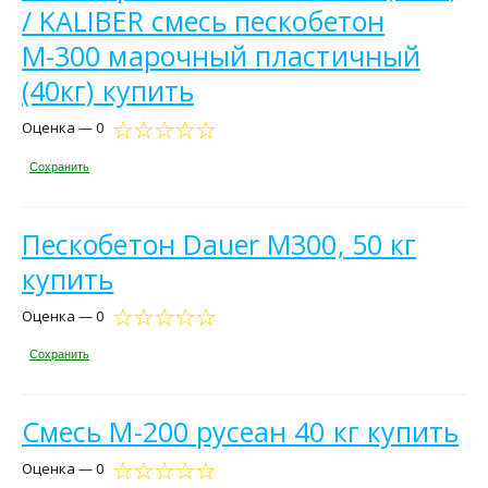
/ KALIBER смесь пескобетон
М-300 марочный пластичный
(40кг) купить
Оценка — 0
Сохранить
Пескобетон Dauer М300, 50 кг
купить
Оценка — 0
Сохранить
Смесь М-200 русеан 40 кг купить
Оценка — 0