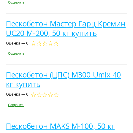
Сохранить
Пескобетон Мастер Гарц Кремин
UС20 М-200, 50 кг купить
Оценка — 0
Сохранить
Пескобетон (ЦПС) М300 Umix 40
кг купить
Оценка — 0
Сохранить
Пескобетон MAKS М-100, 50 кг