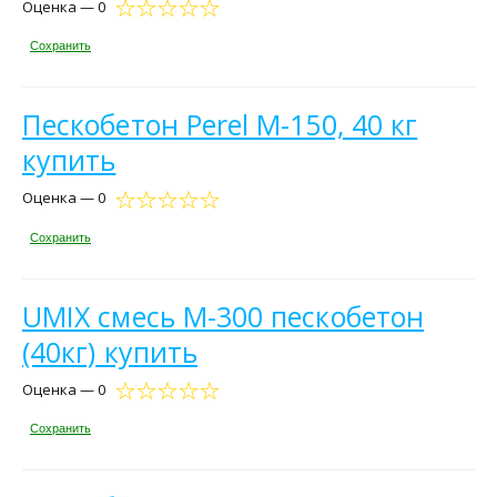
Оценка — 0
Сохранить
Пескобетон Perel М-150, 40 кг
купить
Оценка — 0
Сохранить
UMIX смесь М-300 пескобетон
(40кг) купить
Оценка — 0
Сохранить