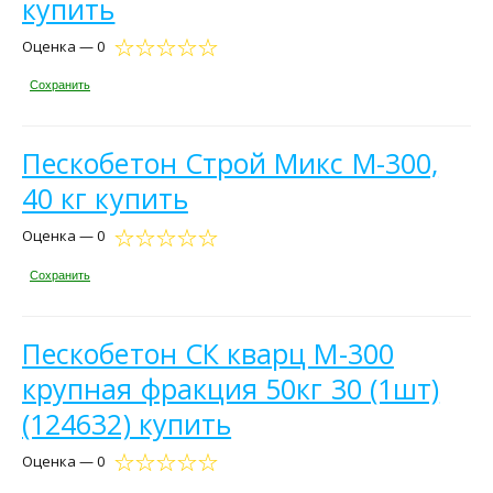
купить
Оценка — 0
Сохранить
Пескобетон Строй Микс М-300,
40 кг купить
Оценка — 0
Сохранить
Пескобетон СК кварц М-300
крупная фракция 50кг 30 (1шт)
(124632) купить
Оценка — 0