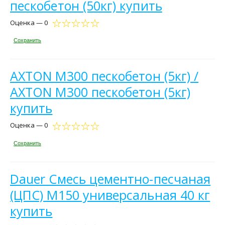
пескобетон (50кг) купить
Оценка — 0
Сохранить
AXTON M300 пескобетон (5кг) /
AXTON M300 пескобетон (5кг)
купить
Оценка — 0
Сохранить
Dauer Смесь цементно-песчаная
(ЦПС) М150 универсальная 40 кг
купить