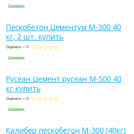
Сохранить
Пескобетон Цементум М-300 40
кг, 2 шт. купить
Оценка — 0
Сохранить
Русеан Цемент русеан М-500 40
кг купить
Оценка — 0
Сохранить
Калибер пескобетон М-300 (40кг)