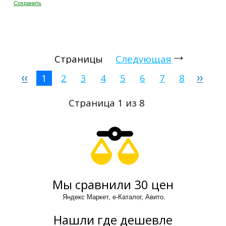
Сохранить
Страницы
Следующая
1
2
3
4
5
6
7
8
Страница 1 из 8
Мы сравнили 30 цен
Яндекс Маркет, е-Каталог, Авито.
Нашли где дешевле