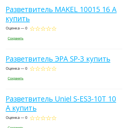
Разветвитель MAKEL 10015 16 А
купить
Оценка — 0
Сохранить
Разветвитель ЭРА SP-3 купить
Оценка — 0
Сохранить
Разветвитель Uniel S-ES3-10T 10
А купить
Оценка — 0
Сохранить