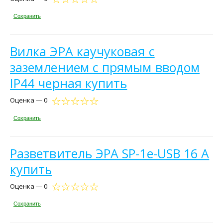
Сохранить
Вилка ЭРА каучуковая с
заземлением с прямым вводом
IP44 черная купить
Оценка — 0
Сохранить
Разветвитель ЭРА SP-1e-USB 16 А
купить
Оценка — 0
Сохранить