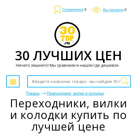
Сохраненные
0
Вы смотрели
0
30 ЛУЧШИХ ЦЕН
Ничего лишнего! Мы сравнили и нашли где дешевле.
Товары
Переходники, вилки и колодки
Переходники, вилки
и колодки купить по
лучшей цене