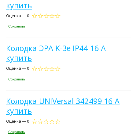
купить
Оценка — 0
Сохранить
Колодка ЭРА K-3e IP44 16 А
купить
Оценка — 0
Сохранить
Колодка UNIVersal 342499 16 А
купить
Оценка — 0
Сохранить