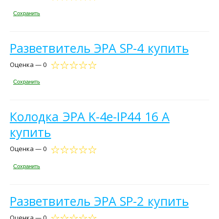
Сохранить
Разветвитель ЭРА SP-4 купить
Оценка — 0
Сохранить
Колодка ЭРА K-4e-IP44 16 А
купить
Оценка — 0
Сохранить
Разветвитель ЭРА SP-2 купить
Оценка — 0