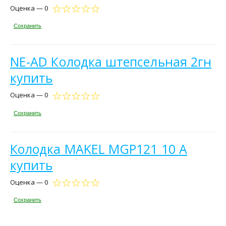
Оценка — 0
Сохранить
NE-AD Колодка штепсельная 2гн
купить
Оценка — 0
Сохранить
Колодка MAKEL MGP121 10 А
купить
Оценка — 0
Сохранить