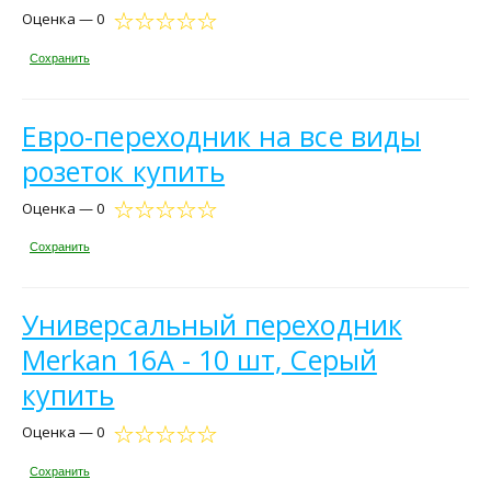
Оценка — 0
Сохранить
Евро-переходник на все виды
розеток купить
Оценка — 0
Сохранить
Универсальный переходник
Merkan 16А - 10 шт, Серый
купить
Оценка — 0
Сохранить