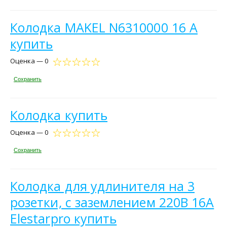
Колодка MAKEL N6310000 16 А
купить
Оценка — 0
Сохранить
Колодка купить
Оценка — 0
Сохранить
Колодка для удлинителя на 3
розетки, с заземлением 220В 16А
Elestarpro купить