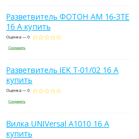
Разветвитель ФОТОН АМ 16-3ТЕ
16 А купить
Оценка — 0
Сохранить
Разветвитель IEK Т-01/02 16 А
купить
Оценка — 0
Сохранить
Вилка UNIVersal А1010 16 А
купить