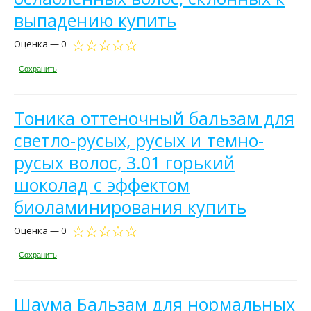
выпадению купить
Оценка — 0
Сохранить
Тоника оттеночный бальзам для
светло-русых, русых и темно-
русых волос, 3.01 горький
шоколад с эффектом
биоламинирования купить
Оценка — 0
Сохранить
Шаума Бальзам для нормальных