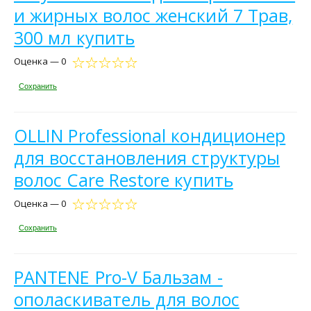
и жирных волос женский 7 Трав,
300 мл купить
Оценка — 0
Сохранить
OLLIN Professional кондиционер
для восстановления структуры
волос Care Restore купить
Оценка — 0
Сохранить
PANTENE Pro-V Бальзам -
ополаскиватель для волос