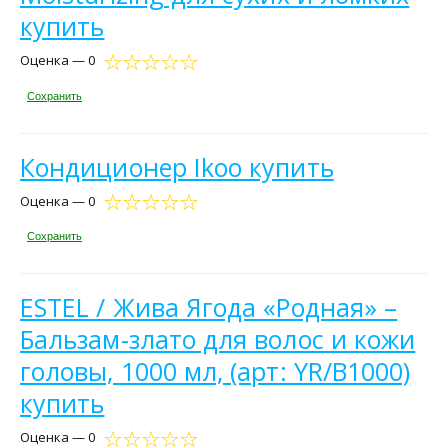
купить
Оценка — 0
Сохранить
Кондиционер Ikoo купить
Оценка — 0
Сохранить
ESTEL / Жива Ягода «Родная» –
Бальзам-злато для волос и кожи
головы, 1000 мл, (арт: YR/B1000)
купить
Оценка — 0