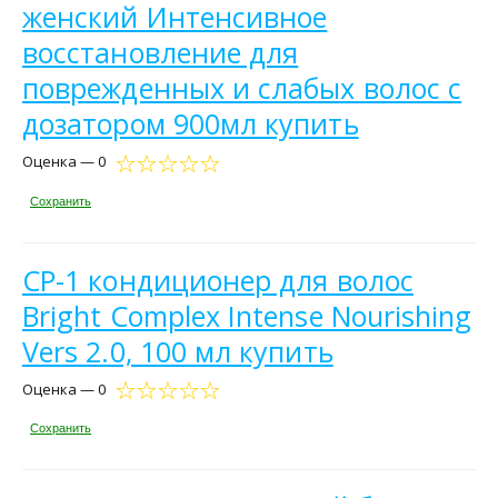
женский Интенсивное
восстановление для
поврежденных и слабых волос с
дозатором 900мл купить
Оценка — 0
Сохранить
CP-1 кондиционер для волос
Bright Complex Intense Nourishing
Vers 2.0, 100 мл купить
Оценка — 0
Сохранить