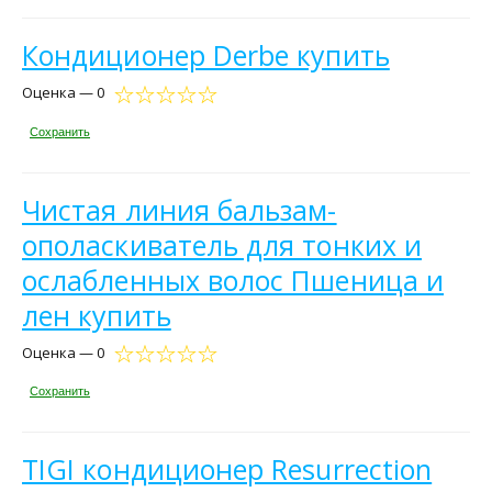
Кондиционер Derbe купить
Оценка — 0
Сохранить
Чистая линия бальзам-
ополаскиватель для тонких и
ослабленных волос Пшеница и
лен купить
Оценка — 0
Сохранить
TIGI кондиционер Resurrection