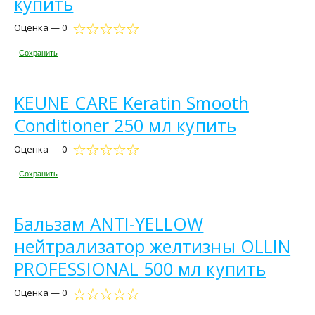
купить
Оценка — 0
Сохранить
KEUNE CARE Keratin Smooth
Conditioner 250 мл купить
Оценка — 0
Сохранить
Бальзам ANTI-YELLOW
нейтрализатор желтизны OLLIN
PROFESSIONAL 500 мл купить
Оценка — 0