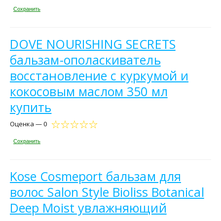
Сохранить
DOVE NOURISHING SECRETS
бальзам-ополаскиватель
восстановление с куркумой и
кокосовым маслом 350 мл
купить
Оценка — 0
Сохранить
Kose Cosmeport бальзам для
волос Salon Style Bioliss Botanical
Deep Moist увлажняющий