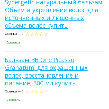
Synergetic натуральный бальзам
Объём и укрепление волос для
истонченных и лишенных
объема волос купить
Оценка — 0
Сохранить
Бальзам BB One Picasso
Granatum, для окрашенных
волос, восстановление и
питание, 300 мл купить
Оценка — 0
Сохранить