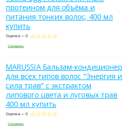
протеином для объёма и
питания тонких волос, 400 мл
купить
Оценка — 0
Сохранить
MARUSSIA Бальзам-кондиционер
для всех типов волос "Энергия и
сила трав" с экстрактом
липового цвета и луговых трав
400 мл купить
Оценка — 0
Сохранить