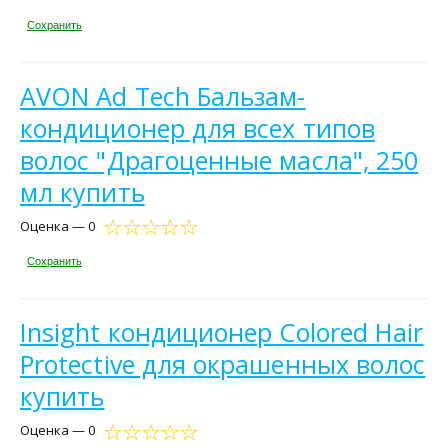
Сохранить
AVON Ad Tech Бальзам-
кондиционер для всех типов
волос "Драгоценные масла", 250
мл купить
Оценка — 0
Сохранить
Insight кондиционер Colored Hair
Protective для окрашенных волос
купить
Оценка — 0