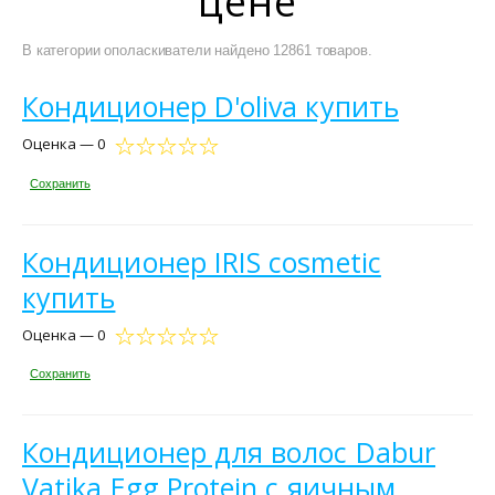
цене
В категории ополаскиватели найдено 12861 товаров.
Кондиционер D'oliva купить
Оценка — 0
Сохранить
Кондиционер IRIS cosmetic
купить
Оценка — 0
Сохранить
Кондиционер для волос Dabur
Vatika Egg Protein с яичным