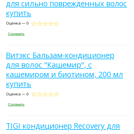
для сильно поврежденных волос
купить
Оценка — 0
Сохранить
Витэкс Бальзам-кондиционер
для волос "Кашемир", с
кашемиром и биотином, 200 мл
купить
Оценка — 0
Сохранить
TIGI кондиционер Recovery для