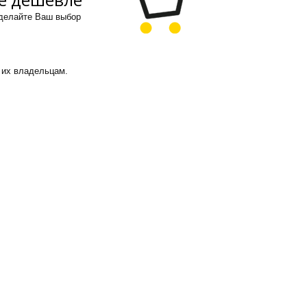
сделайте Ваш выбор
 их владельцам.