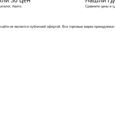
аталог, Авито.
Сравните цены и 
сайте не является публичной офертой. Все торговые марки принадлежат