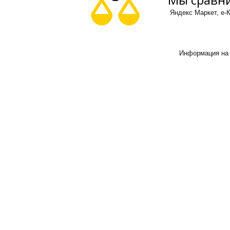
Яндекс Маркет, е-К
Информация на 