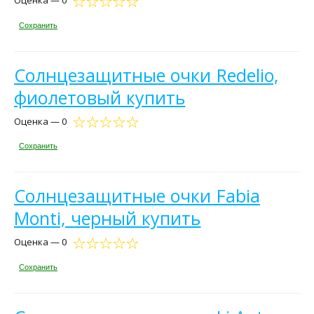
Оценка — 0
Сохранить
Солнцезащитные очки Redelio,
фиолетовый купить
Оценка — 0
Сохранить
Солнцезащитные очки Fabia
Monti, черный купить
Оценка — 0
Сохранить