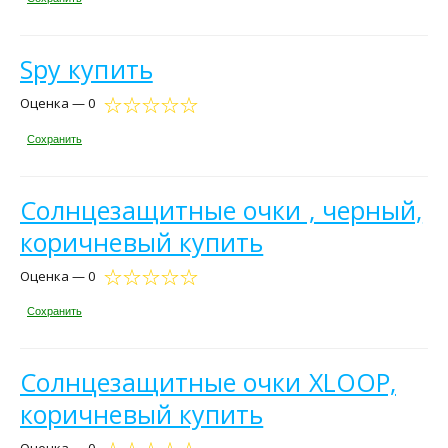
Spy купить
Оценка — 0
Сохранить
Солнцезащитные очки , черный,
коричневый купить
Оценка — 0
Сохранить
Солнцезащитные очки XLOOP,
коричневый купить