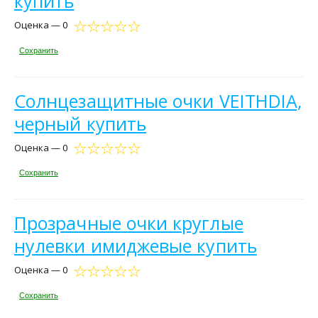
купить
Оценка — 0
Сохранить
Солнцезащитные очки VEITHDIA,
черный купить
Оценка — 0
Сохранить
Прозрачные очки круглые
нулевки имиджевые купить
Оценка — 0
Сохранить