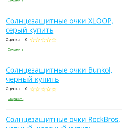
Сохранить
Солнцезащитные очки XLOOP,
серый купить
Оценка — 0
Сохранить
Солнцезащитные очки Bunkol,
черный купить
Оценка — 0
Сохранить
Солнцезащитные очки RockBros,