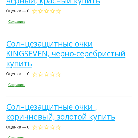
черный, красный купить
Оценка — 0
Сохранить
Солнцезащитные очки
KINGSEVEN, черно-серебристый
купить
Оценка — 0
Сохранить
Солнцезащитные очки ,
коричневый, золотой купить
Оценка — 0
Сохранить