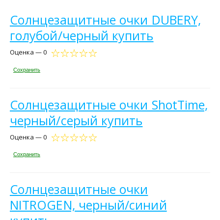
Солнцезащитные очки DUBERY,
голубой/черный купить
Оценка — 0
Сохранить
Солнцезащитные очки ShotTime,
черный/серый купить
Оценка — 0
Сохранить
Солнцезащитные очки
NITROGEN, черный/синий