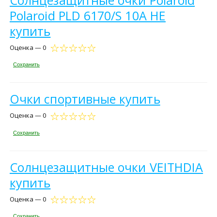
Polaroid PLD 6170/S 10A HE
купить
Оценка — 0
Сохранить
Очки спортивные купить
Оценка — 0
Сохранить
Солнцезащитные очки VEITHDIA
купить
Оценка — 0
Сохранить