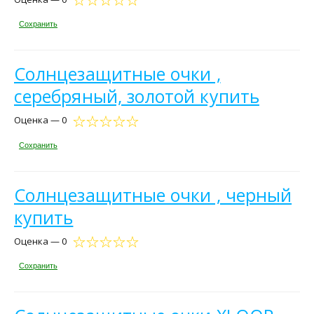
Сохранить
Солнцезащитные очки ,
серебряный, золотой купить
Оценка — 0
Сохранить
Солнцезащитные очки , черный
купить
Оценка — 0
Сохранить