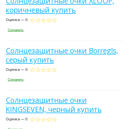
Солнцезащитные очки XLOOP,
коричневый купить
Оценка — 0
Сохранить
Солнцезащитные очки Borregls,
серый купить
Оценка — 0
Сохранить
Солнцезащитные очки
KINGSEVEN, черный купить
Оценка — 0