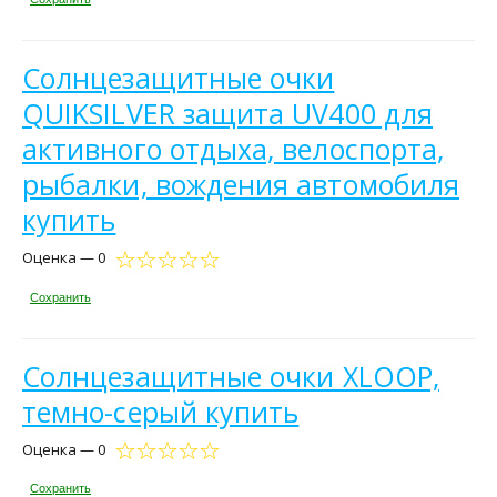
Солнцезащитные очки
QUIKSILVER защита UV400 для
активного отдыха, велоспорта,
рыбалки, вождения автомобиля
купить
Оценка — 0
Сохранить
Солнцезащитные очки XLOOP,
темно-серый купить
Оценка — 0
Сохранить