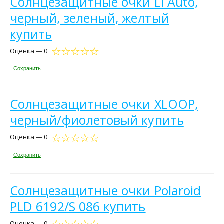
Солнцезащитные очки Li Auto,
черный, зеленый, желтый
купить
Оценка — 0
Сохранить
Солнцезащитные очки XLOOP,
черный/фиолетовый купить
Оценка — 0
Сохранить
Солнцезащитные очки Polaroid
PLD 6192/S 086 купить
Оценка — 0