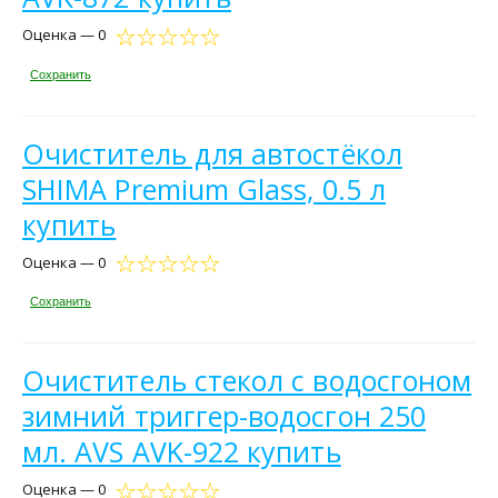
Оценка — 0
Сохранить
Очиститель для автостёкол
SHIMA Premium Glass, 0.5 л
купить
Оценка — 0
Сохранить
Очиститель стекол с водосгоном
зимний триггер-водосгон 250
мл. AVS AVK-922 купить
Оценка — 0