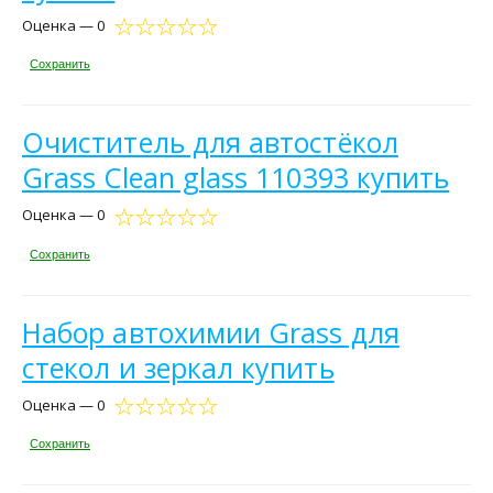
Оценка — 0
Сохранить
Очиститель для автостёкол
Grass Clean glass 110393 купить
Оценка — 0
Сохранить
Набор автохимии Grass для
стекол и зеркал купить
Оценка — 0
Сохранить