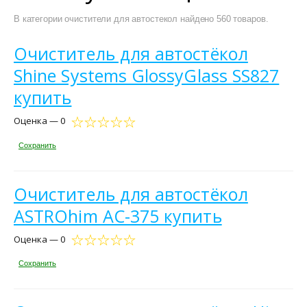
В категории очистители для автостекол найдено 560 товаров.
Очиститель для автостёкол
Shine Systems GlossyGlass SS827
купить
Оценка — 0
Сохранить
Очиститель для автостёкол
ASTROhim АС-375 купить
Оценка — 0
Сохранить