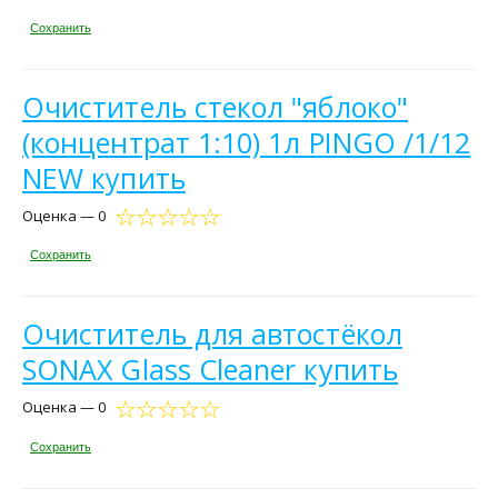
Сохранить
Очиститель стекол "яблоко"
(концентрат 1:10) 1л PINGO /1/12
NEW купить
Оценка — 0
Сохранить
Очиститель для автостёкол
SONAX Glass Cleaner купить
Оценка — 0
Сохранить