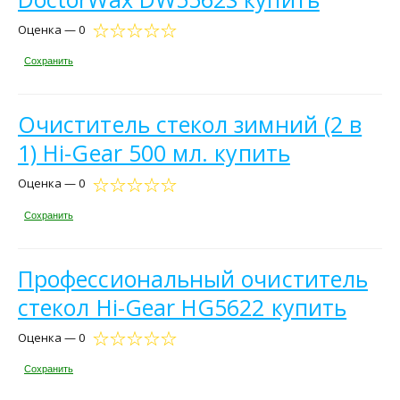
Оценка — 0
Сохранить
Очиститель стекол зимний (2 в
1) Hi-Gear 500 мл. купить
Оценка — 0
Сохранить
Профессиональный очиститель
стекол Hi-Gear HG5622 купить
Оценка — 0
Сохранить