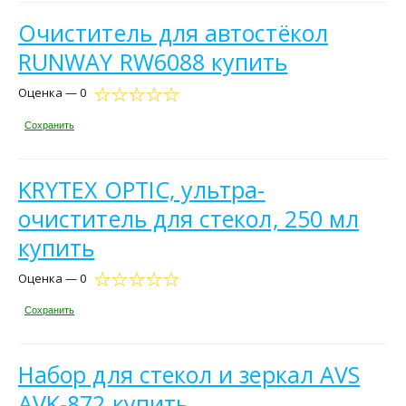
Очиститель для автостёкол
RUNWAY RW6088 купить
Оценка — 0
Сохранить
KRYTEX OPTIC, ультра-
очиститель для стекол, 250 мл
купить
Оценка — 0
Сохранить
Набор для стекол и зеркал AVS
AVK-872 купить