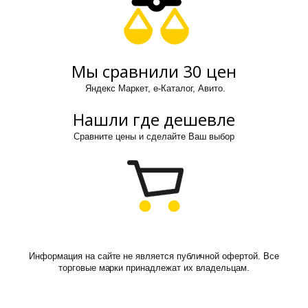
Мы сравнили 30 цен
Яндекс Маркет, е-Каталог, Авито.
Нашли где дешевле
Сравните цены и сделайте Ваш выбор
Информация на сайте не является публичной офертой. Все
торговые марки принадлежат их владельцам.