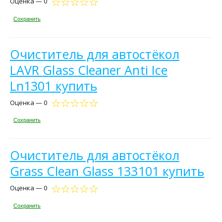
Оценка — 0
Сохранить
Очиститель для автостёкол
LAVR Glass Cleaner Anti Ice
Ln1301 купить
Оценка — 0
Сохранить
Очиститель для автостёкол
Grass Clean Glass 133101 купить
Оценка — 0
Сохранить