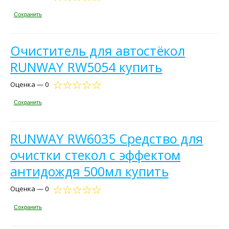
Сохранить
Очиститель для автостёкол
RUNWAY RW5054 купить
Оценка — 0
Сохранить
RUNWAY RW6035 Средство для
очистки стекол с эффектом
антидождя 500мл купить
Оценка — 0
Сохранить