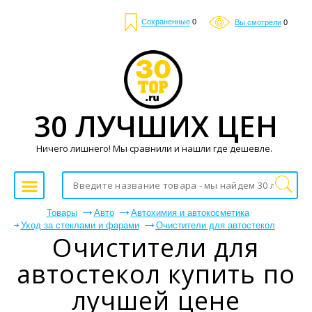
Сохраненные
0
Вы смотрели
0
30 ЛУЧШИХ ЦЕН
Ничего лишнего! Мы сравнили и нашли где дешевле.
Товары
Авто
Автохимия и автокосметика
Уход за стеклами и фарами
Очистители для автостекол
Очистители для
автостекол купить по
лучшей цене