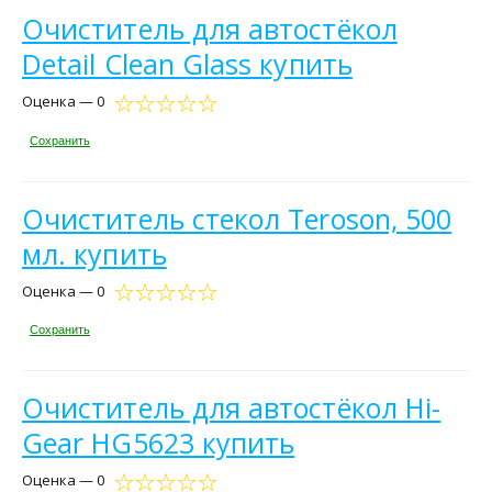
Очиститель для автостёкол
Detail Clean Glass купить
Оценка — 0
Сохранить
Очиститель стекол Teroson, 500
мл. купить
Оценка — 0
Сохранить
Очиститель для автостёкол Hi-
Gear HG5623 купить
Оценка — 0