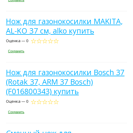
Нож для газонокосилки MAKITA,
AL-KO 37 см, alko купить
Оценка — 0
Сохранить
Нож для газонокосилки Bosch 37
(Rotak 37, ARM 37 Bosch)
(F016800343) купить
Оценка — 0
Сохранить
Сменный нож для