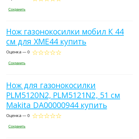
Сохранить
Нож газонокосилки мобил К 44
см для XME44 купить
Оценка — 0
Сохранить
Нож для газонокосилки
PLM5120N2, PLM5121N2, 51 см
Makita DA00000944 купить
Оценка — 0
Сохранить