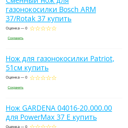
газонокосилки Bosch ARM
37/Rotak 37 купить
Оценка — 0
Сохранить
Нож для газонокосилки Patriot,
51см купить
Оценка — 0
Сохранить
Нож GARDENA 04016-20.000.00
для PowerMax 37 E купить
Оценка — 0