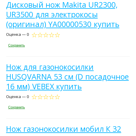
Дисковый нож Makita UR2300,
UR3500 для электрокосы
(оригинал) YA00000530 купить
Оценка — 0
Сохранить
Нож для газонокосилки
HUSQVARNA 53 см (D посадочное
16 мм) VEBEX купить
Оценка — 0
Сохранить
Нож газонокосилки мобил К 32