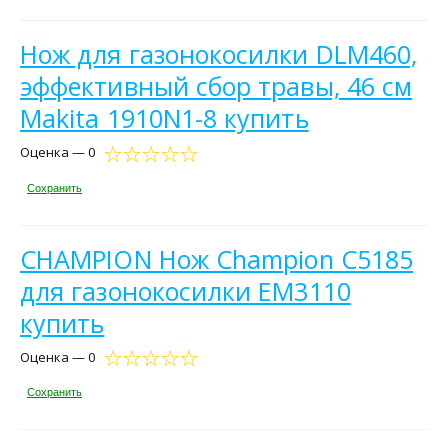
Нож для газонокосилки DLM460,
эффективный сбор травы, 46 см
Makita 1910N1-8 купить
Оценка — 0
Сохранить
CHAMPION Нож Champion C5185
для газонокосилки EM3110
купить
Оценка — 0
Сохранить