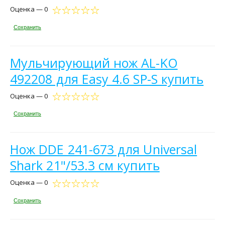
Оценка — 0
Сохранить
Мульчирующий нож AL-KO
492208 для Easy 4.6 SP-S купить
Оценка — 0
Сохранить
Нож DDE 241-673 для Universal
Shark 21"/53.3 см купить
Оценка — 0
Сохранить