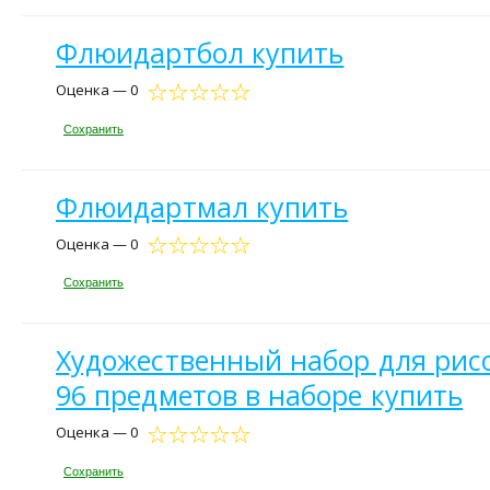
Флюидартбол купить
Оценка — 0
Сохранить
Флюидартмал купить
Оценка — 0
Сохранить
Художественный набор для рисо
96 предметов в наборе купить
Оценка — 0
Сохранить