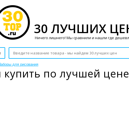
30 ЛУЧШИХ ЦЕ
Ничего лишнего! Мы сравнили и нашли где дешевл
и
аборы для рисования
 купить по лучшей цен