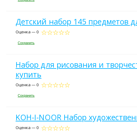
Детский набор 145 предметов д
Оценка — 0
Сохранить
Набор для рисования и творчес
купить
Оценка — 0
Сохранить
KOH-I-NOOR Набор художественн
Оценка — 0