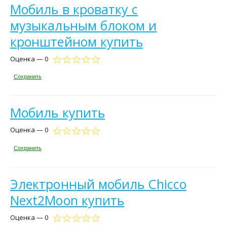
Мобиль в кроватку с
музыкальным блоком и
кронштейном купить
Оценка — 0
Сохранить
Мобиль купить
Оценка — 0
Сохранить
Электронный мобиль Chicco
Next2Moon купить
Оценка — 0