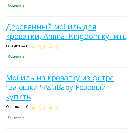
Сохранить
Деревянный мобиль для
кроватки, Animal Kingdom купить
Оценка — 0
Сохранить
Мобиль на кроватку из фетра
"Заюшки" AstiBaby Розовый
купить
Оценка — 0
Сохранить