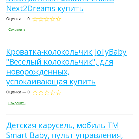
Next2Dreams купить
Оценка — 0
Сохранить
Кроватка-колокольчик JollyBaby
"Веселый колокольчик", для
новорожденных,
успокаивающая купить
Оценка — 0
Сохранить
Детская карусель, мобиль ТМ
Smart Baby, пульт управления,