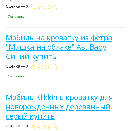
Оценка — 0
Сохранить
Мобиль на кроватку из фетра
"Мишка на облаке" AstiBaby
Синий купить
Оценка — 0
Сохранить
Мобиль Klikkin в кроватку для
новорожденных деревянный,
серый купить
Оценка — 0