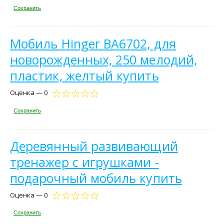
Сохранить
Мобиль Hinger BA6702, для
новорожденных, 250 мелодий,
пластик, желтый купить
Оценка — 0
Сохранить
Деревянный развивающий
тренажер с игрушками -
подарочный мобиль купить
Оценка — 0
Сохранить