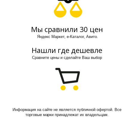
Мы сравнили 30 цен
Яндекс Маркет, е-Каталог, Авито.
Нашли где дешевле
Сравните цены и сделайте Ваш выбор
Информация на сайте не является публичной офертой. Все
торговые марки принадлежат их владельцам.