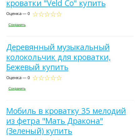
кроватки "Veld Co" купить
Оценка — 0
Сохранить
Деревянный музыкальный
колокольчик для кроватки,
Бежевый купить
Оценка — 0
Сохранить
Мобиль в кроватку 35 мелодий
из фетра "Мать Дракона"
(Зеленый) купить