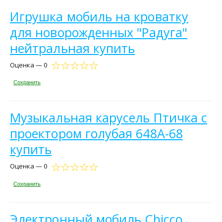
Игрушка мобиль на кроватку
для новорожденных "Радуга"
нейтральная купить
Оценка — 0
Сохранить
Музыкальная карусель Птичка с
проектором голубая 648A-68
купить
Оценка — 0
Сохранить
Электронный мобиль Chicco