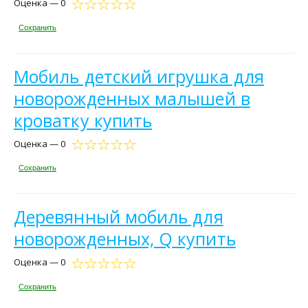
Оценка — 0
Сохранить
Мобиль детский игрушка для
новорожденных малышей в
кроватку купить
Оценка — 0
Сохранить
Деревянный мобиль для
новорожденных, Q купить
Оценка — 0
Сохранить