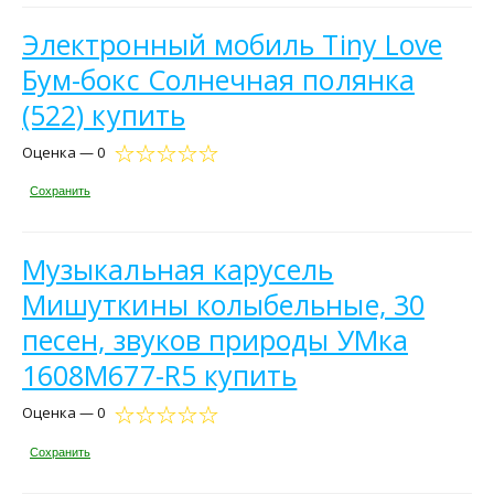
Электронный мобиль Tiny Love
Бум-бокс Солнечная полянка
(522) купить
Оценка — 0
Сохранить
Музыкальная карусель
Мишуткины колыбельные, 30
песен, звуков природы УМка
1608M677-R5 купить
Оценка — 0
Сохранить