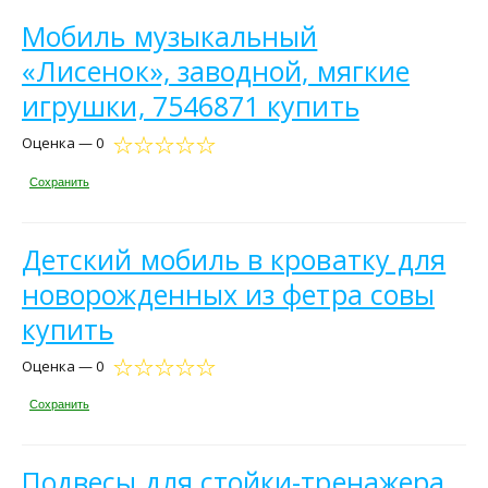
Мобиль музыкальный
«Лисенок», заводной, мягкие
игрушки, 7546871 купить
Оценка — 0
Сохранить
Детский мобиль в кроватку для
новорожденных из фетра совы
купить
Оценка — 0
Сохранить
Подвесы для стойки-тренажера