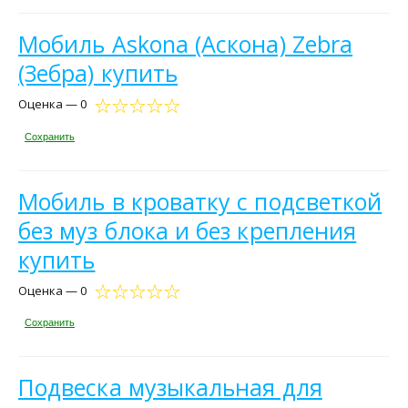
Мобиль Askona (Аскона) Zebra
(Зебра) купить
Оценка — 0
Сохранить
Мобиль в кроватку с подсветкой
без муз блока и без крепления
купить
Оценка — 0
Сохранить
Подвеска музыкальная для