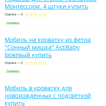
Монтессори. 4 штуки купить
Оценка — 0
Сохранить
Мобиль на кроватку из фетра
"Сонный мишка" AstiBaby
Бежевый купить
Оценка — 0
Сохранить
Мобиль в кроватку для
новорожденных с подсветкой
купить