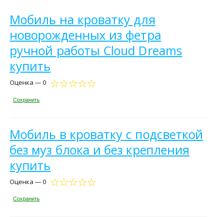
Мобиль на кроватку для
новорожденных из фетра
ручной работы Cloud Dreams
купить
Оценка — 0
Сохранить
Мобиль в кроватку с подсветкой
без муз блока и без крепления
купить
Оценка — 0
Сохранить