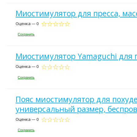
Миостимулятор для пресса, мас
Оценка — 0
Сохранить
Миостимулятор Yamaguchi для п
Оценка — 0
Сохранить
Пояс миостимулятор для похуде
универсальный размер, беспро
Оценка — 0
Сохранить