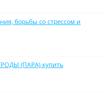
ния, борьбы со стрессом и
ОДЫ (ПАРА) купить