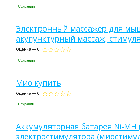
Сохранить
Электронный массажер для мышц
акупунктурный массаж, стимуля
Оценка — 0
Сохранить
Мио купить
Оценка — 0
Сохранить
Аккумуляторная батарея Ni-MH (4
электростимулятора (миостимул