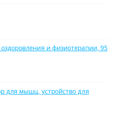
 оздоровления и физиотерапии, 95
р для мышц, устройство для