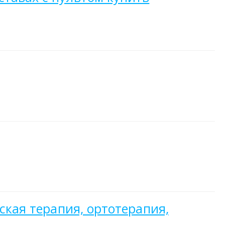
ская терапия, ортотерапия,