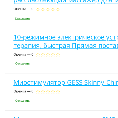
Оценка — 0
Сохранить
10-режимное электрическое уст
терапия, быстрая Прямая поста
Оценка — 0
Сохранить
Миостимулятор GESS Skinny Chi
Оценка — 0
Сохранить