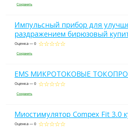
Сохранить
Импульсный прибор для улучшен
раздражением бирюзовый купи
Оценка — 0
Сохранить
EMS МИКРОТОКОВЫЕ ТОКОПРОВ
Оценка — 0
Сохранить
Миостимулятор Compex Fit 3.0 
Оценка — 0