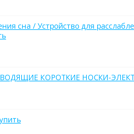
ия сна / Устройство для расслабле
ть
ОДЯЩИЕ КОРОТКИЕ НОСКИ-ЭЛЕКТР
купить