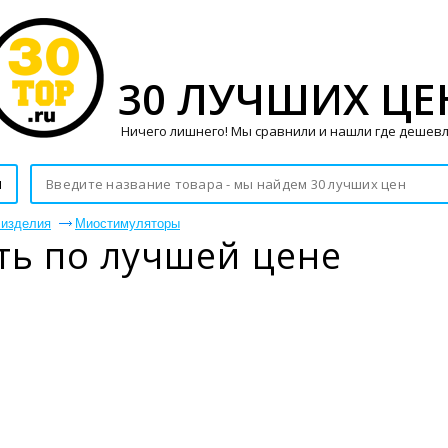
30 ЛУЧШИХ ЦЕ
Ничего лишнего! Мы сравнили и нашли где дешевл
и
 изделия
Миостимуляторы
ь по лучшей цене