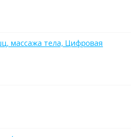
ц, массажа тела, Цифровая