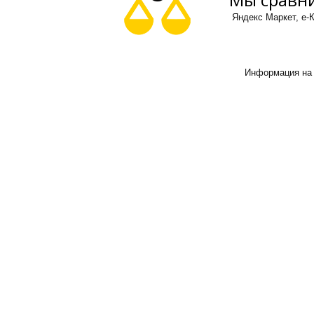
Яндекс Маркет, е-К
Информация на 