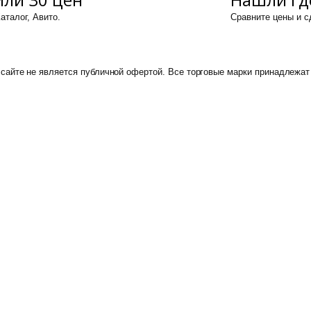
аталог, Авито.
Сравните цены и 
сайте не является публичной офертой. Все торговые марки принадлежат