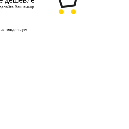
сделайте Ваш выбор
 их владельцам.