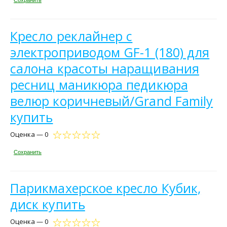
Кресло реклайнер c
электроприводом GF-1 (180) для
салона красоты наращивания
ресниц маникюра педикюра
велюр коричневый/Grand Family
купить
Оценка — 0
Сохранить
Парикмахерское кресло Кубик,
диск купить
Оценка — 0