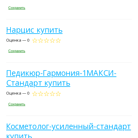
Сохранить
Нарцис купить
Оценка — 0
Сохранить
Педикюр-Гармония-1МАКСИ-
Стандарт купить
Оценка — 0
Сохранить
Косметолог-усиленный-стандарт
купить