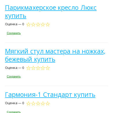
Парикмахерское кресло Люкс
купить
Оценка — 0
Сохранить
Мягкий стул мастера на ножках,
бежевый купить
Оценка — 0
Сохранить
Гармония-1 Стандарт купить
Оценка — 0
Сохранить