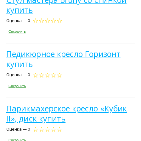
купить
Оценка — 0
Сохранить
Педикюрное кресло Горизонт
купить
Оценка — 0
Сохранить
Парикмахерское кресло «Кубик
II», диск купить
Оценка — 0
Сохранить