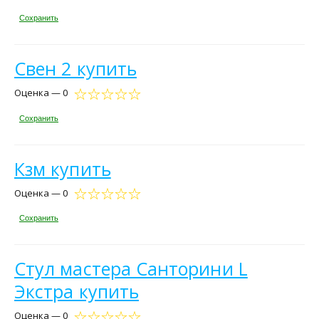
Сохранить
Свен 2 купить
Оценка — 0
Сохранить
Кзм купить
Оценка — 0
Сохранить
Стул мастера Санторини L
Экстра купить
Оценка — 0