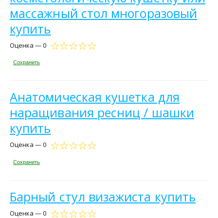
массажный стол многоразовый
купить
Оценка — 0
Сохранить
Анатомическая кушетка для
наращивания ресниц / шашки
купить
Оценка — 0
Сохранить
Барный стул визажиста купить
Оценка — 0