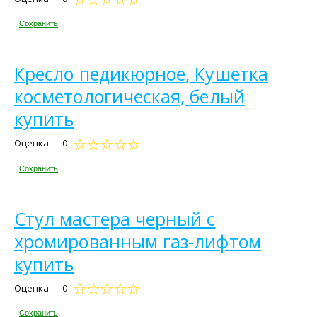
Сохранить
Кресло педикюрное, Кушетка
косметологическая, белый
купить
Оценка — 0
Сохранить
Стул мастера черный с
хромированным газ-лифтом
купить
Оценка — 0
Сохранить