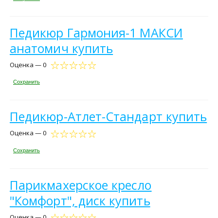
Педикюр Гармония-1 МАКСИ
анатомич купить
Оценка — 0
Сохранить
Педикюр-Атлет-Стандарт купить
Оценка — 0
Сохранить
Парикмахерское кресло
"Комфорт", диск купить
Оценка — 0