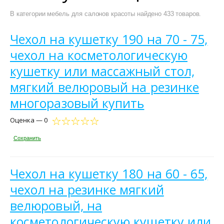
В категории мебель для салонов красоты найдено 433 товаров.
Чехол на кушетку 190 на 70 - 75,
чехол на косметологическую
кушетку или массажный стол,
мягкий велюровый на резинке
многоразовый купить
Оценка — 0
Сохранить
Чехол на кушетку 180 на 60 - 65,
чехол на резинке мягкий
велюровый, на
косметологическую кушетку или