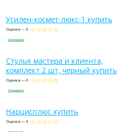
Усилен-космет-люкс-1 купить
Оценка — 0
Сохранить
Стулья мастера и клиента,
комплект 2 шт, черный купить
Оценка — 0
Сохранить
Нарцисплюс купить
Оценка — 0
Сохранить