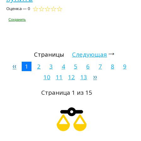
Оценка — 0
Сохранить
Страницы
Следующая
1
2
3
4
5
6
7
8
9
10
11
12
13
Страница 1 из 15