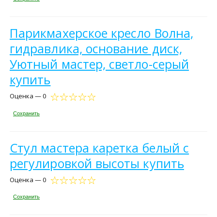
Парикмахерское кресло Волна,
гидравлика, основание диск,
Уютный мастер, светло-серый
купить
Оценка — 0
Сохранить
Стул мастера каретка белый с
регулировкой высоты купить
Оценка — 0
Сохранить