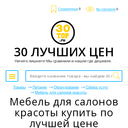
Сохраненные
0
Вы смотрели
0
30 ЛУЧШИХ ЦЕН
Ничего лишнего! Мы сравнили и нашли где дешевле.
Товары
Питание
Оборудование
Сфера услуг
Мебель для салонов красоты
Мебель для салонов
красоты купить по
лучшей цене