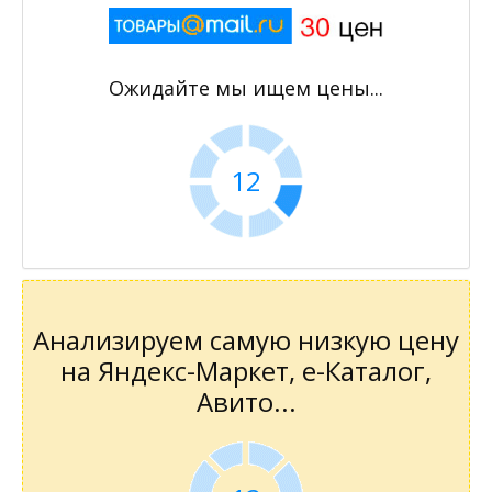
Ожидайте мы ищем цены...
12
Анализируем самую низкую цену
на Яндекс-Маркет, е-Каталог,
Авито...