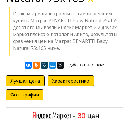
Итак, мы решили сравнить, где же дешевле
купить Матрас BENARTTI Baby Natural 75x165,
для этого мы взяли Яндекс Маркет и 2 других
маркетплейса е-Каталог и Авито, результаты
сравнения цен на Матрас BENARTTI Baby
Natural 75x165 ниже.
— добавь в закладки
Лучшая цена
Характеристики
Фотографии