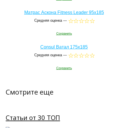
Матрас Аскона Fitness Leader 95x185
Средняя оценка —
Сохранить
Consul Ватал 175x185
Средняя оценка —
Сохранить
Смотрите еще
Статьи от 30 ТОП