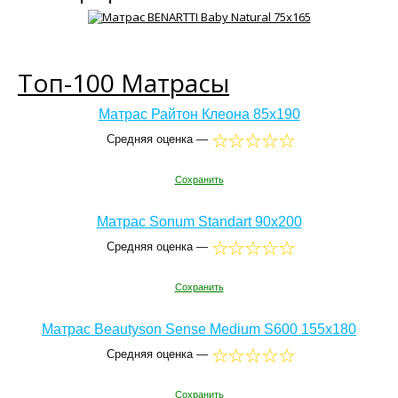
Топ-100 Матрасы
Матрас Райтон Клеона 85x190
Средняя оценка —
Сохранить
Матрас Sonum Standart 90x200
Средняя оценка —
Сохранить
Матрас Beautyson Sense Medium S600 155x180
Средняя оценка —
Сохранить