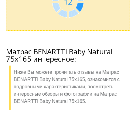
12
Матрас BENARTTI Baby Natural
75x165 интересное:
Ниже Вы можете прочитать отзывы на Матрас
BENARTTI Baby Natural 75x165, ознакомится с
подробными характеристиками, посмотреть
интересные обзоры и фотографии на Матрас
BENARTTI Baby Natural 75x165.