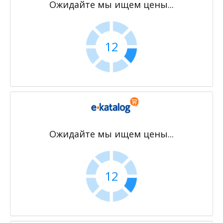
Ожидайте мы ищем цены...
12
Ожидайте мы ищем цены...
12