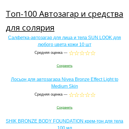
Топ-100 Автозагар и средства
для солярия
Салфетка-автозагар для лица и тела SUN LOOK для
любого цвета кожи 10 шт
Средняя оценка —
Сохранить
Лосьон для автозагара Nivea Bronze Effect Light to
Medium Skin
Средняя оценка —
Сохранить
SHIK BRONZE BODY FOUNDATION крем-тон для тела
100 мл