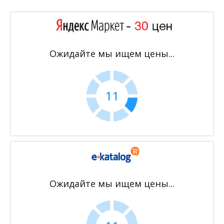
Ожидайте мы ищем цены...
11
Ожидайте мы ищем цены...