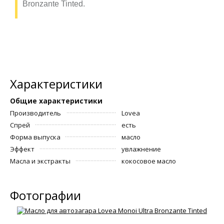
Bronzante Tinted.
Характеристики
Общие характеристики
Производитель
Lovea
Спрей
есть
Форма выпуска
масло
Эффект
увлажнение
Масла и экстракты
кокосовое масло
Фотографии