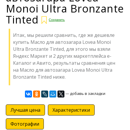
Monoi Ultra Bronzante
Tinted
Сохранить
Итак, мы решили сравнить, где же дешевле
купить Масло для автозагара Lovea Monoi
Ultra Bronzante Tinted, для этого мы взяли
Яндекс Маркет и 2 других маркетплейса е-
Каталог и Авито, результаты сравнения цен
на Масло для автозагара Lovea Monoi Ultra
Bronzante Tinted ниже.
— добавь в закладки
Лучшая цена
Характеристики
Фотографии