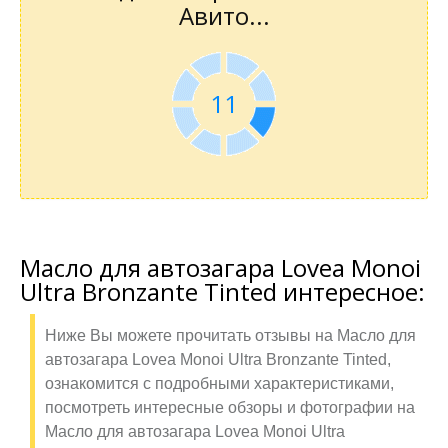
Авито...
11
Масло для автозагара Lovea Monoi
Ultra Bronzante Tinted интересное:
Ниже Вы можете прочитать отзывы на Масло для
автозагара Lovea Monoi Ultra Bronzante Tinted,
ознакомится с подробными характеристиками,
посмотреть интересные обзоры и фотографии на
Масло для автозагара Lovea Monoi Ultra