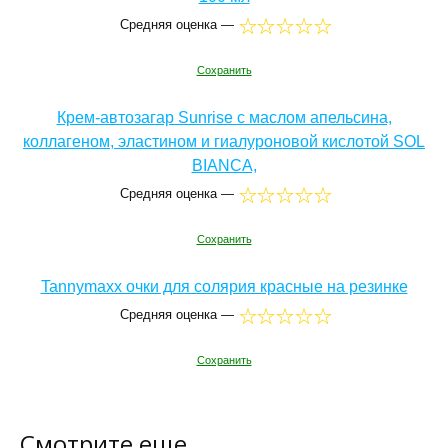
Средняя оценка —
Сохранить
Крем-автозагар Sunrise с маслом апельсина,
коллагеном, эластином и гиалуроновой кислотой SOL
BIANCA,
Средняя оценка —
Сохранить
Tannymaxx очки для солярия красные на резинке
Средняя оценка —
Сохранить
Смотрите еще