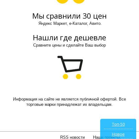
Мы сравнили 30 цен
Яндекс Маркет, е-Каталог, Авито.
Нашли где дешевле
Сравните цены и сделайте Ваш выбор
Информация на сайте не является публичной офертой. Все
торговые марки принадлежат их владельцам.
Топ-50
Новое
RSS новости
Наши проекты: