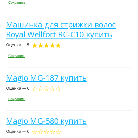
Сохранить
Машинка для стрижки волос
Royal Wellfort RC-C10 купить
Оценка — 5
Сохранить
Magio MG-187 купить
Оценка — 0
Сохранить
Magio MG-580 купить
Оценка — 0