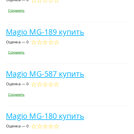
Сохранить
Magio MG-189 купить
Оценка — 0
Сохранить
Magio MG-587 купить
Оценка — 0
Сохранить
Magio MG-180 купить
Оценка — 0