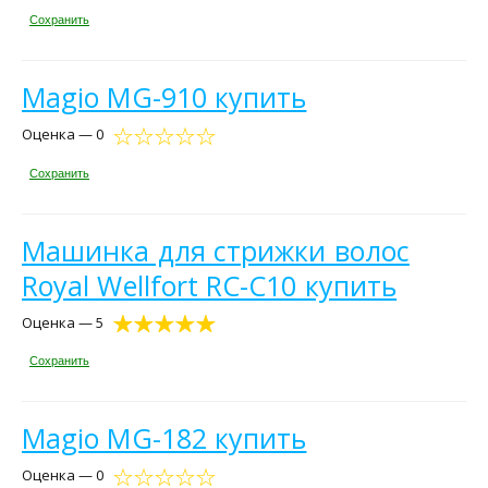
Сохранить
Magio MG-910 купить
Оценка — 0
Сохранить
Машинка для стрижки волос
Royal Wellfort RC-C10 купить
Оценка — 5
Сохранить
Magio MG-182 купить
Оценка — 0