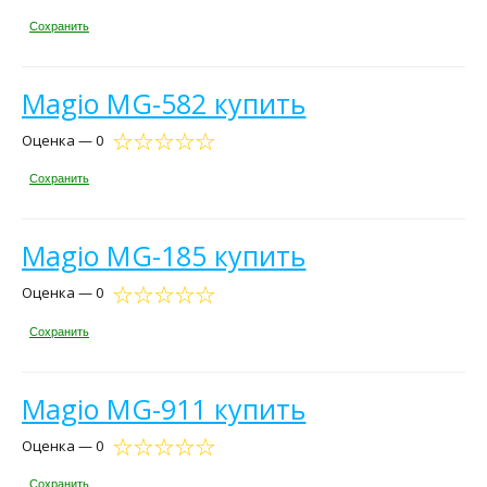
Сохранить
Magio MG-582 купить
Оценка — 0
Сохранить
Magio MG-185 купить
Оценка — 0
Сохранить
Magio MG-911 купить
Оценка — 0
Сохранить