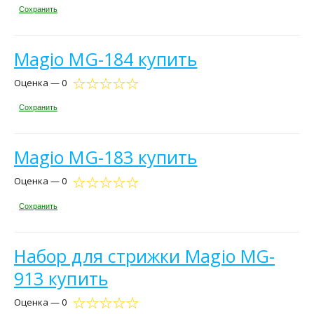
Сохранить
Magio MG-184 купить
Оценка — 0
Сохранить
Magio MG-183 купить
Оценка — 0
Сохранить
Набор для стрижки Magio MG-
913 купить
Оценка — 0