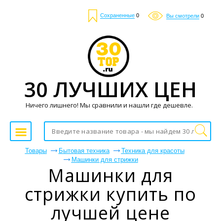
Сохраненные
0
Вы смотрели
0
30 ЛУЧШИХ ЦЕН
Ничего лишнего! Мы сравнили и нашли где дешевле.
Товары
Бытовая техника
Техника для красоты
Машинки для стрижки
Машинки для
стрижки купить по
лучшей цене