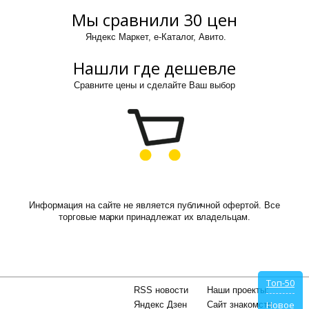
Мы сравнили 30 цен
Яндекс Маркет, е-Каталог, Авито.
Нашли где дешевле
Сравните цены и сделайте Ваш выбор
Информация на сайте не является публичной офертой. Все
торговые марки принадлежат их владельцам.
Топ-50
RSS новости
Наши проекты:
Новое
Яндекс Дзен
Сайт знакомств