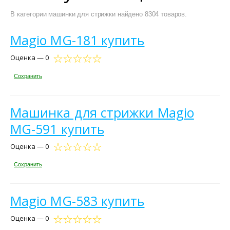
В категории машинки для стрижки найдено 8304 товаров.
Magio MG-181 купить
Оценка — 0
Сохранить
Машинка для стрижки Magio
MG-591 купить
Оценка — 0
Сохранить
Magio MG-583 купить
Оценка — 0