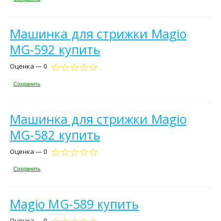
Машинка для стрижки Magio
MG-592 купить
Оценка — 0
Сохранить
Машинка для стрижки Magio
MG-582 купить
Оценка — 0
Сохранить
Magio MG-589 купить
Оценка — 0