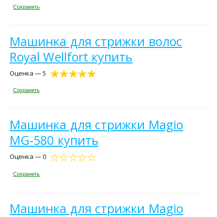
Сохранить
Машинка для стрижки волос
Royal Wellfort купить
Оценка — 5
Сохранить
Машинка для стрижки Magio
MG-580 купить
Оценка — 0
Сохранить
Машинка для стрижки Magio