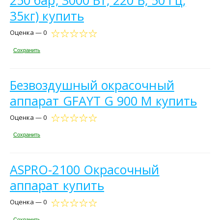
250 бар, 3000 Вт, 220 В, 50 Гц,
35кг) купить
Оценка — 0
Сохранить
Безвоздушный окрасочный
аппарат GFAYT G 900 M купить
Оценка — 0
Сохранить
ASPRO-2100 Окрасочный
аппарат купить
Оценка — 0
Сохранить