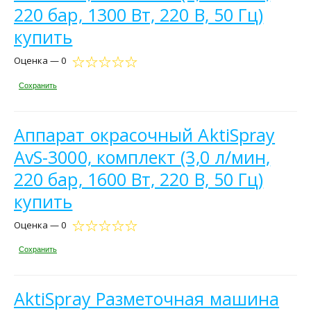
220 бар, 1300 Вт, 220 В, 50 Гц)
купить
Оценка — 0
Сохранить
Аппарат окрасочный AktiSpray
AvS-3000, комплект (3,0 л/мин,
220 бар, 1600 Вт, 220 В, 50 Гц)
купить
Оценка — 0
Сохранить
AktiSpray Разметочная машина