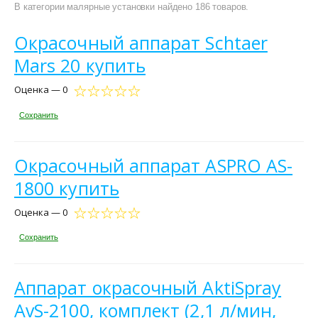
В категории малярные установки найдено 186 товаров.
Окрасочный аппарат Schtaer
Mars 20 купить
Оценка — 0
Сохранить
Окрасочный аппарат ASPRO AS-
1800 купить
Оценка — 0
Сохранить
Аппарат окрасочный AktiSpray
AvS-2100, комплект (2,1 л/мин,