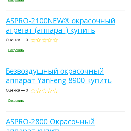
ASPRO-2100NEW® окрасочный
агрегат (аппарат) купить
Оценка — 0
Сохранить
Безвоздушный окрасочный
аппарат YanFeng 8900 купить
Оценка — 0
Сохранить
ASPRO-2800 Окрасочный
аппарат купить