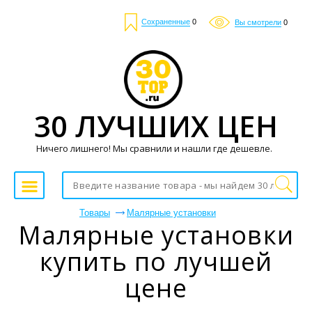
Сохраненные
0
Вы смотрели
0
30 ЛУЧШИХ ЦЕН
Ничего лишнего! Мы сравнили и нашли где дешевле.
Товары
Малярные установки
Малярные установки
купить по лучшей
цене