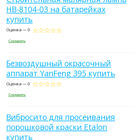
HB-8104-03 на батарейках
купить
Оценка — 0
Сохранить
Безвоздушный окрасочный
аппарат YanFeng 395 купить
Оценка — 0
Сохранить
Вибросито для просеивания
порошковой краски Etalon
купить