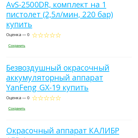
AvS-2500DR, комплект на 1
пистолет (2,5л/мин, 220 бар)
купить
Оценка — 0
Сохранить
Безвоздушный окрасочный
аккумуляторный аппарат
YanFeng GX-19 купить
Оценка — 0
Сохранить
Окрасочный аппарат КАЛИБР