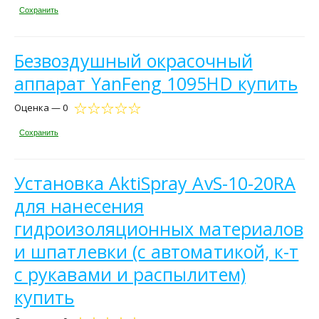
Сохранить
Безвоздушный окрасочный
аппарат YanFeng 1095HD купить
Оценка — 0
Сохранить
Установка AktiSpray AvS-10-20RA
для нанесения
гидроизоляционных материалов
и шпатлевки (с автоматикой, к-т
с рукавами и распылитем)
купить