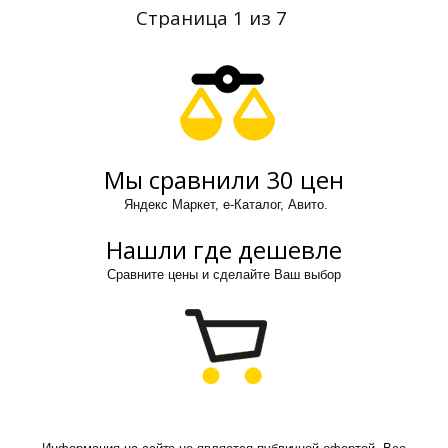
Страница 1 из 7
Мы сравнили 30 цен
Яндекс Маркет, е-Каталог, Авито.
Нашли где дешевле
Сравните цены и сделайте Ваш выбор