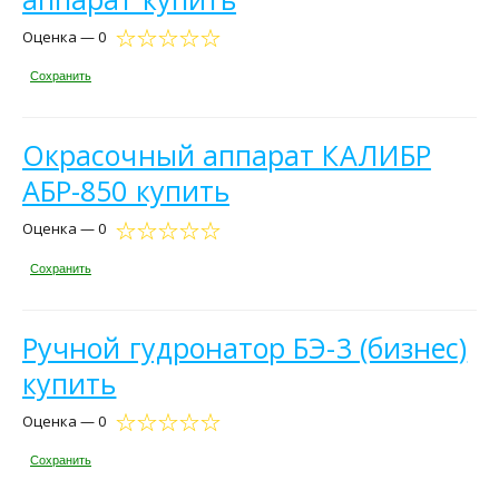
Оценка — 0
Сохранить
Окрасочный аппарат КАЛИБР
АБР-850 купить
Оценка — 0
Сохранить
Ручной гудронатор БЭ-3 (бизнес)
купить
Оценка — 0
Сохранить