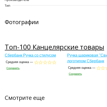
Тип
Фотографии
Топ-100 Канцелярские товары
Сбербанк Ручка со стилусом
Ручка шариковая "Сви
логотипом Сбербанк
Средняя оценка —
Средняя оценка —
Сохранить
Сохранить
Смотрите еще