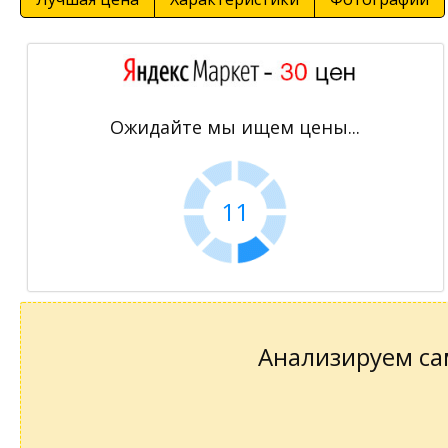
Ожидайте мы ищем цены...
11
Анализируем сам