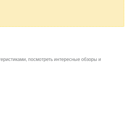
теристиками, посмотреть интересные обзоры и