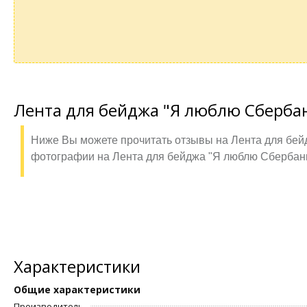
Лента для бейджа "Я люблю Сбербан
Ниже Вы можете прочитать отзывы на Лента для бей
фотографии на Лента для бейджа "Я люблю Сбербанк
Характеристики
Общие характеристики
Производитель