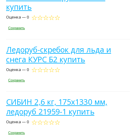
купить
Оценка — 0
Сохранить
Ледоруб-скребок для льда и
снега КУРС Б2 купить
Оценка — 0
Сохранить
СИБИН 2,6 кг, 175х1330 мм,
ледоруб 21959-1 купить
Оценка — 0
Сохранить