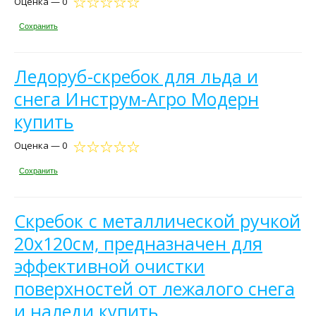
Оценка — 0
Сохранить
Ледоруб-скребок для льда и
снега Инструм-Агро Модерн
купить
Оценка — 0
Сохранить
Скребок с металлической ручкой
20х120см, предназначен для
эффективной очистки
поверхностей от лежалого снега
и наледи купить