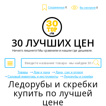
Сохраненные
0
Вы смотрели
0
30 ЛУЧШИХ ЦЕН
Ничего лишнего! Мы сравнили и нашли где дешевле.
Товары
Дом и дача
Дача, сад и огород
Садовый инвентарь и инструменты
Ледорубы и скребки
Ледорубы и скребки
купить по лучшей
цене