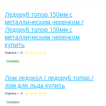
Ледоруб топор 150мм с
металлическим черенком /
Ледоруб топор 150мм с
металлическим черенком
купить
Оценка — 0
Сохранить
Лом ледокол / ледоруб топор /
лом для льда купить
Оценка — 0
Сохранить