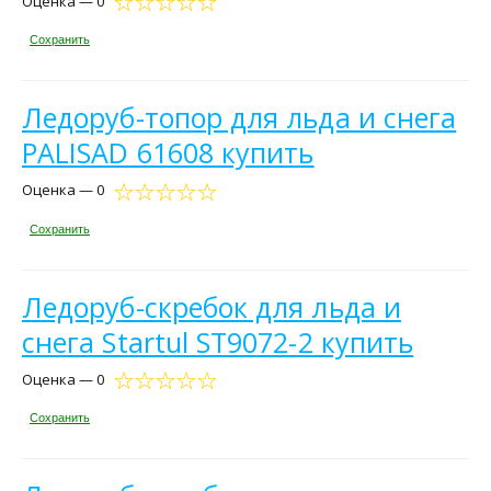
Оценка — 0
Сохранить
Ледоруб-топор для льда и снега
PALISAD 61608 купить
Оценка — 0
Сохранить
Ледоруб-скребок для льда и
снега Startul ST9072-2 купить
Оценка — 0
Сохранить