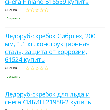
снега Finland 315559 купить
Оценка — 0
Сохранить
Ледоруб-скребок Сибртех, 200
мм, 1.1 кг, конструкционная
сталь, защита от коррозии,
61524 купить
Оценка — 0
Сохранить
Ледоруб-скребок для льда и
снега СИБИН 21958-2 купить