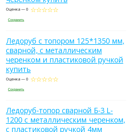
Оценка — 0
Сохранить
Ледоруб с топором 125*1350 мм,
сварной, с металлическим
черенком и пластиковой ручкой
купить
Оценка — 0
Сохранить
Ледоруб-топор сварной Б-3 L-
1200 с металлическим черенком,
с пластиковой ручкой 4мм