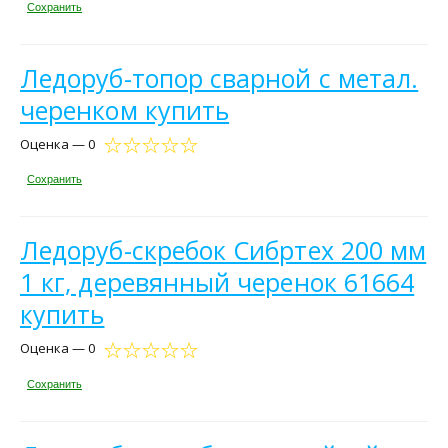
Сохранить
Ледоруб-топор сварной с метал.
черенком купить
Оценка — 0
Сохранить
Ледоруб-скребок Сибртех 200 мм
1 кг, деревянный черенок 61664
купить
Оценка — 0
Сохранить