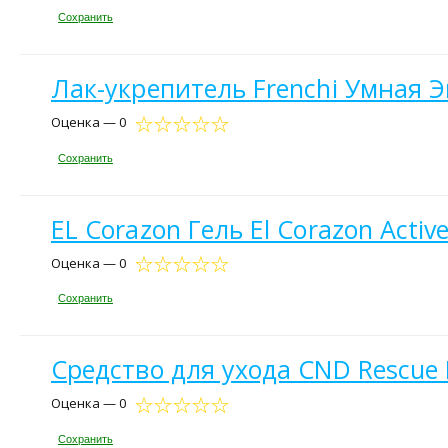
Сохранить
Лак-укрепитель Frenchi Умная 
Оценка — 0
Сохранить
EL Corazon Гель El Corazon Active 
Оценка — 0
Сохранить
Средство для ухода CND Rescue 
Оценка — 0
Сохранить