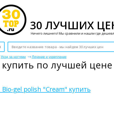
30 ЛУЧШИХ ЦЕ
Ничего лишнего! Мы сравнили и нашли где дешевл
и
Уход за ногтями
Лечение и укрепление
 купить по лучшей цене
 Bio-gel polish "Cream" купить