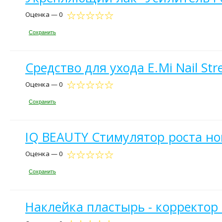
Оценка — 0
Сохранить
Средство для ухода E.Mi Nail Str
Оценка — 0
Сохранить
IQ BEAUTY Стимулятор роста ног
Оценка — 0
Сохранить
Наклейка пластырь - корректор