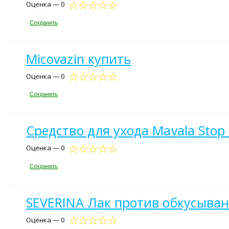
Оценка — 0
Сохранить
Micovazin купить
Оценка — 0
Сохранить
Средство для ухода Mavala Stop
Оценка — 0
Сохранить
SEVERINA Лак против обкусыван
Оценка — 0