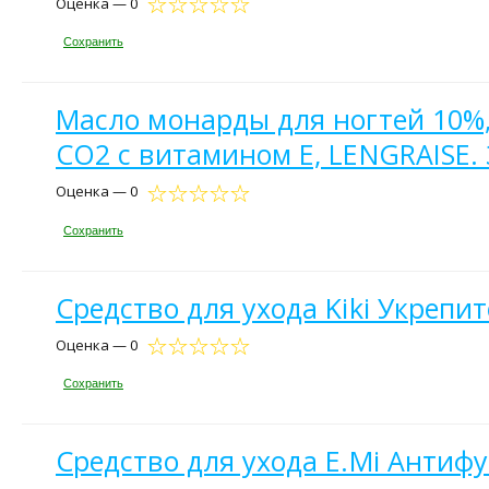
Оценка — 0
Сохранить
Масло монарды для ногтей 10%, 
СО2 с витамином Е, LENGRAISE.
Оценка — 0
Сохранить
Средство для ухода Kiki Укрепит
Оценка — 0
Сохранить
Средство для ухода E.Mi Антиф