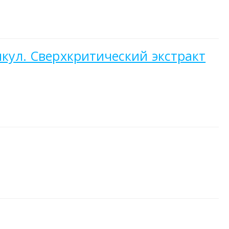
икул. Сверхкритический экстракт