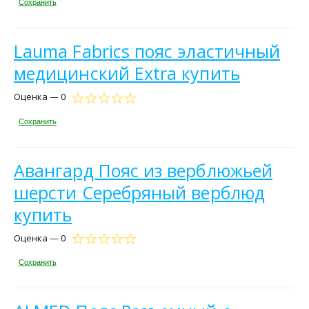
Сохранить
Lauma Fabrics пояс эластичный
медицинский Extra купить
Оценка — 0
Сохранить
Авангард Пояс из верблюжьей
шерсти Серебряный верблюд
купить
Оценка — 0
Сохранить