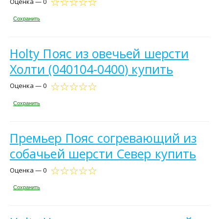
Оценка — 0
Сохранить
Holty Пояс из овечьей шерсти
Холти (040104-0400) купить
Оценка — 0
Сохранить
Премьер Пояс согревающий из
собачьей шерсти Север купить
Оценка — 0
Сохранить