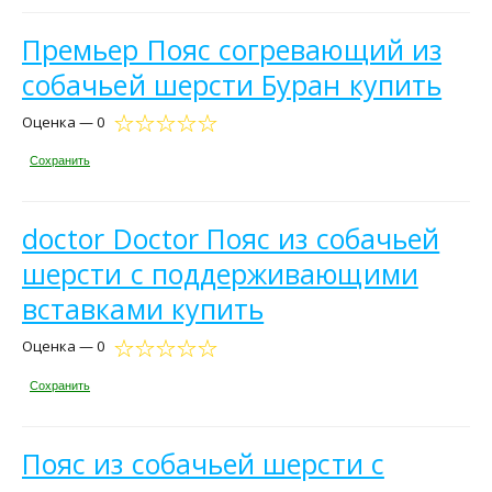
Премьер Пояс согревающий из
собачьей шерсти Буран купить
Оценка — 0
Сохранить
doctor Doctor Пояс из собачьей
шерсти с поддерживающими
вставками купить
Оценка — 0
Сохранить
Пояс из собачьей шерсти с