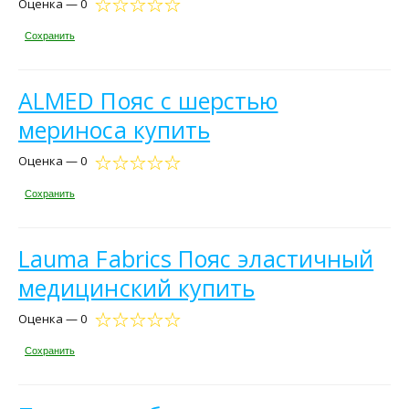
Оценка — 0
Сохранить
ALMED Пояс с шерстью
мериноса купить
Оценка — 0
Сохранить
Lauma Fabrics Пояс эластичный
медицинский купить
Оценка — 0
Сохранить