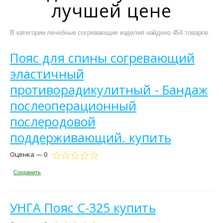
лучшей цене
В категории лечебные согревающие изделия найдено 454 товаров.
Пояс для спины согревающий
эластичный
противорадикулитный - Бандаж
послеоперационный
послеродовой
поддерживающий. купить
Оценка — 0
Сохранить
УНГА Пояс С-325 купить