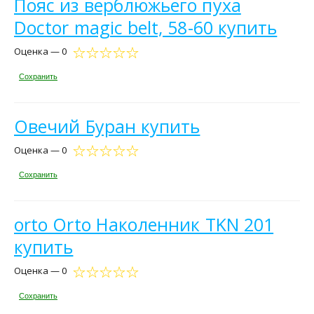
Пояс из верблюжьего пуха
Doctor magic belt, 58-60 купить
Оценка — 0
Сохранить
Овечий Буран купить
Оценка — 0
Сохранить
orto Orto Наколенник TKN 201
купить
Оценка — 0
Сохранить