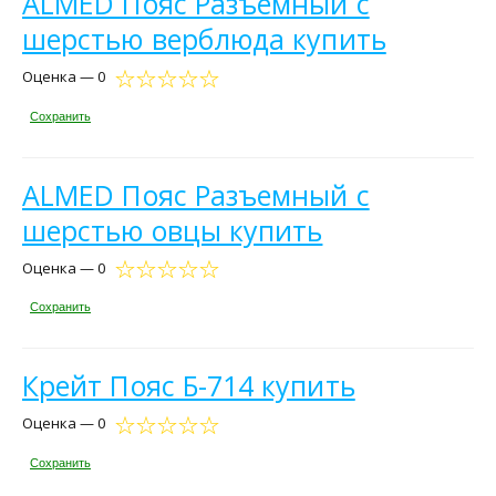
ALMED Пояс Разъемный с
шерстью верблюда купить
Оценка — 0
Сохранить
ALMED Пояс Разъемный с
шерстью овцы купить
Оценка — 0
Сохранить
Крейт Пояс Б-714 купить
Оценка — 0
Сохранить