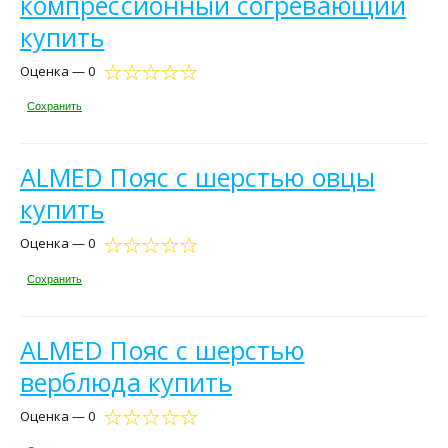
компрессионный согревающий
купить
Оценка — 0
Сохранить
ALMED Пояс с шерстью овцы
купить
Оценка — 0
Сохранить
ALMED Пояс с шерстью
верблюда купить
Оценка — 0