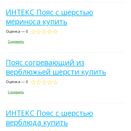
ИНТЕКС Пояс с шерстью
мериноса купить
Оценка — 0
Сохранить
Пояс согревающий из
верблюжьей шерсти купить
Оценка — 0
Сохранить
ИНТЕКС Пояс с шерстью
верблюда купить