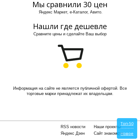
Мы сравнили 30 цен
Яндекс Маркет, е-Каталог, Авито.
Нашли где дешевле
Сравните цены и сделайте Ваш выбор
Информация на сайте не является публичной офертой. Все
торговые марки принадлежат их владельцам.
Топ-50
RSS новости
Наши проекты:
Новое
Яндекс Дзен
Сайт знакомств