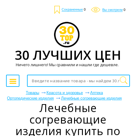
Сохраненные
0
Вы смотрели
0
30 ЛУЧШИХ ЦЕН
Ничего лишнего! Мы сравнили и нашли где дешевле.
Товары
Красота и здоровье
Аптека
Ортопедические изделия
Лечебные согревающие изделия
Лечебные
согревающие
изделия купить по