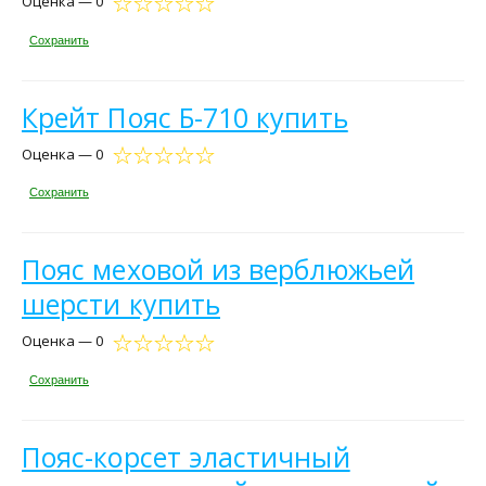
Оценка — 0
Сохранить
Крейт Пояс Б-710 купить
Оценка — 0
Сохранить
Пояс меховой из верблюжьей
шерсти купить
Оценка — 0
Сохранить
Пояс-корсет эластичный