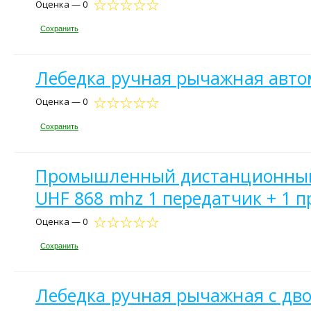
Оценка — 0
Сохранить
Лебедка ручная рычажная автом
Оценка — 0
Сохранить
Промышленный дистанционный ре
UHF 868 mhz 1 передатчик + 1 п
Оценка — 0
Сохранить
Лебедка ручная рычажная с дв