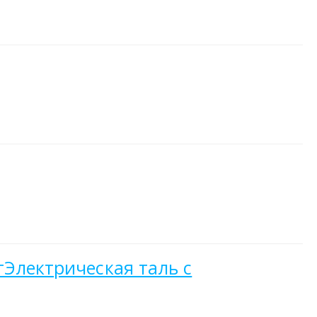
гЭлектрическая таль с