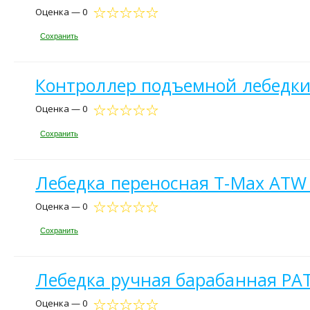
Оценка — 0
Сохранить
Контроллер подъемной лебедки
Оценка — 0
Сохранить
Лебедка переносная T-Max ATW 
Оценка — 0
Сохранить
Лебедка ручная барабанная PATR
Оценка — 0