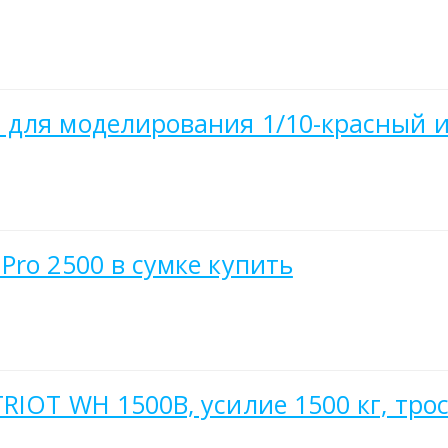
 для моделирования 1/10-красный 
Pro 2500 в сумке купить
IOT WH 1500B, усилие 1500 кг, трос