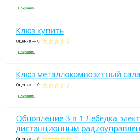
Сохранить
Клюз купить
Оценка — 0
Сохранить
Клюз металлокомпозитный сала
Оценка — 0
Сохранить
Обновление 3 в 1 Лебедка элек
дистанционным радиоуправлени
Оценка — 0