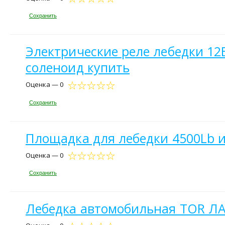
Сохранить
Электрические реле лебедки 12
соленоид купить
Оценка — 0
Сохранить
Площадка для лебедки 4500Lb 
Оценка — 0
Сохранить
Лебедка автомобильная TOR ЛА S1