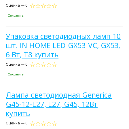
Оценка — 0
Сохранить
Упаковка светодиодных ламп 10
шт. IN HOME LED-GX53-VC, GX53,
6 Вт, T8 купить
Оценка — 0
Сохранить
Лампа светодиодная Generica
G45-12-E27, E27, G45, 12Вт
купить
Оценка — 0