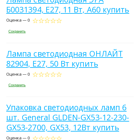
Б0031394, E27, 11 Вт, A60 купить
Оценка — 0
Сохранить
Лампа светодиодная ОНЛАЙТ
82904, E27, 50 Вт купить
Оценка — 0
Сохранить
Упаковка светодиодных ламп 6
шт. General GLDEN-GX53-12-230-
GX53-2700, GX53, 12Вт купить
Оценка — 0