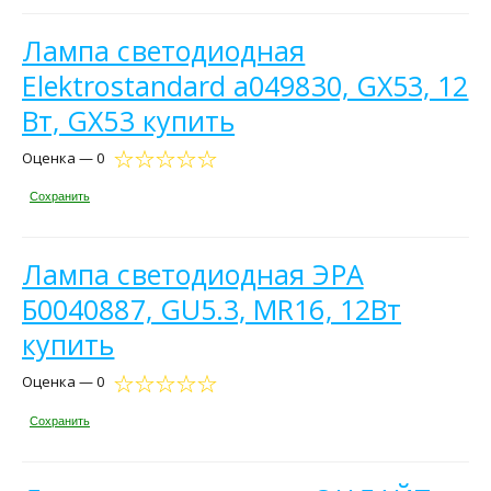
Лампа светодиодная
Elektrostandard a049830, GX53, 12
Вт, GX53 купить
Оценка — 0
Сохранить
Лампа светодиодная ЭРА
Б0040887, GU5.3, MR16, 12Вт
купить
Оценка — 0
Сохранить