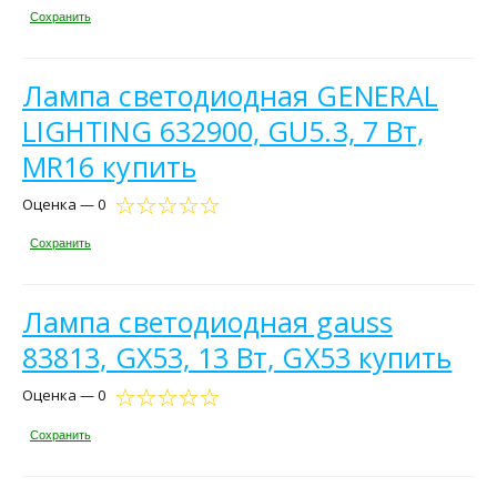
Сохранить
Лампа светодиодная GENERAL
LIGHTING 632900, GU5.3, 7 Вт,
MR16 купить
Оценка — 0
Сохранить
Лампа светодиодная gauss
83813, GX53, 13 Вт, GX53 купить
Оценка — 0
Сохранить