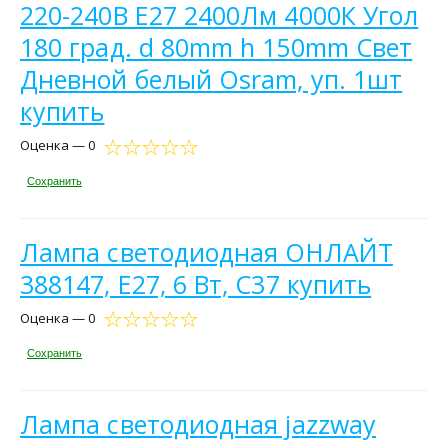
220-240В E27 2400Лм 4000К Угол
180 град. d 80mm h 150mm Свет
Дневной белый Osram, уп. 1шт
купить
Оценка — 0
Сохранить
Лампа светодиодная ОНЛАЙТ
388147, E27, 6 Вт, C37 купить
Оценка — 0
Сохранить
Лампа светодиодная jazzway