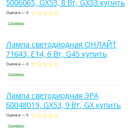
5006065, GX53, 8 Вт, GX53 купить
Оценка — 0
Сохранить
Лампа светодиодная ОНЛАЙТ
71643, E14, 6 Вт, G45 купить
Оценка — 0
Сохранить
Лампа светодиодная ЭРА
Б0048019, GX53, 9 Вт, GX купить
Оценка — 0
Сохранить