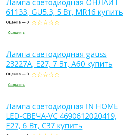
Лампа светодиодная ОНЛАЙТ
61133, GU5.3, 5 Вт, MR16 купить
Оценка — 0
Сохранить
Лампа светодиодная gauss
23227А, E27, 7 Вт, A60 купить
Оценка — 0
Сохранить
Лампа светодиодная IN HOME
LED-СВЕЧА-VC 4690612020419,
E27, 6 Вт, C37 купить