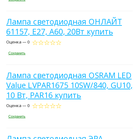
Лампа светодиодная ОНЛАЙТ
61157, E27, A60, 20Вт купить
Оценка — 0
Сохранить
Лампа светодиодная OSRAM LED
Value LVPAR1675 10SW/840, GU10,
10 Вт, PAR16 купить
Оценка — 0
Сохранить
Лампа светодиодная ЭРА