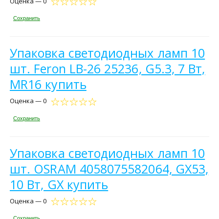
Оценка — 0
Сохранить
Упаковка светодиодных ламп 10
шт. Feron LB-26 25236, G5.3, 7 Вт,
MR16 купить
Оценка — 0
Сохранить
Упаковка светодиодных ламп 10
шт. OSRAM 4058075582064, GX53,
10 Вт, GX купить
Оценка — 0
Сохранить