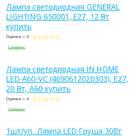
Лампа светодиодная GENERAL
LIGHTING 650001, E27, 12 Вт
купить
Оценка — 0
Сохранить
Лампа светодиодная IN HOME
LED-A60-VC (4690612020303), E27,
20 Вт, A60 купить
Оценка — 0
Сохранить
1шт/уп. Лампа LED Груша 30Вт