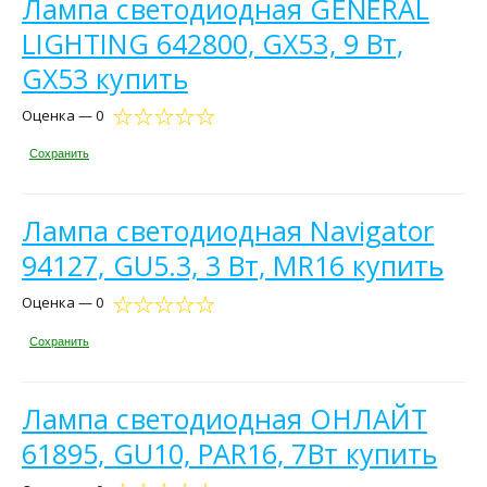
Лампа светодиодная GENERAL
LIGHTING 642800, GX53, 9 Вт,
GX53 купить
Оценка — 0
Сохранить
Лампа светодиодная Navigator
94127, GU5.3, 3 Вт, MR16 купить
Оценка — 0
Сохранить
Лампа светодиодная ОНЛАЙТ
61895, GU10, PAR16, 7Вт купить