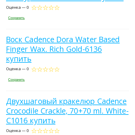
Оценка — 0
Сохранить
Воск Cadence Dora Water Based
Finger Wax. Rich Gold-6136
купить
Оценка — 0
Сохранить
Двухшаговый кракелюр Cadence
Crocodile Crackle, 70+70 ml. White-
C1016 купить
Оценка — 0