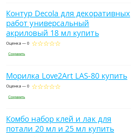
Контур Decola для декоративных
работ универсальный
акриловый 18 мл купить
Оценка — 0
Сохранить
Морилка Love2Art LAS-80 купить
Оценка — 0
Сохранить
Комбо набор клей и лак для
потали 20 мл и 25 мл купить