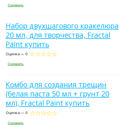
Сохранить
Набор двухшагового кракелюра
20 мл, для творчества, Fractal
Paint купить
Оценка — 0
Сохранить
Комбо для создания трещин
(белая паста 50 мл + грунт 20
мл), Fractal Paint купить
Оценка — 0
Сохранить