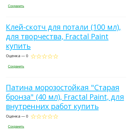
Сохранить
Клей-скотч для потали (100 мл),
для творчества, Fractal Paint
купить
Оценка — 0
Сохранить
Патина морозостойкая "Старая
бронза" (40 мл), Fractal Paint, для
внутренних работ купить
Оценка — 0
Сохранить