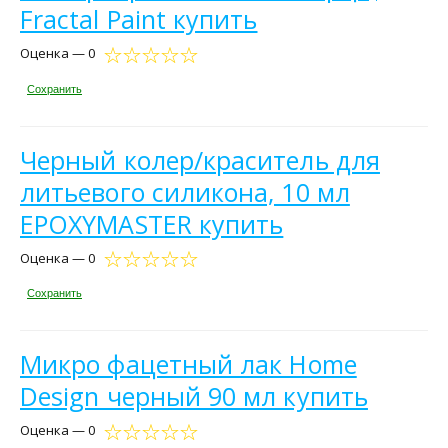
Fractal Paint купить
Оценка — 0
Сохранить
Черный колер/краситель для
литьевого силикона, 10 мл
EPOXYMASTER купить
Оценка — 0
Сохранить
Микро фацетный лак Home
Design черный 90 мл купить
Оценка — 0