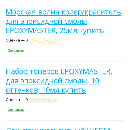
Морская волна колер/краситель
для эпоксидной смолы
EPOXYMASTER, 25мл купить
Оценка — 0
Сохранить
Набор тонеров EPOXYMASTER,
для эпоксидной смолы, 10
оттенков, 10мл купить
Оценка — 0
Сохранить