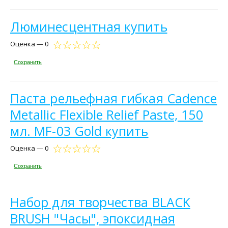
Люминесцентная купить
Оценка — 0
Сохранить
Паста рельефная гибкая Cadence
Metallic Flexible Relief Paste, 150
мл. MF-03 Gold купить
Оценка — 0
Сохранить
Набор для творчества BLACK
BRUSH "Часы", эпоксидная