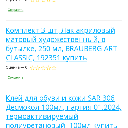
Сохранить
Комплект 3 шт, Лак акриловый
матовый художественный, в
бутылке, 250 мл, BRAUBERG ART
CLASSIC, 192351 купить
Оценка — 0
Сохранить
Клей для обуви и кожи SAR 306
Десмокол 100мл, партия 01.2024,
термоактивируемый
полиуретановый- 100мл купить