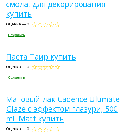
смола, для декорирования
купить
Оценка — 0
Сохранить
Паста Таир купить
Оценка — 0
Сохранить
Матовый лак Cadence Ultimate
Glaze с эффектом глазури, 500
ml. Matt купить
Оценка — 0