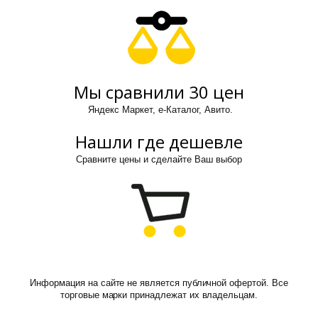
Мы сравнили 30 цен
Яндекс Маркет, е-Каталог, Авито.
Нашли где дешевле
Сравните цены и сделайте Ваш выбор
Информация на сайте не является публичной офертой. Все
торговые марки принадлежат их владельцам.