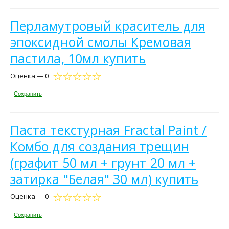
Перламутровый краситель для
эпоксидной смолы Кремовая
пастила, 10мл купить
Оценка — 0
Сохранить
Паста текстурная Fractal Paint /
Комбо для создания трещин
(графит 50 мл + грунт 20 мл +
затирка "Белая" 30 мл) купить
Оценка — 0
Сохранить