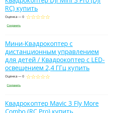
RC) купить
Оценка — 0
Сохранить
Мини-Квадрокоптер с
дистанционным управлением
для детей / Квадрокоптер с LED-
освещением 2,4 ГГц купить
Оценка — 0
Сохранить
Квадрокоптер Mavic 3 Fly More
Combo (RC Pro) купить