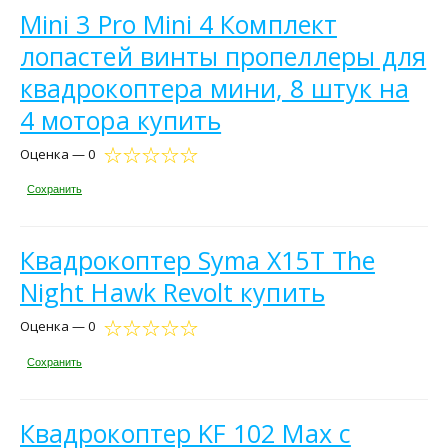
Mini 3 Pro Mini 4 Комплект
лопастей винты пропеллеры для
квадрокоптера мини, 8 штук на
4 мотора купить
Оценка — 0
Сохранить
Квадрокоптер Syma X15T The
Night Hawk Revolt купить
Оценка — 0
Сохранить
Квадрокоптер KF 102 Max с