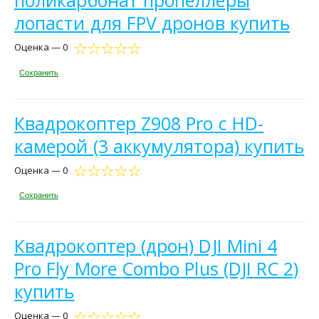
поликарбонат пропеллеры
лопасти для FPV дронов купить
Оценка — 0
Сохранить
Квадрокоптер Z908 Pro с HD-
камерой (3 аккумулятора) купить
Оценка — 0
Сохранить
Квадрокоптер (дрон) DJI Mini 4
Pro Fly More Combo Plus (DJI RC 2)
купить
Оценка — 0