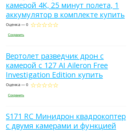
камерой 4K, 25 минут полета, 1
аккумулятор в комплекте купить
Оценка — 0
Сохранить
Вертолет разведчик дрон с
камерой c 127 AI Aileron Free
Investigation Edition купить
Оценка — 0
Сохранить
S171 RC Минидрон квадрокоптер
с двумя камерами и функцией