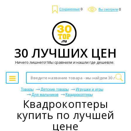
Сохраненные
0
Вы смотрели
0
30 ЛУЧШИХ ЦЕН
Ничего лишнего! Мы сравнили и нашли где дешевле.
Товары
Детские товары
Игрушки и игры
Для мальчиков
Квадрокоптеры
Квадрокоптеры
купить по лучшей
цене