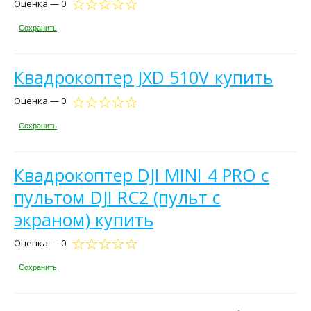
Оценка — 0
Сохранить
Квадрокоптер JXD 510V купить
Оценка — 0
Сохранить
Квадрокоптер DJI MINI 4 PRO с
пультом DJI RC2 (пульт с
экраном) купить
Оценка — 0
Сохранить