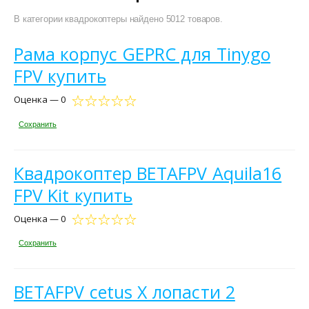
В категории квадрокоптеры найдено 5012 товаров.
Рама корпус GEPRC для Tinygo
FPV купить
Оценка — 0
Сохранить
Квадрокоптер BETAFPV Aquila16
FPV Kit купить
Оценка — 0
Сохранить
BETAFPV cetus X лопасти 2