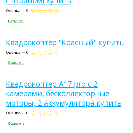
с экраном) купить
Оценка — 0
Сохранить
Квадрокоптер "Красный" купить
Оценка — 0
Сохранить
Квадрокоптер A17 pro с 2
камерами, бесколлекторные
моторы, 2 аккумулятора купить
Оценка — 0
Сохранить