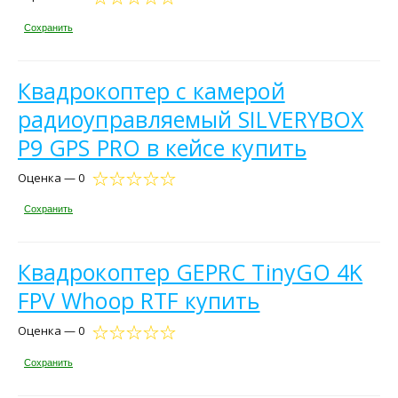
Сохранить
Квадрокоптер с камерой
радиоуправляемый SILVERYBOX
P9 GPS PRO в кейсе купить
Оценка — 0
Сохранить
Квадрокоптер GEPRC TinyGO 4K
FPV Whoop RTF купить
Оценка — 0
Сохранить