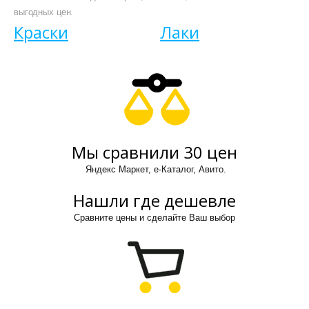
выгодных цен.
Краски
Лаки
Мы сравнили 30 цен
Яндекс Маркет, е-Каталог, Авито.
Нашли где дешевле
Сравните цены и сделайте Ваш выбор