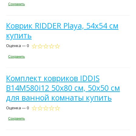
Сохранить
Коврик RIDDER Playa, 54x54 см
купить
Оценка — 0
Сохранить
Комплект ковриков IDDIS
B14M580i12 50х80 см, 50х50 см
для ванной комнаты купить
Оценка — 0
Сохранить