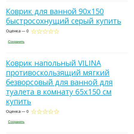
Коврик для ванной 90х150
быстросохнущий серый купить
Оценка — 0
Сохранить
Коврик напольный VILINA
противоскользящий мягкий
безворсовый для ванной для
туалета в комнату 65х150 см
купить
Оценка — 0
Сохранить