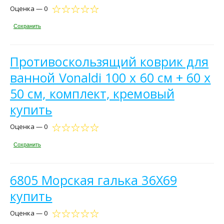
Оценка — 0
Сохранить
Противоскользящий коврик для
ванной Vonaldi 100 х 60 см + 60 х
50 см, комплект, кремовый
купить
Оценка — 0
Сохранить
6805 Морская галька 36Х69
купить
Оценка — 0