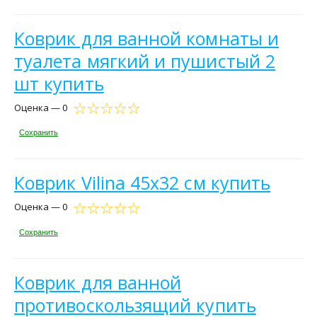
Коврик для ванной комнаты и
туалета мягкий и пушистый 2
шт купить
Оценка — 0
Сохранить
Коврик Vilina 45х32 см купить
Оценка — 0
Сохранить
Коврик для ванной
противоскользящий купить