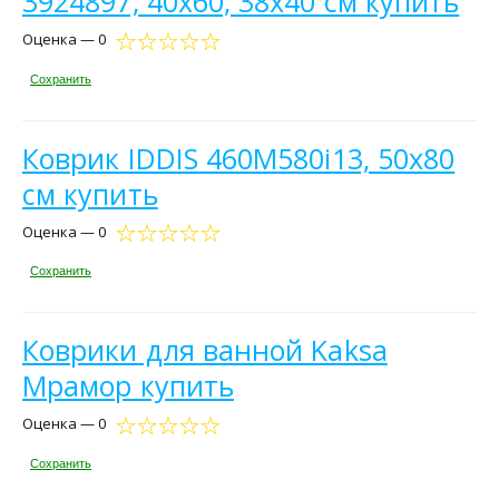
3924897, 40х60, 38х40 см купить
Оценка — 0
Сохранить
Коврик IDDIS 460M580i13, 50х80
см купить
Оценка — 0
Сохранить
Коврики для ванной Kaksa
Мрамор купить
Оценка — 0
Сохранить