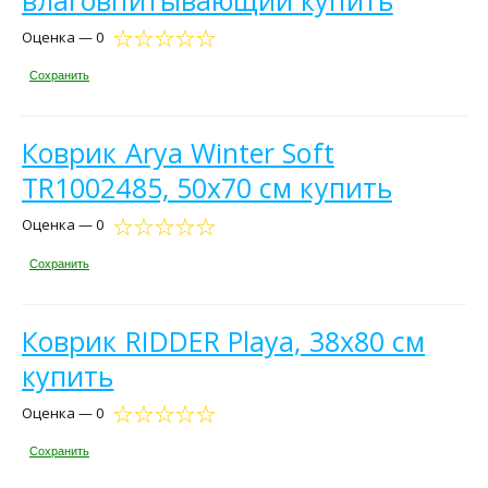
Оценка — 0
Сохранить
Коврик Arya Winter Soft
TR1002485, 50x70 см купить
Оценка — 0
Сохранить
Коврик RIDDER Playa, 38x80 см
купить
Оценка — 0
Сохранить