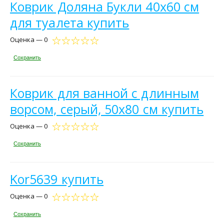
Коврик Доляна Букли 40х60 см
для туалета купить
Оценка — 0
Сохранить
Коврик для ванной с длинным
ворсом, серый, 50х80 см купить
Оценка — 0
Сохранить
Kor5639 купить
Оценка — 0
Сохранить