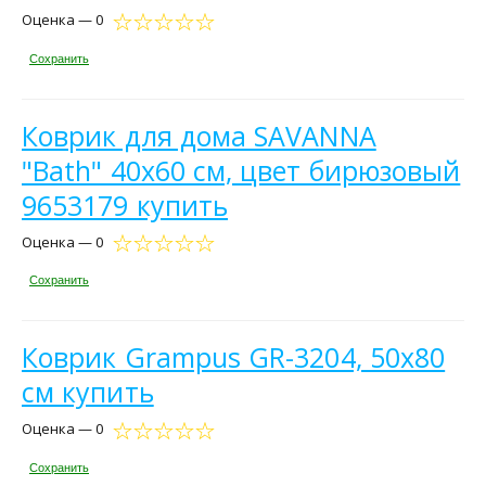
Оценка — 0
Сохранить
Коврик для дома SAVANNA
"Bath" 40х60 см, цвет бирюзовый
9653179 купить
Оценка — 0
Сохранить
Коврик Grampus GR-3204, 50х80
см купить
Оценка — 0
Сохранить