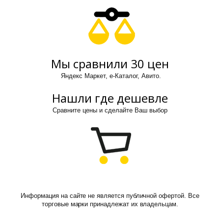
Мы сравнили 30 цен
Яндекс Маркет, е-Каталог, Авито.
Нашли где дешевле
Сравните цены и сделайте Ваш выбор
Информация на сайте не является публичной офертой. Все
торговые марки принадлежат их владельцам.