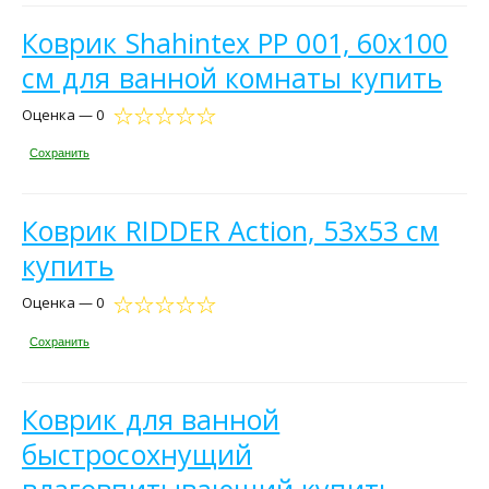
Коврик Shahintex PP 001, 60х100
см для ванной комнаты купить
Оценка — 0
Сохранить
Коврик RIDDER Action, 53x53 см
купить
Оценка — 0
Сохранить
Коврик для ванной
быстросохнущий
влаговпитывающий купить