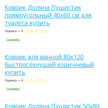
Коврик Доляна Пушистик
прямоугольный 40х60 см для
туалета купить
Оценка — 0
Сохранить
Коврик для ванной 80х120
быстросохнущий коричневый
купить
Оценка — 0
Сохранить
Коврик Доляна Пушистик 50x80