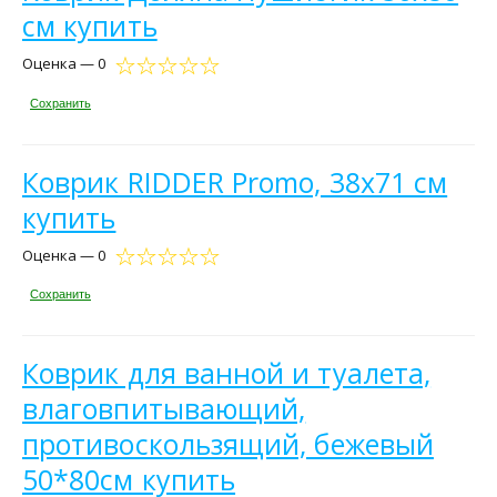
см купить
Оценка — 0
Сохранить
Коврик RIDDER Promo, 38х71 см
купить
Оценка — 0
Сохранить
Коврик для ванной и туалета,
влаговпитывающий,
противоскользящий, бежевый
50*80см купить