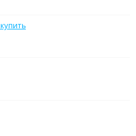
 купить