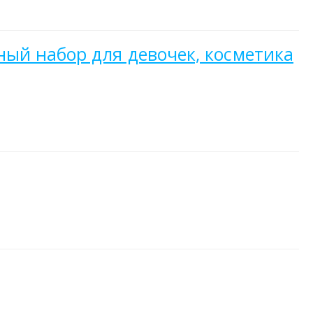
ый набор для девочек, косметика