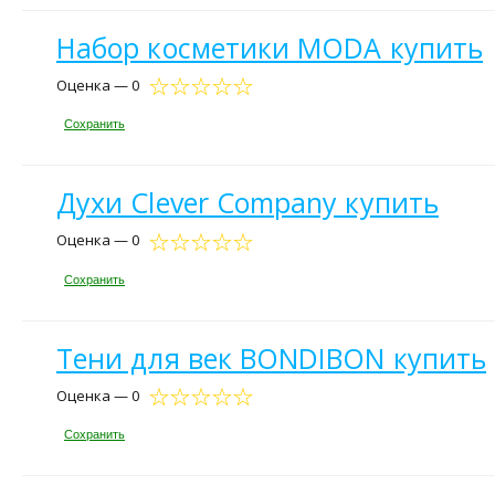
Набор косметики MODA купить
Оценка — 0
Сохранить
Духи Clever Company купить
Оценка — 0
Сохранить
Тени для век BONDIBON купить
Оценка — 0
Сохранить