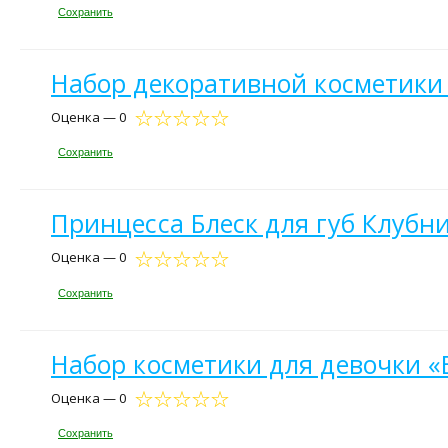
Сохранить
Набор декоративной косметики 
Оценка — 0
Сохранить
Принцесса Блеск для губ Клубн
Оценка — 0
Сохранить
Набор косметики для девочки «
Оценка — 0
Сохранить