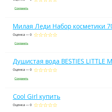
Сохранить
Милая Леди Набор косметики 7
Оценка — 0
Сохранить
Душистая вода BESTIES LITTLE MI
Оценка — 0
Сохранить
Cool Girl купить
Оценка — 0