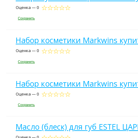
Оценка — 0
Сохранить
Набор косметики Markwins купи
Оценка — 0
Сохранить
Набор косметики Markwins купи
Оценка — 0
Сохранить
Масло (блеск) для губ ESTEL ЦА
Оценка — 0