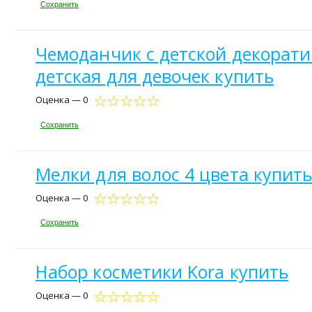
Сохранить
Чемоданчик с детской декорати
детская для девочек купить
Оценка — 0
Сохранить
Мелки для волос 4 цвета купит
Оценка — 0
Сохранить
Набор косметики Kora купить
Оценка — 0