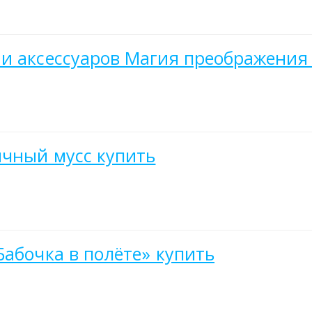
и аксессуаров Магия преображения
ичный мусс купить
Бабочка в полёте» купить