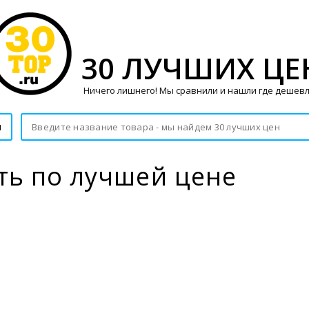
30 ЛУЧШИХ ЦЕ
Ничего лишнего! Мы сравнили и нашли где дешевл
и
ть по лучшей цене