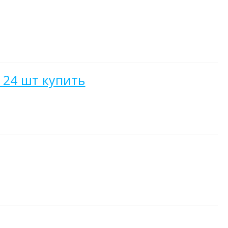
 24 шт купить