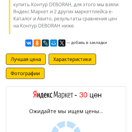
купить Контур DEBORAH, для этого мы взяли
Яндекс Маркет и 2 других маркетплейса е-
Каталог и Авито, результаты сравнения цен
на Контур DEBORAH ниже.
— добавь в закладки
Лучшая цена
Характеристики
Фотографии
Ожидайте мы ищем цены...