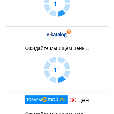
11
Ожидайте мы ищем цены...
11
Ожидайте мы ищем цены...