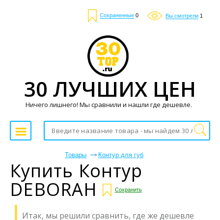
Сохраненные
0
Вы смотрели
1
30 ЛУЧШИХ ЦЕН
Ничего лишнего! Мы сравнили и нашли где дешевле.
Товары
Контур для губ
Купить Контур
DEBORAH
Сохранить
Итак, мы решили сравнить, где же дешевле