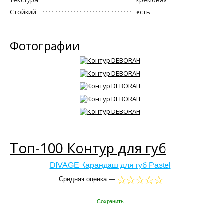
Стойкий
есть
Фотографии
Топ-100 Контур для губ
DIVAGE Карандаш для губ Pastel
Средняя оценка —
Сохранить