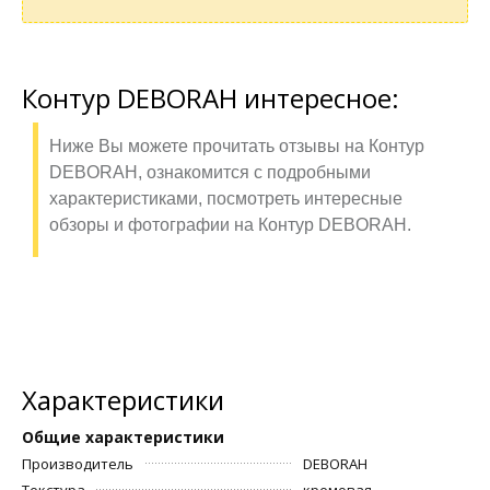
Контур DEBORAH интересное:
Ниже Вы можете прочитать отзывы на Контур
DEBORAH, ознакомится с подробными
характеристиками, посмотреть интересные
обзоры и фотографии на Контур DEBORAH.
Характеристики
Общие характеристики
Производитель
DEBORAH
Текстура
кремовая