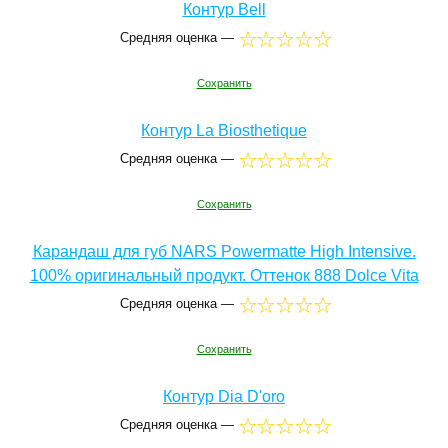
Контур Bell
Средняя оценка —
Сохранить
Контур La Biosthetique
Средняя оценка —
Сохранить
Карандаш для губ NARS Powermatte High Intensive.
100% оригинальный продукт. Оттенок 888 Dolce Vita
Средняя оценка —
Сохранить
Контур Dia D'oro
Средняя оценка —