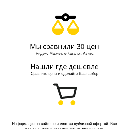
Мы сравнили 30 цен
Яндекс Маркет, е-Каталог, Авито.
Нашли где дешевле
Сравните цены и сделайте Ваш выбор
Информация на сайте не является публичной офертой. Все
торговые марки принадлежат их владельцам.