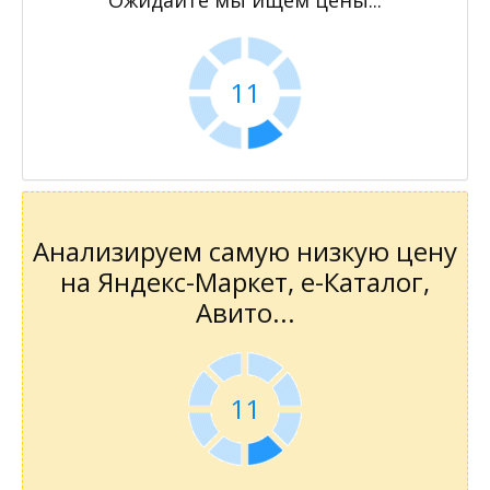
11
Анализируем самую низкую цену
на Яндекс-Маркет, е-Каталог,
Авито...
11