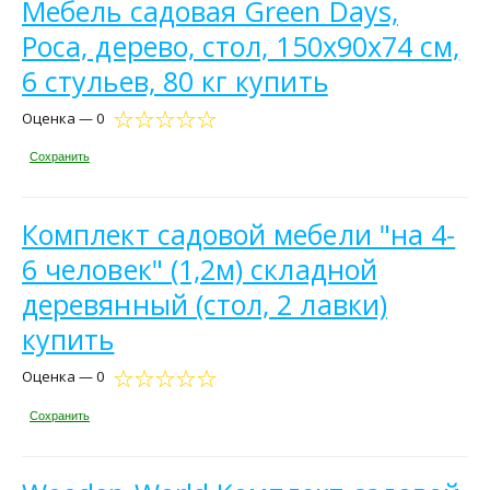
Мебель садовая Green Days,
Роса, дерево, стол, 150х90х74 см,
6 стульев, 80 кг купить
Оценка — 0
Сохранить
Комплект садовой мебели "на 4-
6 человек" (1,2м) складной
деревянный (стол, 2 лавки)
купить
Оценка — 0
Сохранить