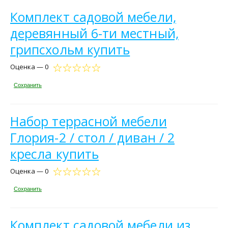
Комплект садовой мебели,
деревянный 6-ти местный,
грипсхольм купить
Оценка — 0
Сохранить
Набор террасной мебели
Глория-2 / стол / диван / 2
кресла купить
Оценка — 0
Сохранить
Комплект садовой мебели из