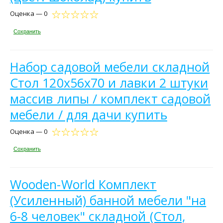
Оценка — 0
Сохранить
Набор садовой мебели складной
Стол 120х56х70 и лавки 2 штуки
массив липы / комплект садовой
мебели / для дачи купить
Оценка — 0
Сохранить
Wooden-World Комплект
(Усиленный) банной мебели "на
6-8 человек" складной (Стол,