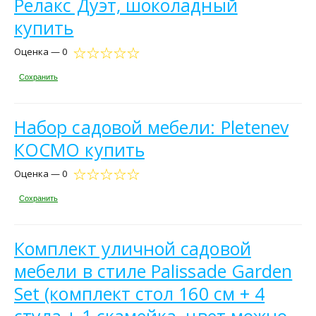
Релакс Дуэт, шоколадный
купить
Оценка — 0
Сохранить
Набор садовой мебели: Pletenev
КОСМО купить
Оценка — 0
Сохранить
Комплект уличной садовой
мебели в стиле Palissade Garden
Set (комплект стол 160 см + 4