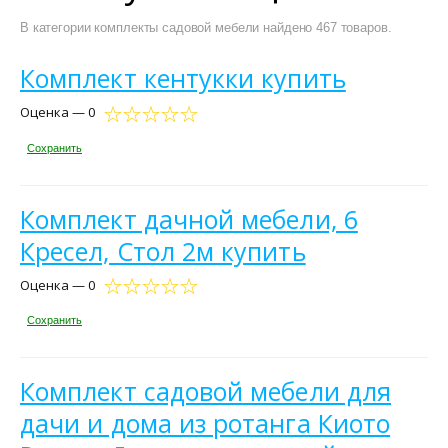
В категории комплекты садовой мебели найдено 467 товаров.
Комплект кентукки купить
Оценка — 0
Сохранить
Комплект дачной мебели, 6
Кресел, Стол 2м купить
Оценка — 0
Сохранить
Комплект садовой мебели для
дачи и дома из ротанга Киото