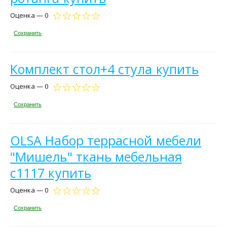
Оценка — 0
Сохранить
Комплект стол+4 стула купить
Оценка — 0
Сохранить
OLSA Набор террасной мебели
"Мишель" ткань мебельная
с1117 купить
Оценка — 0
Сохранить