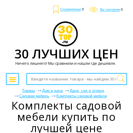
Сохраненные
0
Вы смотрели
0
30 ЛУЧШИХ ЦЕН
Ничего лишнего! Мы сравнили и нашли где дешевле.
Товары
Дом и дача
Дача, сад и огород
Садовая мебель
Комплекты садовой мебели
Комплекты садовой
мебели купить по
лучшей цене