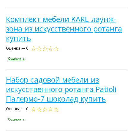
Комплект мебели KARL лаунж-
зона из искусственного ротанга
купить
Оценка — 0
Сохранить
Набор садовой мебели из
искусственного ротанга Patioli
Палермо-7 шоколад купить
Оценка — 0
Сохранить