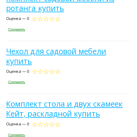
ротанга купить
Оценка — 0
Сохранить
Чехол для садовой мебели
купить
Оценка — 0
Сохранить
Комплект стола и двух скамеек
Кейт, раскладной купить
Оценка — 0
Сохранить