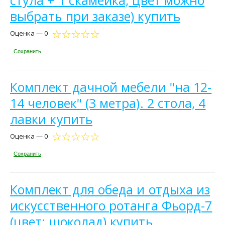
стула + 1 скамейка, цвет можно
выбрать при заказе) купить
Оценка — 0
Сохранить
Комплект дачной мебели "на 12-
14 человек" (3 метра). 2 стола, 4
лавки купить
Оценка — 0
Сохранить
Комплект для обеда и отдыха из
искусственного ротанга Фьорд-7
(цвет: шоколад) купить