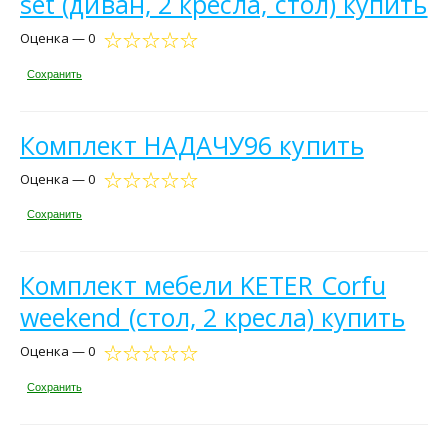
set (диван, 2 кресла, стол) купить
Оценка — 0
Сохранить
Комплект НАДАЧУ96 купить
Оценка — 0
Сохранить
Комплект мебели KETER Corfu
weekend (стол, 2 кресла) купить
Оценка — 0
Сохранить