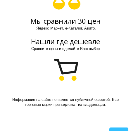
Мы сравнили 30 цен
Яндекс Маркет, е-Каталог, Авито.
Нашли где дешевле
Сравните цены и сделайте Ваш выбор
Информация на сайте не является публичной офертой. Все
торговые марки принадлежат их владельцам.