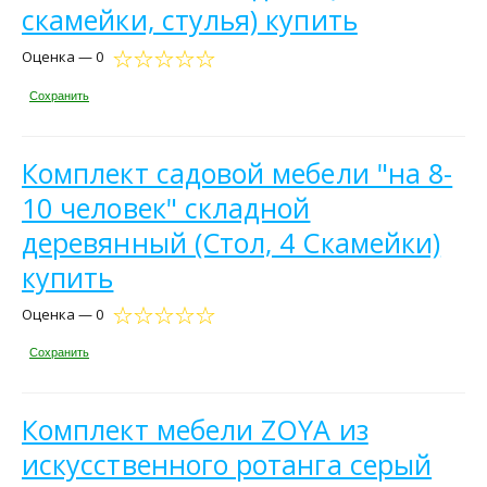
скамейки, стулья) купить
Оценка — 0
Сохранить
Комплект садовой мебели "на 8-
10 человек" складной
деревянный (Стол, 4 Скамейки)
купить
Оценка — 0
Сохранить
Комплект мебели ZOYA из
искусственного ротанга серый