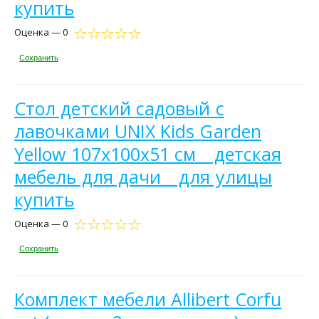
купить
Оценка — 0
Сохранить
Стол детский садовый с
лавочками UNIX Kids Garden
Yellow 107х100х51 см _ детская
мебель для дачи _ для улицы
купить
Оценка — 0
Сохранить
Комплект мебели Allibert Corfu