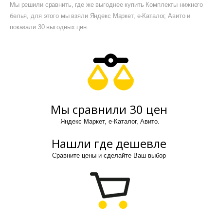
Мы решили сравнить, где же выгоднее купить Комплекты нижнего
белья, для этого мы взяли Яндекс Маркет, е-Каталог, Авито и
показали 30 выгодных цен.
Мы сравнили 30 цен
Яндекс Маркет, е-Каталог, Авито.
Нашли где дешевле
Сравните цены и сделайте Ваш выбор