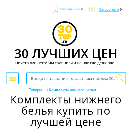
Сохраненные
0
Вы смотрели
0
30 ЛУЧШИХ ЦЕН
Ничего лишнего! Мы сравнили и нашли где дешевле.
Товары
Комплекты нижнего белья
Комплекты нижнего
белья купить по
лучшей цене