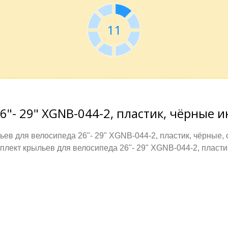
10
"- 29" XGNB-044-2, пластик, чёрные и
ев для велосипеда 26"- 29" XGNB-044-2, пластик, чёрные,
лект крыльев для велосипеда 26"- 29" XGNB-044-2, пласти