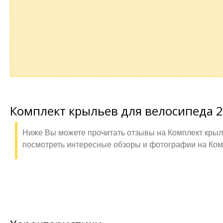
Комплект крыльев для велосипеда 26
Ниже Вы можете прочитать отзывы на Комплект крыль
посмотреть интересные обзоры и фотографии на Комп