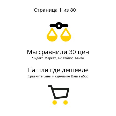
Страница 1 из 80
Мы сравнили 30 цен
Яндекс Маркет, е-Каталог, Авито.
Нашли где дешевле
Сравните цены и сделайте Ваш выбор