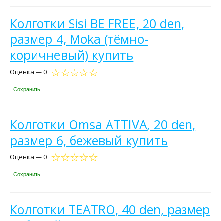
Колготки Sisi BE FREE, 20 den,
размер 4, Moka (тёмно-
коричневый) купить
Оценка — 0
Сохранить
Колготки Omsa ATTIVA, 20 den,
размер 6, бежевый купить
Оценка — 0
Сохранить
Колготки TEATRO, 40 den, размер