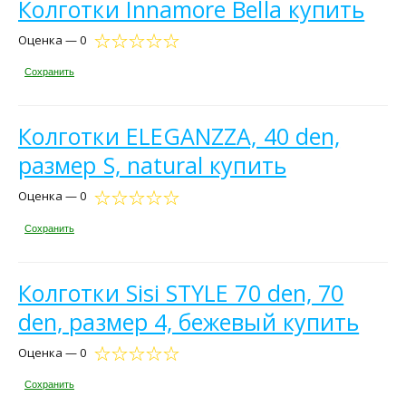
Колготки Innamore Bella купить
Оценка — 0
Сохранить
Колготки ELEGANZZA, 40 den,
размер S, natural купить
Оценка — 0
Сохранить
Колготки Sisi STYLE 70 den, 70
den, размер 4, бежевый купить
Оценка — 0
Сохранить