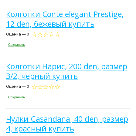
Колготки Conte elegant Prestige,
12 den, бежевый купить
Оценка — 0
Сохранить
Колготки Нарис, 200 den, размер
3/2, черный купить
Оценка — 0
Сохранить
Чулки Casandana, 40 den, размер
4, красный купить