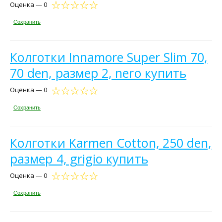
Оценка — 0
Сохранить
Колготки Innamore Super Slim 70,
70 den, размер 2, nero купить
Оценка — 0
Сохранить
Колготки Karmen Cotton, 250 den,
размер 4, grigio купить
Оценка — 0
Сохранить