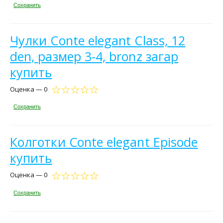
Сохранить
Чулки Conte elegant Class, 12
den, размер 3-4, bronz загар
купить
Оценка — 0
Сохранить
Колготки Conte elegant Episode
купить
Оценка — 0
Сохранить