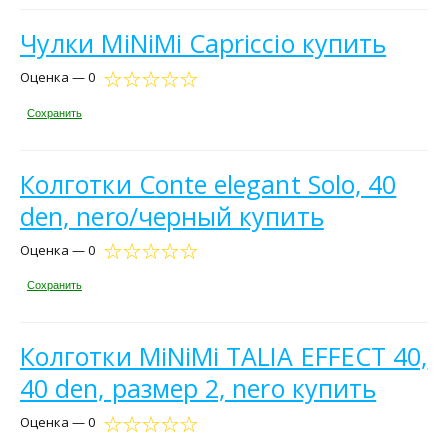
Чулки MiNiMi Capriccio купить
Оценка — 0
Сохранить
Колготки Conte elegant Solo, 40
den, nero/черный купить
Оценка — 0
Сохранить
Колготки MiNiMi TALIA EFFECT 40,
40 den, размер 2, nero купить
Оценка — 0