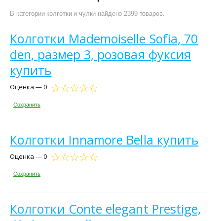
В категории колготки и чулки найдено 2399 товаров.
Колготки Mademoiselle Sofia, 70
den, размер 3, розовая фуксия
купить
Оценка — 0
Сохранить
Колготки Innamore Bella купить
Оценка — 0
Сохранить
Колготки Conte elegant Prestige,