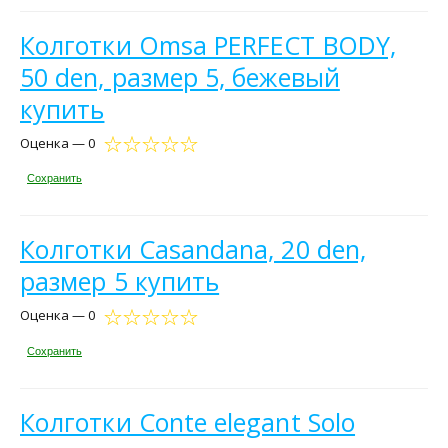
Колготки Omsa PERFECT BODY,
50 den, размер 5, бежевый
купить
Оценка — 0
Сохранить
Колготки Casandana, 20 den,
размер 5 купить
Оценка — 0
Сохранить
Колготки Conte elegant Solo