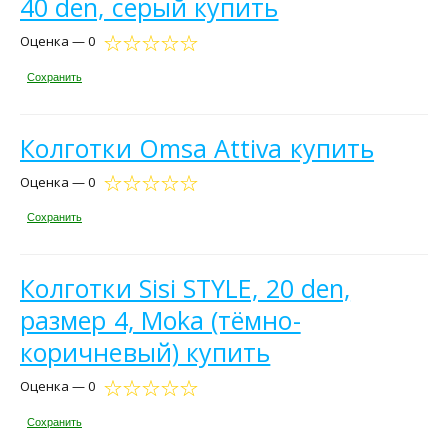
40 den, серый купить
Оценка — 0
Сохранить
Колготки Omsa Attiva купить
Оценка — 0
Сохранить
Колготки Sisi STYLE, 20 den,
размер 4, Moka (тёмно-
коричневый) купить
Оценка — 0
Сохранить