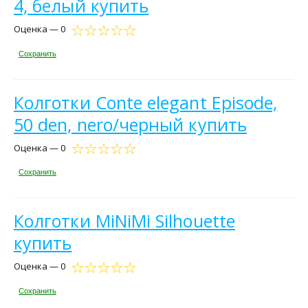
4, белый купить
Оценка — 0
Сохранить
Колготки Conte elegant Episode,
50 den, nero/черный купить
Оценка — 0
Сохранить
Колготки MiNiMi Silhouette
купить
Оценка — 0
Сохранить