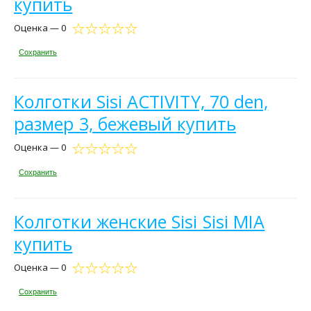
купить
Оценка — 0
Сохранить
Колготки Sisi ACTIVITY, 70 den,
размер 3, бежевый купить
Оценка — 0
Сохранить
Колготки женские Sisi Sisi MIA
купить
Оценка — 0
Сохранить