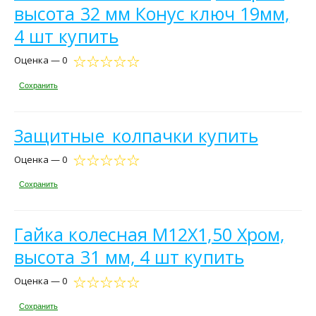
высота 32 мм Конус ключ 19мм,
4 шт купить
Оценка — 0
Сохранить
Защитные_колпачки купить
Оценка — 0
Сохранить
Гайка колесная M12X1,50 Хром,
высота 31 мм, 4 шт купить
Оценка — 0
Сохранить