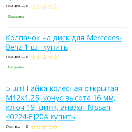
Оценка — 0
Сохранить
Колпачок на диск для Mercedes-
Benz 1 шт купить
Оценка — 0
Сохранить
5 шт! Гайка колёсная открытая
М12х1.25, конус высота 16 мм,
ключ 19, цинк, аналог Nissan
40224-EJ20A купить
Оценка — 0