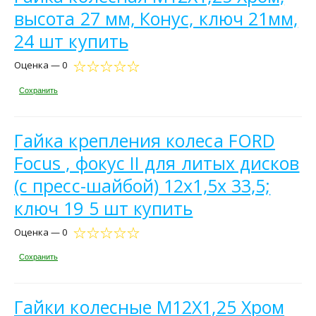
высота 27 мм, Конус, ключ 21мм,
24 шт купить
Оценка — 0
Сохранить
Гайка крепления колеса FORD
Focus , фокус II для литых дисков
(с пресс-шайбой) 12х1,5х 33,5;
ключ 19 5 шт купить
Оценка — 0
Сохранить
Гайки колесные M12X1,25 Хром