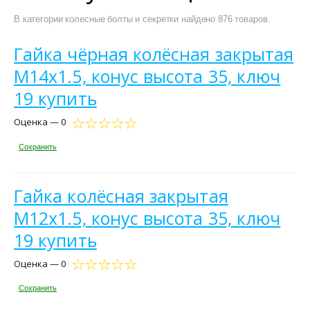
В категории колесные болты и секретки найдено 876 товаров.
Гайка чёрная колёсная закрытая
М14х1.5, конус высота 35, ключ
19 купить
Оценка — 0
Сохранить
Гайка колёсная закрытая
М12х1.5, конус высота 35, ключ
19 купить
Оценка — 0
Сохранить