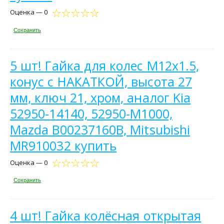
Оценка — 0
Сохранить
5 шт! Гайка для колес М12х1.5,
конус с НАКАТКОЙ, высота 27
мм, ключ 21, хром, аналог Kia
52950-14140, 52950-M1000,
Mazda B00237160B, Mitsubishi
MR910032 купить
Оценка — 0
Сохранить
4 шт! Гайка колёсная открытая