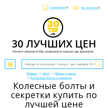
Сохраненные
0
Вы смотрели
0
30 ЛУЧШИХ ЦЕН
Ничего лишнего! Мы сравнили и нашли где дешевле.
Товары
Авто
Шины и диски
Колесные болты и секретки
Колесные болты и
секретки купить по
лучшей цене