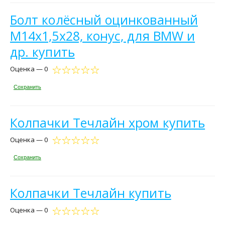
Болт колёсный оцинкованный
М14x1,5x28, конус, для BMW и
др. купить
Оценка — 0
Сохранить
Колпачки Течлайн хром купить
Оценка — 0
Сохранить
Колпачки Течлайн купить
Оценка — 0