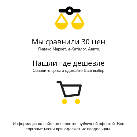
Мы сравнили 30 цен
Яндекс Маркет, е-Каталог, Авито.
Нашли где дешевле
Сравните цены и сделайте Ваш выбор
Информация на сайте не является публичной офертой. Все
торговые марки принадлежат их владельцам.