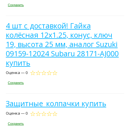
Сохранить
4 шт с доставкой! Гайка
колёсная 12х1.25, конус, ключ
19, высота 25 мм, аналог Suzuki
09159-12024 Subaru 28171-AJ000
купить
Оценка — 0
Сохранить
Защитные_колпачки купить
Оценка — 0
Сохранить