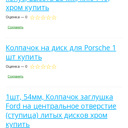
хром купить
Оценка — 0
Сохранить
Колпачок на диск для Porsche 1
шт купить
Оценка — 0
Сохранить
1шт, 54мм, Колпачок заглушка
Ford на центральное отверстие
(ступица) литых дисков хром
купить