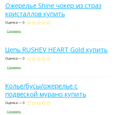
Ожерелье Shine чокер из страз
кристаллов купить
Оценка — 0
Сохранить
Цепь RUSHEV HEART Gold купить
Оценка — 0
Сохранить
Колье/бусы/ожерелье с
подвеской мурано купить
Оценка — 0
Сохранить