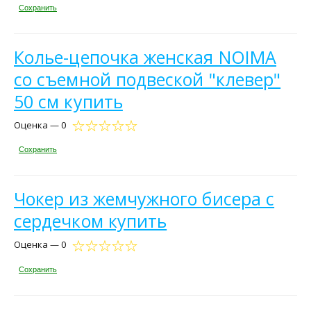
Сохранить
Колье-цепочка женская NOIMA
со съемной подвеской "клевер"
50 см купить
Оценка — 0
Сохранить
Чокер из жемчужного бисера с
сердечком купить
Оценка — 0
Сохранить