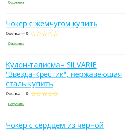
Сохранить
Чокер с жемчугом купить
Оценка — 0
Сохранить
Кулон-талисман SILVARIE
"Звезда-Крестик", нержавеющая
сталь купить
Оценка — 0
Сохранить
Чокер с сердцем из черной