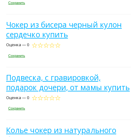
Сохранить
Чокер из бисера черный кулон
сердечко купить
Оценка — 0
Сохранить
Подвеска, с гравировкой,
подарок дочери, от мамы купить
Оценка — 0
Сохранить
Колье чокер из натурального