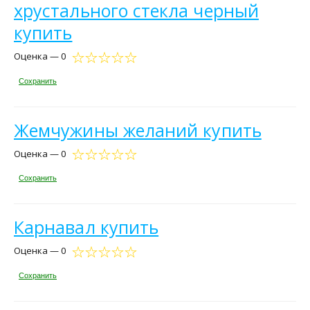
хрустального стекла черный
купить
Оценка — 0
Сохранить
Жемчужины желаний купить
Оценка — 0
Сохранить
Карнавал купить
Оценка — 0
Сохранить