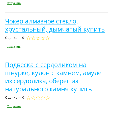
Сохранить
Чокер алмазное стекло,
хрустальный, дымчатый купить
Оценка — 0
Сохранить
Подвеска с сердоликом на
шнурке, кулон с камнем, амулет
из сердолика, оберег из
натурального камня купить
Оценка — 0
Сохранить