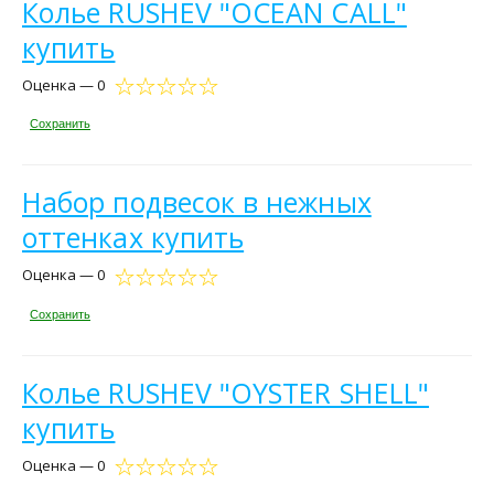
Колье RUSHEV "OCEAN CALL"
купить
Оценка — 0
Сохранить
Набор подвесок в нежных
оттенках купить
Оценка — 0
Сохранить
Колье RUSHEV "OYSTER SHELL"
купить
Оценка — 0