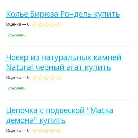
Колье Бирюза Рондель купить
Оценка — 0
Сохранить
Чокер из натуральных камней
Natural черный агат купить
Оценка — 0
Сохранить
Цепочка с подвеской "Маска
демона" купить
Оценка — 0