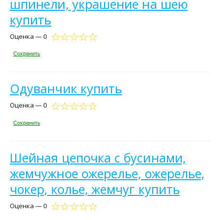
шпинели, украшение на шею
купить
Оценка — 0
Сохранить
Одуванчик купить
Оценка — 0
Сохранить
Шейная цепочка с бусинами,
жемчужное ожерелье, ожерелье,
чокер, колье, жемчуг купить
Оценка — 0