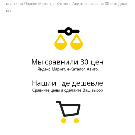
мы взяли Яндекс Маркет, е-Каталог, Авито и показали 30 выгодных
цен.
Мы сравнили 30 цен
Яндекс Маркет, е-Каталог, Авито.
Нашли где дешевле
Сравните цены и сделайте Ваш выбор