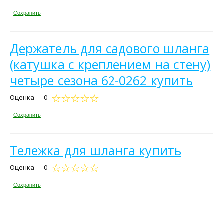
Сохранить
Держатель для садового шланга
(катушка с креплением на стену)
четыре сезона 62-0262 купить
Оценка — 0
Сохранить
Тележка для шланга купить
Оценка — 0
Сохранить