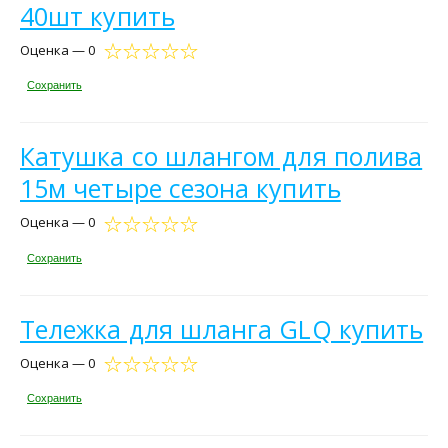
40шт купить
Оценка — 0
Сохранить
Катушка со шлангом для полива
15м четыре сезона купить
Оценка — 0
Сохранить
Тележка для шланга GLQ купить
Оценка — 0
Сохранить