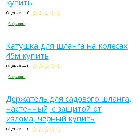
купить
Оценка — 0
Сохранить
Катушка для шланга на колесах
45м купить
Оценка — 0
Сохранить
Держатель для садового шланга,
настенный, с защитой от
излома, черный купить
Оценка — 0