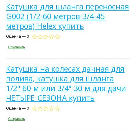
Катушка для шланга переносная
G002 (1/2-60 метров-3/4-45
метров) Helex купить
Оценка — 0
Сохранить
Катушка на колесах дачная для
полива, катушка для шланга
1/2" 60 м или 3/4" 30 м для дачи
ЧЕТЫРЕ СЕЗОНА купить
Оценка — 0
Сохранить