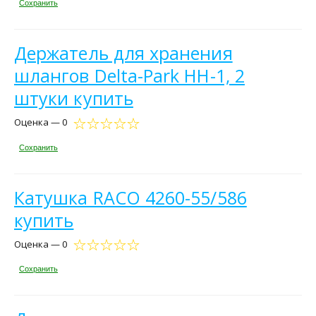
Сохранить
Держатель для хранения
шлангов Delta-Park HH-1, 2
штуки купить
Оценка — 0
Сохранить
Катушка RACO 4260-55/586
купить
Оценка — 0
Сохранить