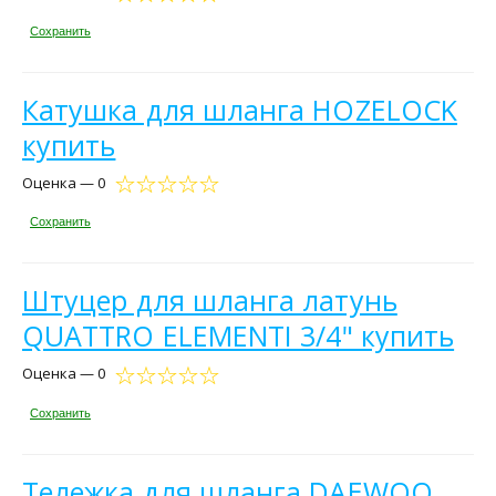
Сохранить
Катушка для шланга HOZELOCK
купить
Оценка — 0
Сохранить
Штуцер для шланга латунь
QUATTRO ELEMENTI 3/4" купить
Оценка — 0
Сохранить
Тележка для шланга DAEWOO