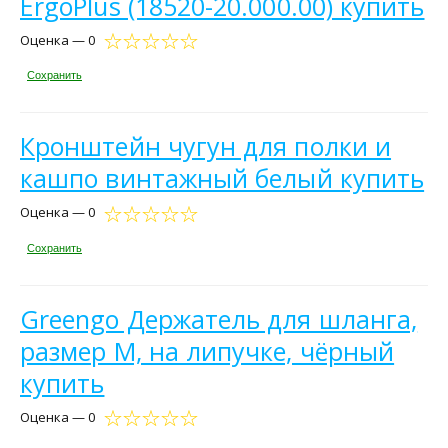
ErgoPlus (18520-20.000.00) купить
Оценка — 0
Сохранить
Кронштейн чугун для полки и
кашпо винтажный белый купить
Оценка — 0
Сохранить
Greengo Держатель для шланга,
размер М, на липучке, чёрный
купить
Оценка — 0