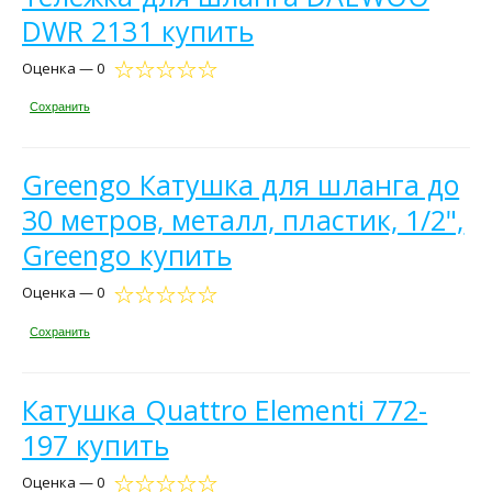
DWR 2131 купить
Оценка — 0
Сохранить
Greengo Катушка для шланга до
30 метров, металл, пластик, 1/2",
Greengo купить
Оценка — 0
Сохранить
Катушка Quattro Elementi 772-
197 купить
Оценка — 0