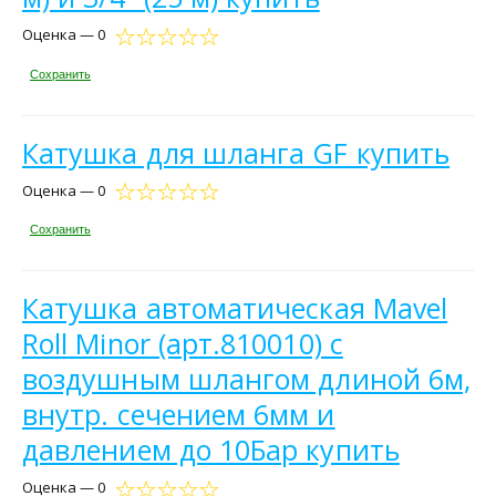
Оценка — 0
Сохранить
Катушка для шланга GF купить
Оценка — 0
Сохранить
Катушка автоматическая Mavel
Roll Minor (арт.810010) с
воздушным шлангом длиной 6м,
внутр. сечением 6мм и
давлением до 10Бар купить
Оценка — 0