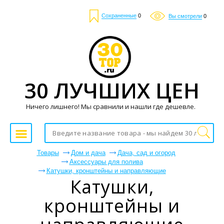
Сохраненные
0
Вы смотрели
0
30 ЛУЧШИХ ЦЕН
Ничего лишнего! Мы сравнили и нашли где дешевле.
Товары
Дом и дача
Дача, сад и огород
Аксессуары для полива
Катушки, кронштейны и направляющие
Катушки,
кронштейны и