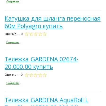
Сохранить
Катушка для шланга переносная
60м Polyagro купить
Оценка — 0
Сохранить
Тележка GARDENA 02674-
20.000.00 купить
Оценка — 0
Сохранить
Тележка GARDENA AquaRoll L