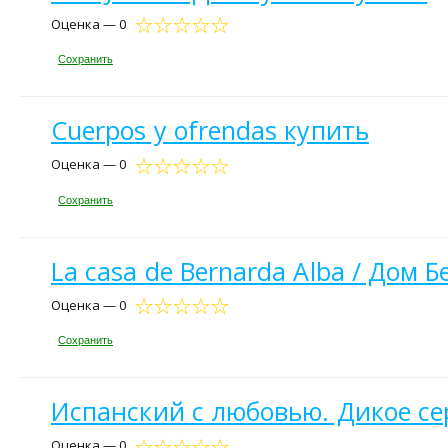
Оценка — 0
Сохранить
Cuerpos y ofrendas купить
Оценка — 0
Сохранить
La casa de Bernarda Alba / Дом
Оценка — 0
Сохранить
Испанский с любовью. Дикое се
Оценка — 0