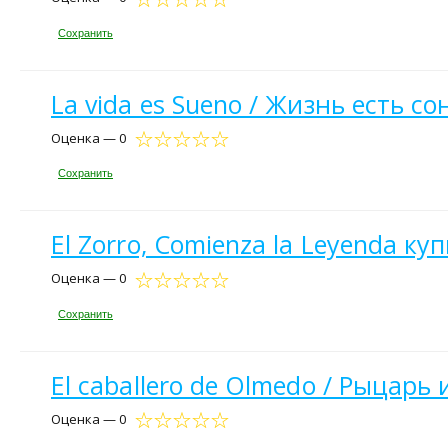
Сохранить
La vida es Sueno / Жизнь есть со
Оценка — 0
Сохранить
El Zorro, Comienza la Leyenda ку
Оценка — 0
Сохранить
El caballero de Olmedo / Рыцарь
Оценка — 0