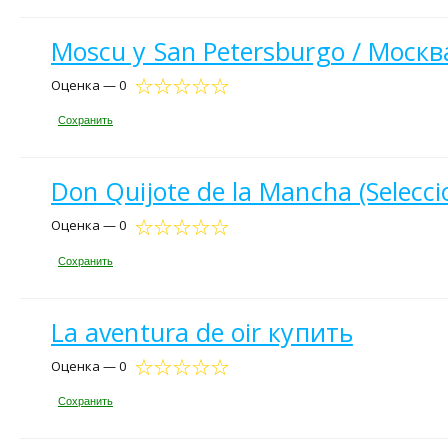
Moscu y San Petersburgo / Моск
Оценка — 0
Сохранить
Don Quijote de la Mancha (Selecc
Оценка — 0
Сохранить
La aventura de oir купить
Оценка — 0
Сохранить