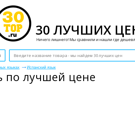
30 ЛУЧШИХ ЦЕ
Ничего лишнего! Мы сравнили и нашли где дешевл
и
ных языках
Испанский язык
ь по лучшей цене