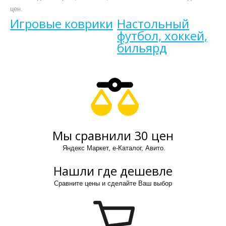
цен.
Игровые коврики
Настольный
футбол, хоккей,
бильярд
Мы сравнили 30 цен
Яндекс Маркет, е-Каталог, Авито.
Нашли где дешевле
Сравните цены и сделайте Ваш выбор