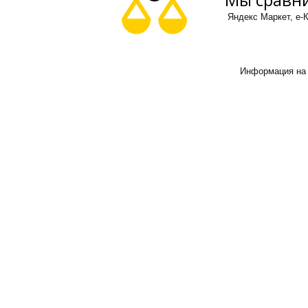
Яндекс Маркет, е-К
Информация на 