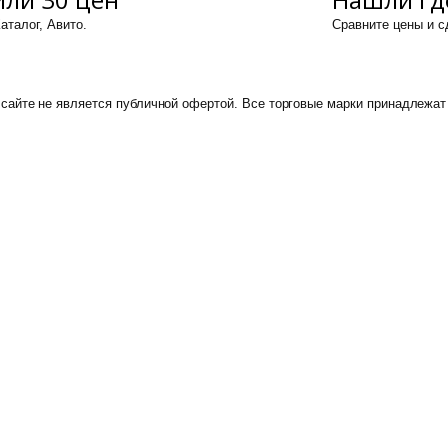
аталог, Авито.
Сравните цены и 
сайте не является публичной офертой. Все торговые марки принадлежат