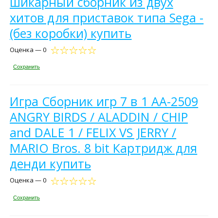
шикарный сборник из двух
хитов для приставок типа Sega -
(без коробки) купить
Оценка — 0
Сохранить
Игра Сборник игр 7 в 1 AA-2509
ANGRY BIRDS / ALADDIN / CHIP
and DALE 1 / FELIX VS JERRY /
MARIO Bros. 8 bit Картридж для
денди купить
Оценка — 0
Сохранить