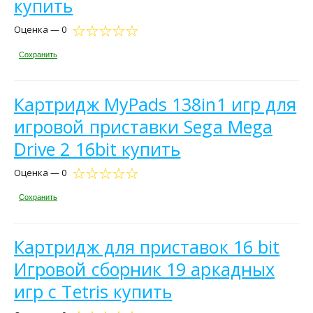
купить
Оценка — 0
Сохранить
Картридж MyPads 138in1 игр для
игровой приставки Sega Mega
Drive 2 16bit купить
Оценка — 0
Сохранить
Картридж для приставок 16 bit
Игровой сборник 19 аркадных
игр с Tetris купить