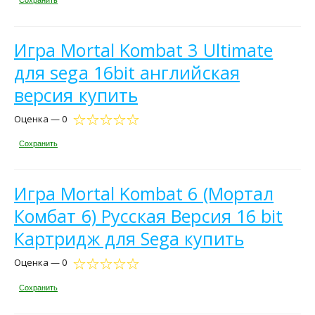
Игра Mortal Kombat 3 Ultimate
для sega 16bit английская
версия купить
Оценка — 0
Сохранить
Игра Mortal Kombat 6 (Мортал
Комбат 6) Русская Версия 16 bit
Картридж для Sega купить
Оценка — 0
Сохранить