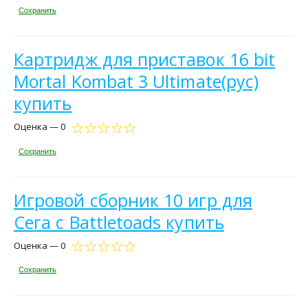
Сохранить
Картридж для приставок 16 bit
Mortal Kombat 3 Ultimate(рус)
купить
Оценка — 0
Сохранить
Игровой сборник 10 игр для
Сега с Battletoads купить
Оценка — 0
Сохранить