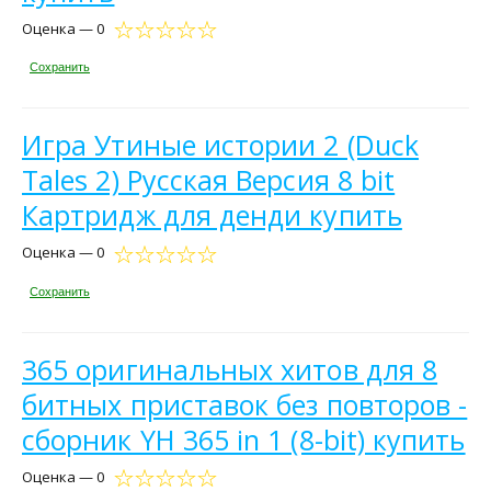
Оценка — 0
Сохранить
Игра Утиные истории 2 (Duck
Tales 2) Русская Версия 8 bit
Картридж для денди купить
Оценка — 0
Сохранить
365 оригинальных хитов для 8
битных приставок без повторов -
сборник YH 365 in 1 (8-bit) купить
Оценка — 0