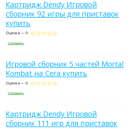
Картридж Dendy Игровой
сборник 92 игры для приставок
купить
Оценка — 0
Сохранить
Игровой сборник 5 частей Mortal
Kombat на Сега купить
Оценка — 0
Сохранить
Картридж Dendy Игровой
сборник 111 игр для приставок