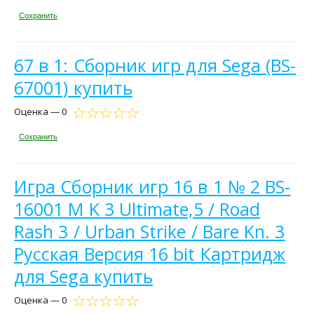
Сохранить
67 в 1: Сборник игр для Sega (BS-
67001) купить
Оценка — 0
Сохранить
Игра Сборник игр 16 в 1 № 2 BS-
16001 M K 3 Ultimate,5 / Road
Rash 3 / Urban Strike / Bare Kn. 3
Русская Версия 16 bit Картридж
для Sega купить
Оценка — 0