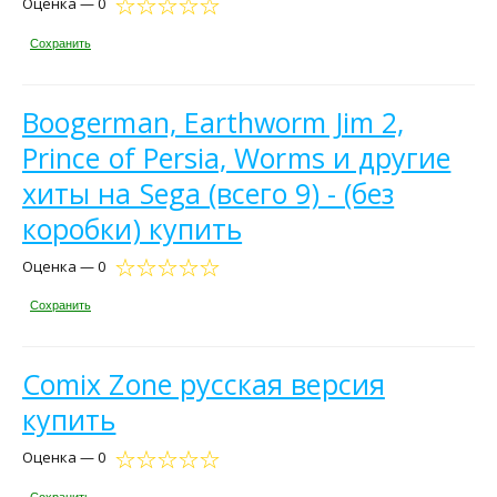
Оценка — 0
Сохранить
Boogerman, Earthworm Jim 2,
Prince of Persia, Worms и другие
хиты на Sega (всего 9) - (без
коробки) купить
Оценка — 0
Сохранить
Comix Zone русская версия
купить
Оценка — 0
Сохранить