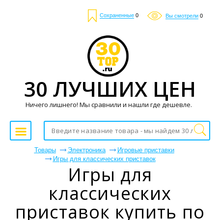
Сохраненные
0
Вы смотрели
0
30 ЛУЧШИХ ЦЕН
Ничего лишнего! Мы сравнили и нашли где дешевле.
Товары
Электроника
Игровые приставки
Игры для классических приставок
Игры для
классических
приставок купить по