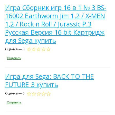
Игра Сборник игр 16 в 1 № 3 BS-
16002 Earthworm Jim 1,2 / X-MEN
1,2 / Rock n Roll / Jurassic P.3
Русская Версия 16 bit Картридж
для Sega купить
Оценка — 0
Сохранить
Игра для Sega: BACK TO THE
FUTURE 3 купить
Оценка — 0
Сохранить