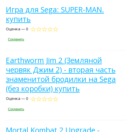
Игра для Sega: SUPER-MAN.
купить
Оценка — 0
Сохранить
Earthworm Jim 2 (Земляной
червяк Джим 2) - вторая часть
знаменитой бродилки на Sega
(без коробки) купить
Оценка — 0
Сохранить
Mortal Kombat 2 Upgrade -