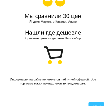
Мы сравнили 30 цен
Яндекс Маркет, е-Каталог, Авито.
Нашли где дешевле
Сравните цены и сделайте Ваш выбор
Информация на сайте не является публичной офертой. Все
торговые марки принадлежат их владельцам.