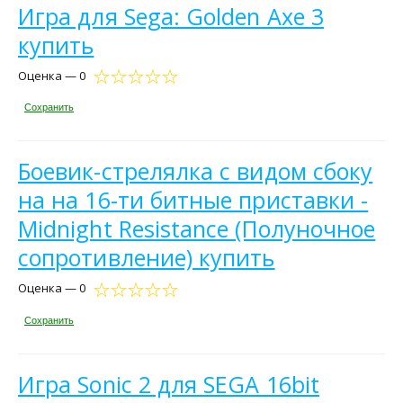
Игра для Sega: Golden Axe 3
купить
Оценка — 0
Сохранить
Боевик-стрелялка с видом сбоку
на на 16-ти битные приставки -
Midnight Resistance (Полуночное
сопротивление) купить
Оценка — 0
Сохранить
Игра Sonic 2 для SEGA 16bit