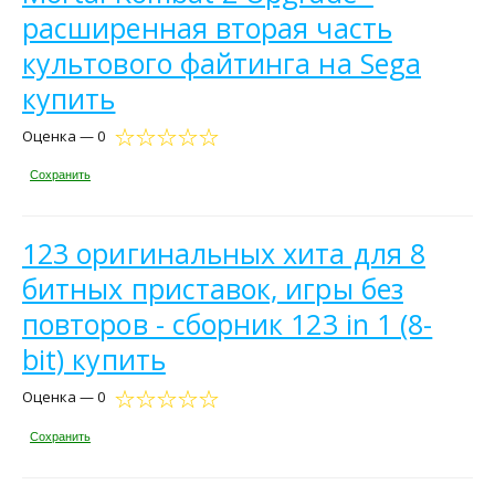
расширенная вторая часть
культового файтинга на Sega
купить
Оценка — 0
Сохранить
123 оригинальных хита для 8
битных приставок, игры без
повторов - сборник 123 in 1 (8-
bit) купить
Оценка — 0
Сохранить