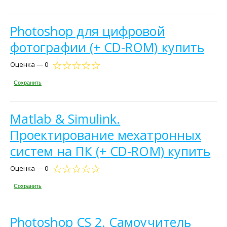
Photoshop для цифровой
фотографии (+ CD-ROM) купить
Оценка — 0
Сохранить
Matlab & Simulink.
Проектирование мехатронных
систем на ПК (+ CD-ROM) купить
Оценка — 0
Сохранить
Photoshop CS 2. Самоучитель