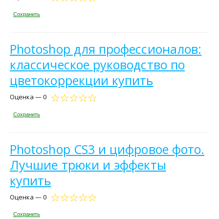
Сохранить
Photoshop для профессионалов:
классическое руководство по
цветокоррекции купить
Оценка — 0
Сохранить
Photoshop CS3 и цифровое фото.
Лучшие трюки и эффекты
купить
Оценка — 0
Сохранить