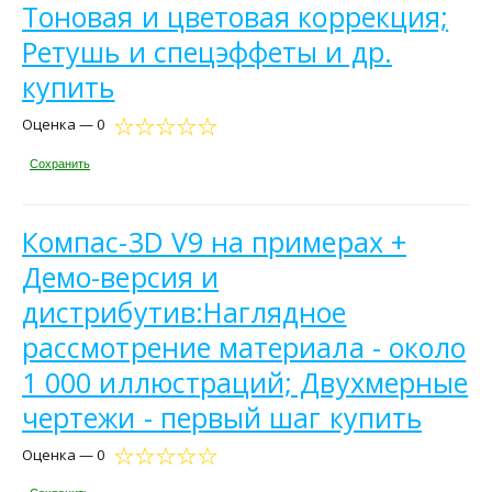
Тоновая и цветовая коррекция;
Ретушь и спецэффеты и др.
купить
Оценка — 0
Сохранить
Компас-3D V9 на примерах +
Демо-версия и
дистрибутив:Наглядное
рассмотрение материала - около
1 000 иллюстраций; Двухмерные
чертежи - первый шаг купить
Оценка — 0