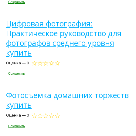
Сохранить
Цифровая фотография:
Практическое руководство для
фотографов среднего уровня
купить
Оценка — 0
Сохранить
Фотосъемка домашних торжеств
купить
Оценка — 0
Сохранить