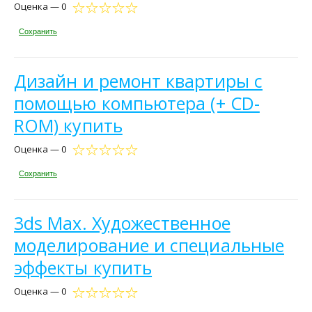
Оценка — 0
Сохранить
Дизайн и ремонт квартиры с
помощью компьютера (+ CD-
ROM) купить
Оценка — 0
Сохранить
3ds Max. Художественное
моделирование и специальные
эффекты купить
Оценка — 0