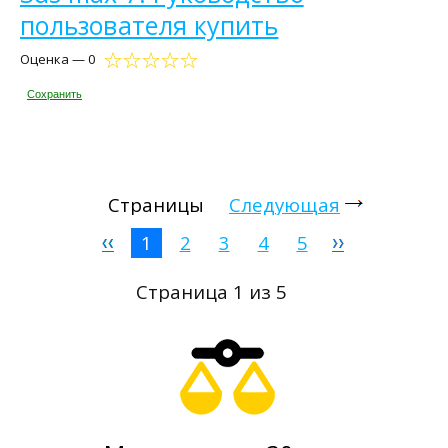
пользователя купить
Оценка — 0
Сохранить
Страницы
Следующая
1
2
3
4
5
Страница 1 из 5