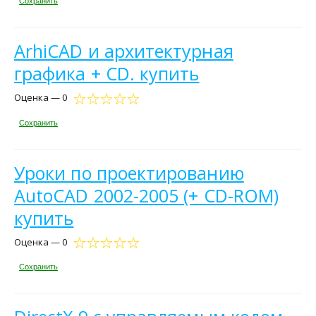
Сохранить
ArhiCAD и архитектурная
графика + CD. купить
Оценка — 0
Сохранить
Уроки по проектированию
AutoCAD 2002-2005 (+ CD-ROM)
купить
Оценка — 0
Сохранить