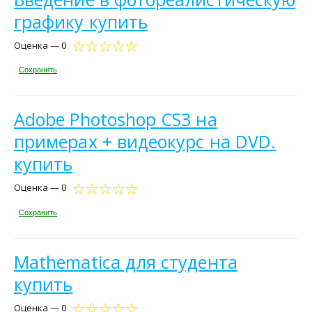
графику купить
Оценка — 0
Сохранить
Adobe Photoshop CS3 на
примерах + видеокурс на DVD.
купить
Оценка — 0
Сохранить
Mathematica для студента
купить
Оценка — 0