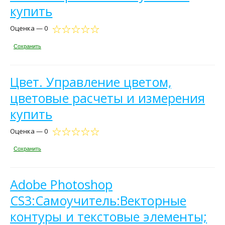
купить
Оценка — 0
Сохранить
Цвет. Управление цветом,
цветовые расчеты и измерения
купить
Оценка — 0
Сохранить
Adobe Photoshop
CS3:Самоучитель:Векторные
контуры и текстовые элементы;