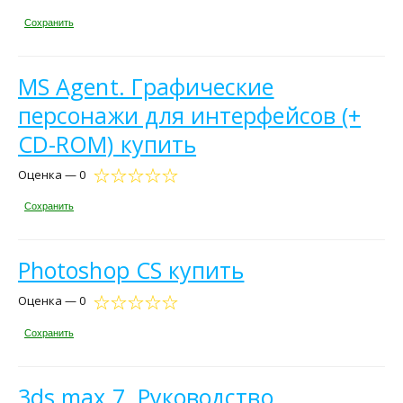
Сохранить
MS Agent. Графические
персонажи для интерфейсов (+
CD-ROM) купить
Оценка — 0
Сохранить
Photoshop CS купить
Оценка — 0
Сохранить
3ds max 7. Руководство