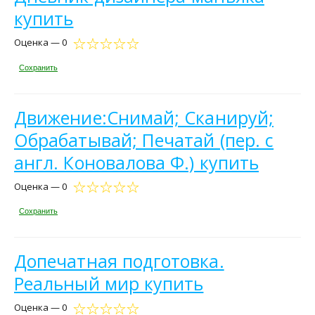
купить
Оценка — 0
Сохранить
Движение:Снимай; Сканируй;
Обрабатывай; Печатай (пер. с
англ. Коновалова Ф.) купить
Оценка — 0
Сохранить
Допечатная подготовка.
Реальный мир купить
Оценка — 0