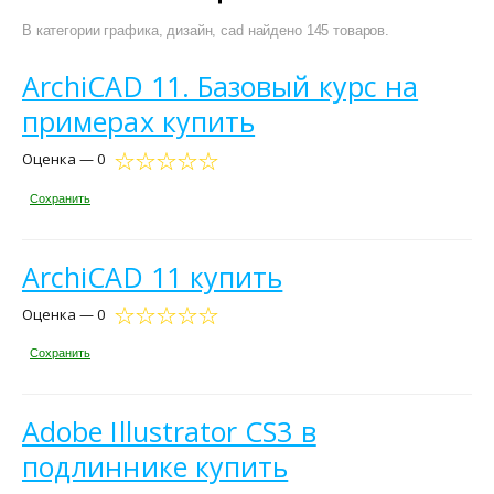
В категории графика, дизайн, cad найдено 145 товаров.
ArchiCAD 11. Базовый курс на
примерах купить
Оценка — 0
Сохранить
ArchiCAD 11 купить
Оценка — 0
Сохранить
Adobe Illustrator CS3 в
подлиннике купить